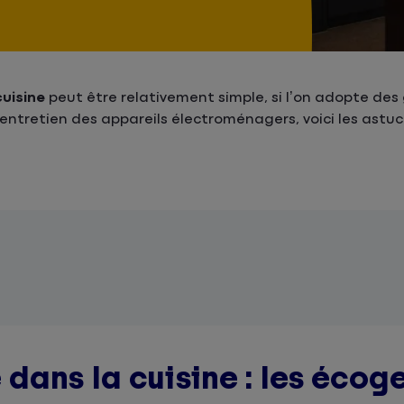
uisine
peut être relativement simple, si l’on adopte des 
entretien des appareils électroménagers, voici les astuc
dans la cuisine : les écog