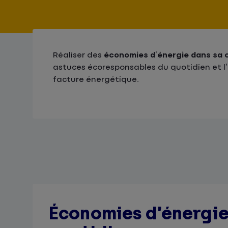
Réaliser des
économies d’énergie dans sa c
astuces écoresponsables du quotidien et l’
facture énergétique.
Économies d’énergie 