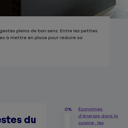
gestes pleins de bon sens. Entre les petites
es à mettre en place pour réduire sa
Économies
0%
d’énergie dans la
estes du
cuisine : les