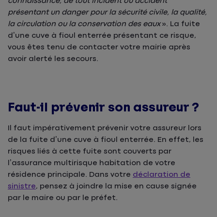
connaissance, de tout incident ou accident
présentant un danger pour la sécurité civile, la qualité,
la circulation ou la conservation des eaux
». La fuite
d’une cuve à fioul enterrée présentant ce risque,
vous êtes tenu de contacter votre mairie après
avoir alerté les secours.
Faut-il prévenir son assureur ?
Il faut impérativement prévenir votre assureur lors
de la fuite d’une cuve à fioul enterrée. En effet, les
risques liés à cette fuite sont couverts par
l’assurance multirisque habitation de votre
résidence principale. Dans votre
déclaration de
sinistre
, pensez à joindre la mise en cause signée
par le maire ou par le préfet.