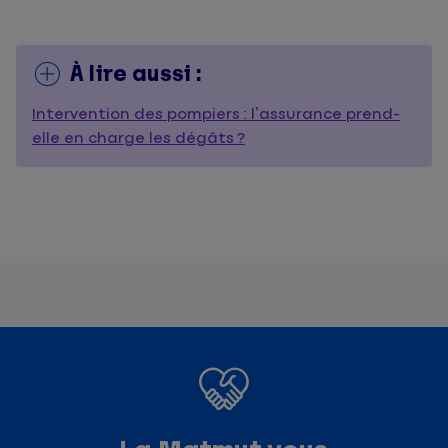
À lire aussi :
Intervention des pompiers : l’assurance prend-
elle en charge les dégâts ?