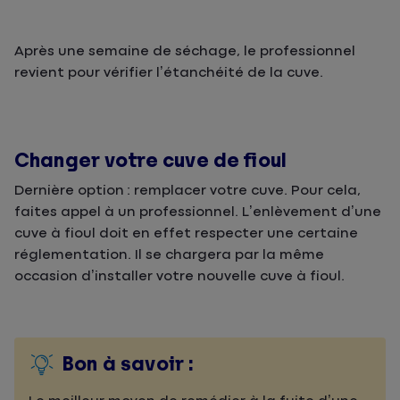
Après une semaine de séchage, le professionnel
revient pour vérifier l’étanchéité de la cuve.
Changer votre cuve de fioul
Dernière option : remplacer votre cuve. Pour cela,
faites appel à un professionnel. L’enlèvement d’une
cuve à fioul doit en effet respecter une certaine
réglementation. Il se chargera par la même
occasion d’installer votre nouvelle cuve à fioul.
Bon à savoir :