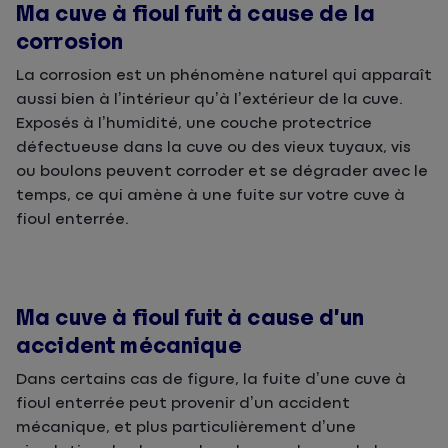
Ma cuve à fioul fuit à cause de la
corrosion
La corrosion est un phénomène naturel qui apparaît
aussi bien à l’intérieur qu’à l’extérieur de la cuve.
Exposés à l’humidité, une couche protectrice
défectueuse dans la cuve ou des vieux tuyaux, vis
ou boulons peuvent corroder et se dégrader avec le
temps, ce qui amène à une fuite sur votre cuve à
fioul enterrée.
Ma cuve à fioul fuit à cause d’un
accident mécanique
Dans certains cas de figure, la fuite d’une cuve à
fioul enterrée peut provenir d’un accident
mécanique, et plus particulièrement d’une