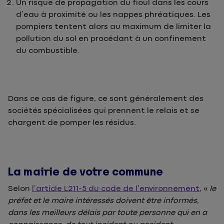
Un risque de propagation du fioul dans les cours
d’eau à proximité ou les nappes phréatiques. Les
pompiers tentent alors au maximum de limiter la
pollution du sol en procédant à un confinement
du combustible.
Dans ce cas de figure, ce sont généralement des
sociétés spécialisées qui prennent le relais et se
chargent de pomper les résidus.
La mairie de votre commune
Selon
l’article L211-5 du code de l’environnement
, «
le
préfet et le maire intéressés doivent être informés,
dans les meilleurs délais par toute personne qui en a