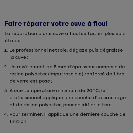
Faire réparer votre cuve à fioul
La réparation d’une cuve à fioul se fait en plusieurs
étapes :
Le professionnel nettoie, dégaze puis dégraisse
la cuve ;
Un revêtement de 5 mm d’épaisseur composé de
résine polyester (imputrescible) renforcé de fibre
de verre est posé ;
À une température minimum de 20 °C, le
professionnel applique une couche d’accrochage
et de résine polyester, pour solidifier le tout ;
Pour terminer, il applique une dernière couche de
finition.