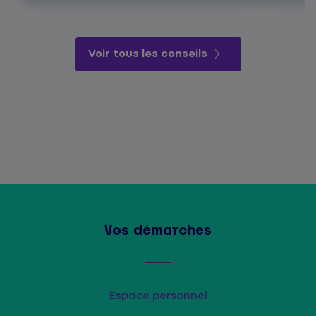
Voir tous les conseils
Vos démarches
Espace personnel