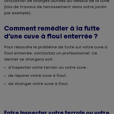
circulation de charges lourdes au-dessus de la cuve
(lors de travaux de terrassement dans votre jardin
par exemple).
Comment remédier à la fuite
d’une cuve à fioul enterrée ?
Pour résoudre le problème de fuite sur votre cuve à
fioul enterrée, contactez un professionnel. Ce
dernier se chargera soit :
d’inspecter votre terrain ou votre cuve ;
de réparer votre cuve à fioul ;
de changer votre cuve à fioul.
Faire inspecter votre terrain ou votre