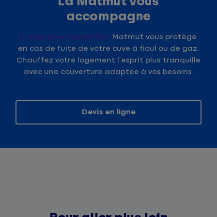
La Matmut vous
accompagne
L’assurance habitation
Matmut vous protège
en cas de fuite de votre cuve à fioul ou de gaz.
Chauffez votre logement l’esprit plus tranquille
avec une couverture adaptée à vos besoins.
Devis en ligne