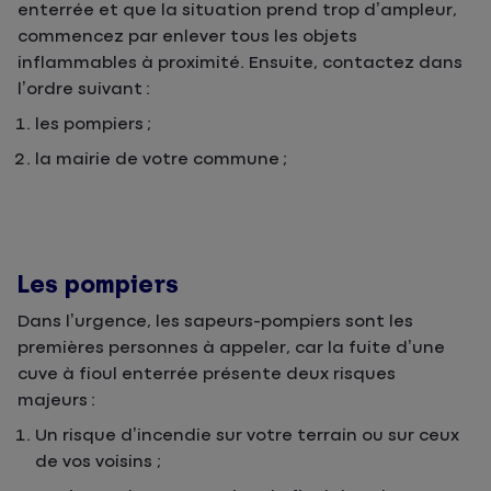
enterrée et que la situation prend trop d’ampleur,
commencez par enlever tous les objets
inflammables à proximité. Ensuite, contactez dans
l’ordre suivant :
les pompiers ;
la mairie de votre commune ;
Les pompiers
Dans l’urgence, les sapeurs-pompiers sont les
premières personnes à appeler, car la fuite d’une
cuve à fioul enterrée présente deux risques
majeurs :
Un risque d’incendie sur votre terrain ou sur ceux
de vos voisins ;