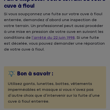
cuve à fioul
Si vous soupçonnez une fuite sur votre cuve à fioul
enterrée, demandez d’abord une inspection de
votre terrain. Un professionnel peut aussi procéder
à une mise en pression de votre cuve en suivant les
conditions de
l’arrêté du 22 juin 1998
. Si une fuite
est décelée, vous pouvez demander une réparation
de votre cuve à fioul.
Bon à savoir :
Utilisez gants, lunettes, bottes, vêtements
imperméables et masque si vous n’avez pas
d’autre choix que d’intervenir sur la fuite d’une
cuve à fioul enterrée.