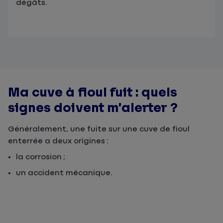
dégâts.
Ma cuve à fioul fuit : quels
signes doivent m’alerter ?
Généralement, une fuite sur une cuve de fioul
enterrée a deux origines :
la corrosion ;
un accident mécanique.