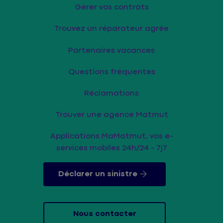
Gérer vos contrats
Trouvez un réparateur agrée
Partenaires vacances
Questions fréquentes
Réclamations
Trouver une agence Matmut
Applications MaMatmut, vos e-
services mobiles 24h/24 - 7j7
Déclarer un sinistre
Nous contacter