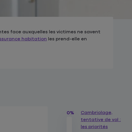
ntes face auxquelles les victimes ne savent
ssurance habitation
les prend-elle en
Cambriolage,
0%
tentative de vol :
les priorités