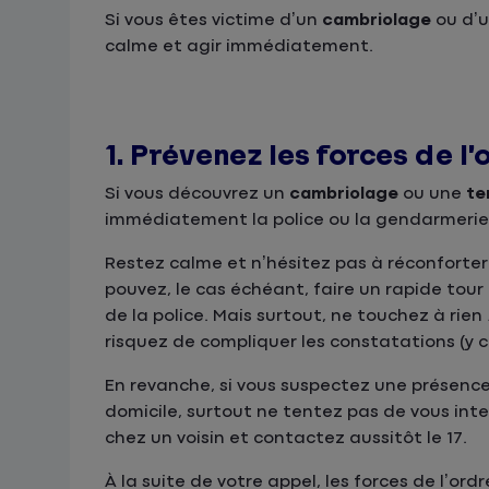
Si vous êtes victime d’un
cambriolage
ou d’
calme et agir immédiatement.
1. Prévenez les forces de l’
Si vous découvrez un
cambriolage
ou une
te
immédiatement la police ou la gendarmerie 
Restez calme et n’hésitez pas à réconforter
pouvez, le cas échéant, faire un rapide tou
de la police. Mais surtout, ne touchez à rie
risquez de compliquer les constatations (y co
En revanche, si vous suspectez une présence
domicile, surtout ne tentez pas de vous inte
chez un voisin et contactez aussitôt le 17.
À la suite de votre appel, les forces de l’or