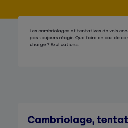
Les cambriolages et tentatives de vols con
pas toujours réagir. Que faire en cas de c
charge ? Explications.
Cambriolage, tentativ