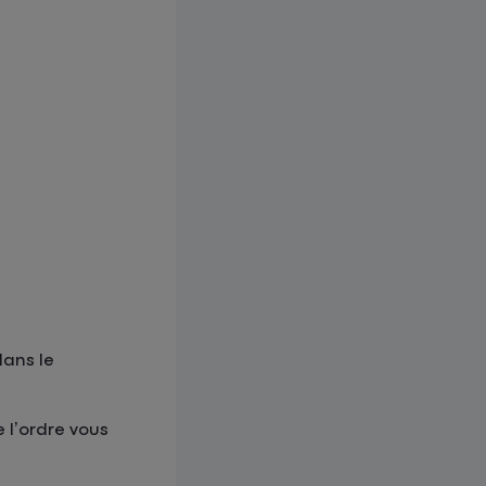
dans le
e l’ordre vous