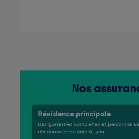
Nos assuranc
Résidence principale
Des garanties complètes et personnalisé
résidence principale à Lyon