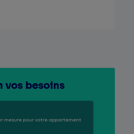
n vos besoins
sur mesure pour votre appartement