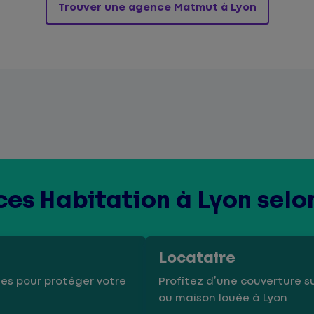
Trouver une agence Matmut à Lyon
es Habitation à Lyon selo
Locataire
es pour protéger votre
Profitez d’une couverture 
ou maison louée à Lyon