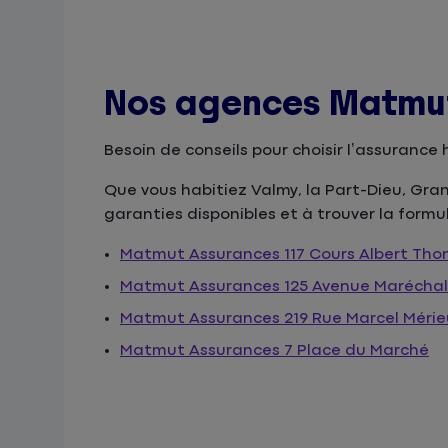
Nos agences Matmut
Besoin de conseils pour choisir l’assuran
Que vous habitiez Valmy, la Part-Dieu, Gra
garanties disponibles et à trouver la formu
Matmut Assurances 117 Cours Albert Th
Matmut Assurances 125 Avenue Maréchal
Matmut Assurances 219 Rue Marcel Mérie
Matmut Assurances 7 Place du Marché