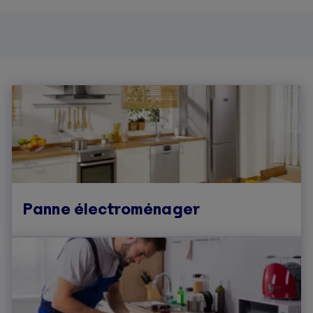
Panne électroménager