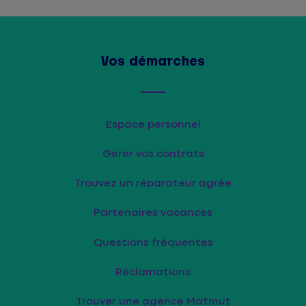
Vos démarches
Espace personnel
Gérer vos contrats
Trouvez un réparateur agrée
Partenaires vacances
Questions fréquentes
Réclamations
Trouver une agence Matmut