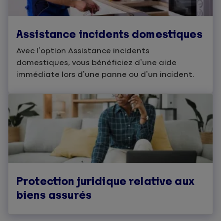
Assistance incidents domestiques
Avec l’option Assistance incidents
domestiques, vous bénéficiez d’une aide
immédiate lors d’une panne ou d’un incident.
Protection juridique relative aux
biens assurés