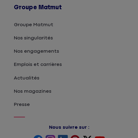
Groupe Matmut
Groupe Matmut
Nos singularités
Nos engagements
Emplois et carrières
Actualités
Nos magazines
Presse
Nous suivre sur :