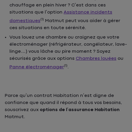
chauffage en plein hiver ? C’est dans ces
situations que l’option
Assistance incidents
(1)
domestiques
Matmut peut vous aider à gérer
ces situations en toute sérénité.
Vous louez une chambre ou craignez que votre
électroménager (réfrigérateur, congélateur, lave-
linge…) vous lâche au pire moment ? Soyez
sécurisés grâce aux options
Chambres louées
ou
(1)
Panne électroménager
.
Parce qu’un contrat Habitation n’est digne de
confiance que quand il répond à tous vos besoins,
souscrivez aux
options de l’assurance Habitation
Matmut.