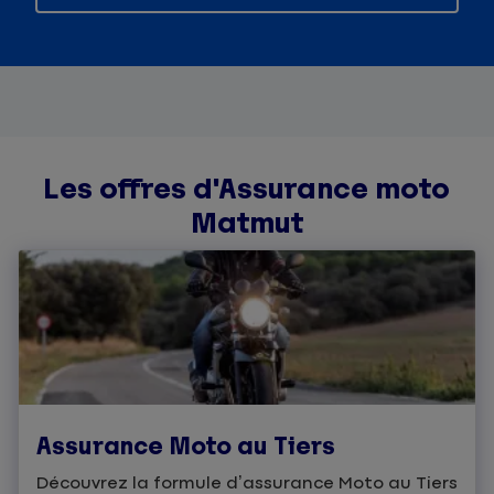
Les offres d'Assurance moto
Matmut
Assurance Moto au Tiers
Découvrez la formule d’assurance Moto au Tiers