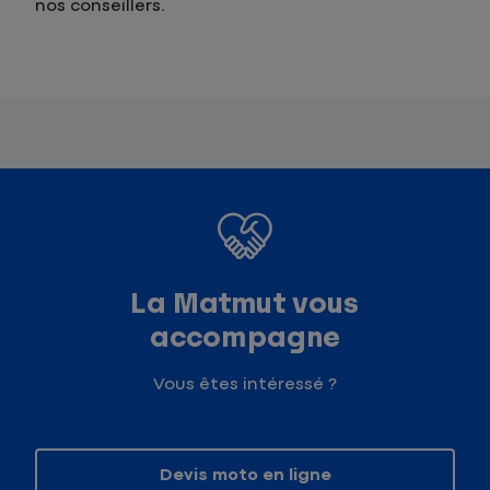
nos conseillers.
La Matmut vous
accompagne
Vous êtes intéressé ?
Devis moto en ligne