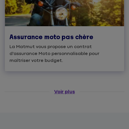
Assurance moto pas chère
La Matmut vous propose un contrat
d'assurance Moto personnalisable pour
maîtriser votre budget.
Voir plus