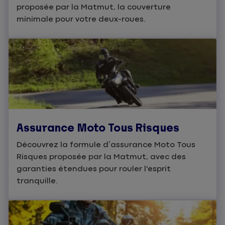
proposée par la Matmut, la couverture
minimale pour votre deux-roues.
Assurance Moto Tous Risques
Découvrez la formule d’assurance Moto Tous
Risques proposée par la Matmut, avec des
garanties étendues pour rouler l'esprit
tranquille.