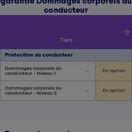
garantie Dommages corporels du
conducteur
Tiers
Protection du conducteur
Dommages corporels du
En option
conducteur - Niveau 1
Dommages corporels du
En option
conducteur - Niveau 2