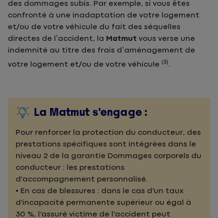
des dommages subis. Par exemple, si vous êtes
confronté à une inadaptation de votre logement
et/ou de votre véhicule du fait des séquelles
directes de l’accident, la
Matmut
vous verse une
indemnité au titre des frais d’aménagement de
(3)
votre logement et/ou de votre véhicule
.
La Matmut s'engage :
Pour renforcer la protection du conducteur, des
prestations spécifiques sont intégrées dans le
niveau 2 de la garantie Dommages corporels du
conducteur : les prestations
d'accompagnement personnalisé.
• En cas de blessures : dans le cas d'un taux
d'incapacité permanente supérieur ou égal à
30 %, l'assuré victime de l'accident peut