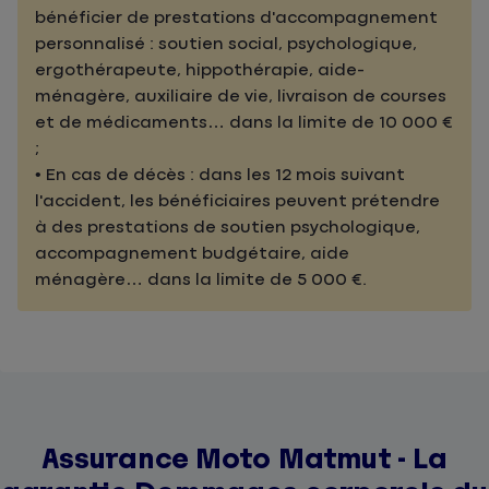
bénéficier de prestations d'accompagnement
personnalisé : soutien social, psychologique,
ergothérapeute, hippothérapie, aide-
ménagère, auxiliaire de vie, livraison de courses
et de médicaments… dans la limite de 10 000 €
;
• En cas de décès : dans les 12 mois suivant
l'accident, les bénéficiaires peuvent prétendre
à des prestations de soutien psychologique,
accompagnement budgétaire, aide
ménagère… dans la limite de 5 000 €.
Assurance Moto Matmut - La