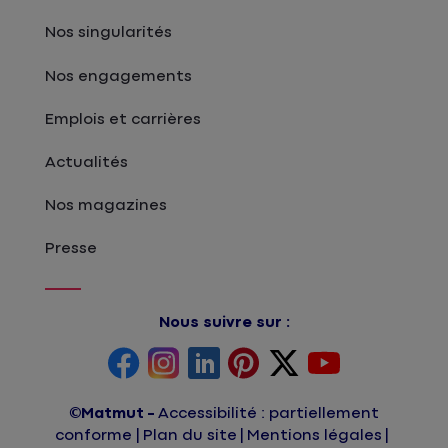
Nos singularités
Nos engagements
Emplois et carrières
Actualités
Nos magazines
Presse
Nous suivre sur :
©Matmut
Accessibilité : partiellement
conforme
Plan du site
Mentions légales