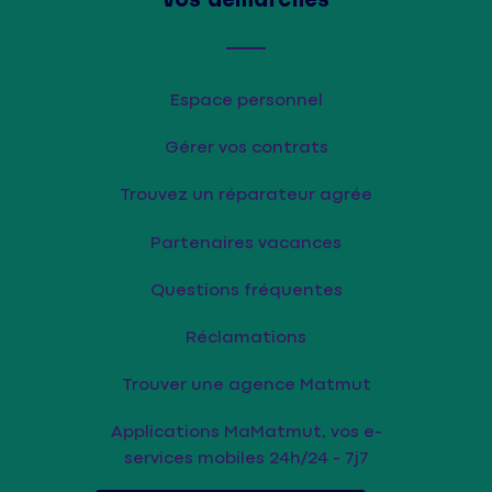
Espace personnel
Gérer vos contrats
Trouvez un réparateur agrée
Partenaires vacances
Questions fréquentes
Réclamations
Trouver une agence Matmut
Applications MaMatmut, vos e-
services mobiles 24h/24 - 7j7