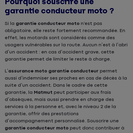
Pourquoi souscrire une
garantie conducteur moto ?
Si la
garantie conducteur moto
n'est pas
obligatoire, elle reste fortement recommandée. En
effet, les motards sont considérés comme des
usagers vulnérables sur la route. Aucun n’est à l’abri
d’un accident : en cas d’accident grave, cette
garantie permet de limiter le reste à charge.
L’
assurance moto garantie conducteur
permet
aussi d’indemniser ses proches en cas de décès à la
suite d’un accident. Dans le cadre de cette
garantie, la
Matmut
peut participer aux frais
d’obsèques, mais aussi prendre en charge des
services à la personne et, avec le niveau 2 de la
garantie, offrir des prestations
d’accompagnement personnalisé. Souscrire une
garantie conducteur moto
peut donc contribuer à