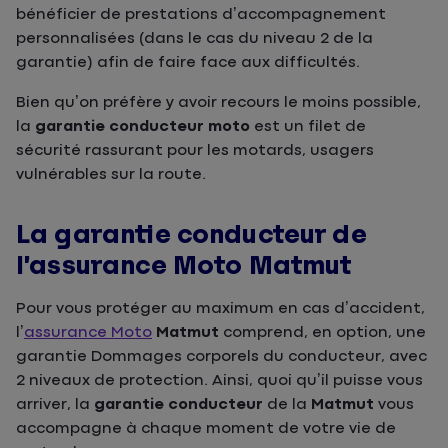
bénéficier de prestations d’accompagnement
personnalisées (dans le cas du niveau 2 de la
garantie) afin de faire face aux difficultés.
Bien qu’on préfère y avoir recours le moins possible,
la
garantie conducteur moto
est un filet de
sécurité rassurant pour les motards, usagers
vulnérables sur la route.
La garantie conducteur de
l’assurance Moto Matmut
Pour vous protéger au maximum en cas d’accident,
l’
assurance Moto
Matmut
comprend, en option, une
garantie Dommages corporels du conducteur, avec
2 niveaux de protection. Ainsi, quoi qu’il puisse vous
arriver, la
garantie conducteur
de la
Matmut
vous
accompagne à chaque moment de votre vie de