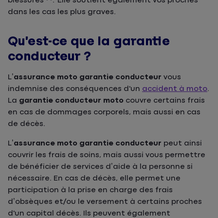
blessures
.
Elle soutient également vos proches
dans les cas les plus graves.
Qu’est-ce que la garantie
conducteur ?
L’
assurance moto garantie conducteur
vous
indemnise des conséquences d'un
accident à moto
.
La
garantie conducteur moto
couvre certains frais
en cas de dommages corporels, mais aussi en cas
de décès.
L’
assurance moto garantie conducteur
peut ainsi
couvrir les frais de soins, mais aussi vous permettre
de bénéficier de services d’aide à la personne si
nécessaire. En cas de décès, elle permet une
participation à la prise en charge des frais
d’obsèques et/ou le versement à certains proches
d'un capital décès. Ils peuvent également