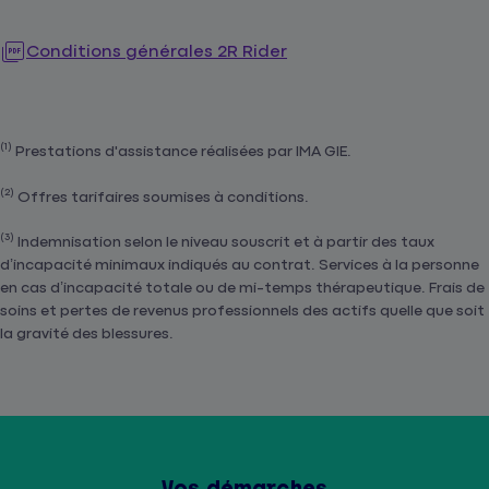
Conditions générales 2R Rider
(1)
Prestations d'assistance réalisées par IMA GIE.
(2)
Offres tarifaires soumises à conditions.
(3)
Indemnisation selon le niveau souscrit et à partir des taux
d’incapacité minimaux indiqués au contrat. Services à la personne
en cas d’incapacité totale ou de mi-temps thérapeutique. Frais de
soins et pertes de revenus professionnels des actifs quelle que soit
la gravité des blessures.
Vos démarches