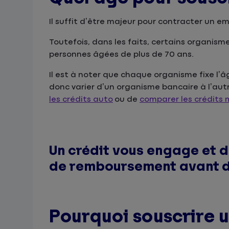
Il suffit d’être majeur pour contracter un em
Toutefois, dans les faits, certains organism
personnes âgées de plus de 70 ans.
Il est à noter que chaque organisme fixe l’â
donc varier d’un organisme bancaire à l’autre
les crédits auto
ou de
comparer les crédits
Un crédit vous engage et d
de remboursement avant 
Pourquoi souscrire un