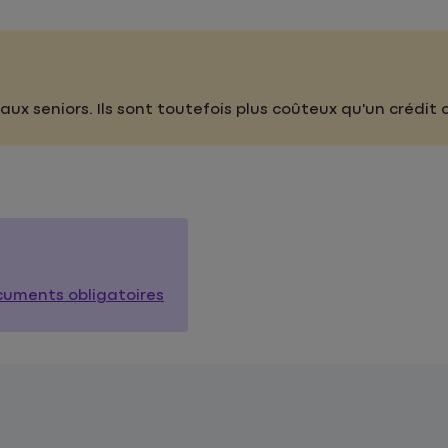
aux seniors. Ils sont toutefois plus coûteux qu'un crédit 
ocuments obligatoires