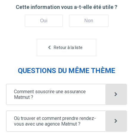
Cette information vous a-t-elle été utile ?
Oui
Non
Retour à la liste
QUESTIONS DU MÊME THÈME
Comment souscrire une assurance
Matmut ?
Où trouver et comment prendre rendez-
vous avec une agence Matmut ?