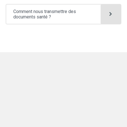
Comment nous transmettre des
documents santé ?