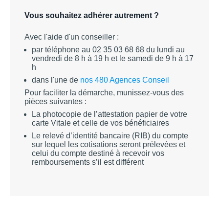
Vous souhaitez adhérer autrement ?
Avec l'aide d'un conseiller :
par téléphone au 02 35 03 68 68 du lundi au
vendredi de 8 h à 19 h et le samedi de 9 h à 17
h
dans l'une de
nos 480 Agences Conseil
Pour faciliter la démarche, munissez-vous des
pièces suivantes :
La photocopie de l’attestation papier de votre
carte Vitale et celle de vos bénéficiaires
Le relevé d’identité bancaire (RIB) du compte
sur lequel les cotisations seront prélevées et
celui du compte destiné à recevoir vos
remboursements s’il est différent