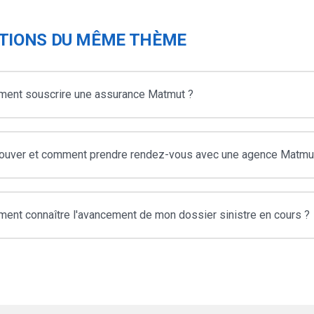
TIONS DU MÊME THÈME
ent souscrire une assurance Matmut ?
rouver et comment prendre rendez-vous avec une agence Matmu
ent connaître l'avancement de mon dossier sinistre en cours ?