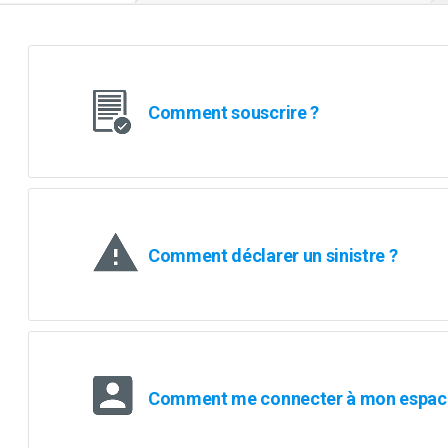
Comment souscrire ?
Comment déclarer un sinistre ?
Comment me connecter à mon espace