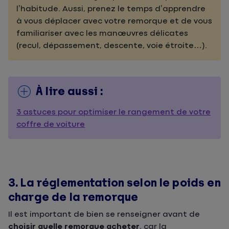
l’habitude. Aussi, prenez le temps d’apprendre
à vous déplacer avec votre remorque et de vous
familiariser avec les manœuvres délicates
(recul, dépassement, descente, voie étroite…).
À lire aussi :
3 astuces pour optimiser le rangement de votre
coffre de voiture
3. La réglementation selon le poids en
charge de la remorque
Il est important de bien se renseigner avant de
choisir quelle remorque acheter
, car la