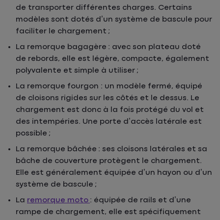
de transporter différentes charges. Certains
modèles sont dotés d’un système de bascule pour
faciliter le chargement ;
La remorque bagagère : avec son plateau doté
de rebords, elle est légère, compacte, également
polyvalente et simple à utiliser ;
La remorque fourgon : un modèle fermé, équipé
de cloisons rigides sur les côtés et le dessus. Le
chargement est donc à la fois protégé du vol et
des intempéries. Une porte d’accès latérale est
possible ;
La remorque bâchée : ses cloisons latérales et sa
bâche de couverture protègent le chargement.
Elle est généralement équipée d’un hayon ou d’un
système de bascule ;
La
remorque moto
: équipée de rails et d’une
rampe de chargement, elle est spécifiquement