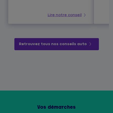
Lire notre conseil
Retrouvez tous nos conseils auto
Vos démarches