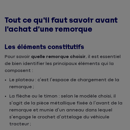
Tout ce qu’il faut savoir avant
l’achat d’une remorque
Les éléments constitutifs
Pour savoir
quelle remorque choisir
, il est essentiel
de bien identifier les principaux éléments qui la
composent :
Le plateau : c’est l’espace de chargement de la
remorque ;
La flèche ou le timon : selon le modèle choisi, il
s’agit de la pièce métallique fixée à l’avant de la
remorque et munie d’un anneau dans lequel
s’engage le crochet d’attelage du véhicule
tracteur ;