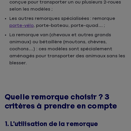
conçue pour transporter un ou plusieurs 2-roues
selon les modèles ;
Les autres remorques spécialisées : remorque
porte-vélo
, porte-bateau, porte-quad… ;
La remorque van (chevaux et autres grands
animaux) ou bétaillère (moutons, chèvres,
cochons…) : ces modèles sont spécialement
aménagés pour transporter des animaux sans les
blesser.
Quelle remorque choisir ? 3
critères à prendre en compte
1. L’utilisation de la remorque