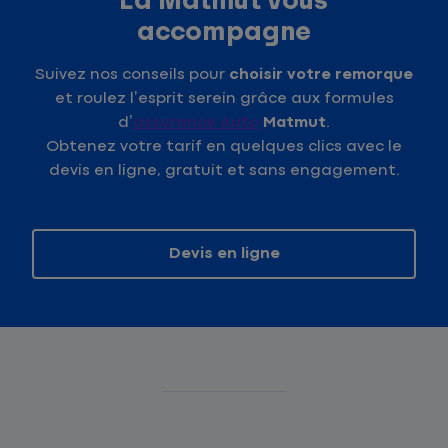
La Matmut vous
accompagne
Suivez nos conseils pour
choisir votre remorque
et roulez l’esprit serein grâce aux formules
d’
assurance Auto
Matmut
.
Obtenez votre tarif en quelques clics avec le
devis en ligne, gratuit et sans engagement.
Devis en ligne