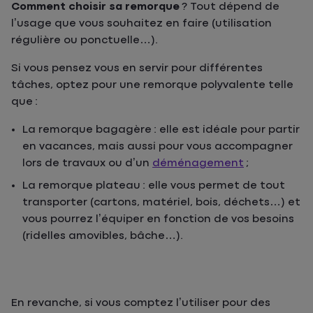
Comment choisir sa remorque
? Tout dépend de
l’usage que vous souhaitez en faire (utilisation
régulière ou ponctuelle…).
Si vous pensez vous en servir pour différentes
tâches, optez pour une remorque polyvalente telle
que :
La remorque bagagère : elle est idéale pour partir
en vacances, mais aussi pour vous accompagner
lors de travaux ou d’un
déménagement
;
La remorque plateau : elle vous permet de tout
transporter (cartons, matériel, bois, déchets…) et
vous pourrez l’équiper en fonction de vos besoins
(ridelles amovibles, bâche…).
En revanche, si vous comptez l’utiliser pour des