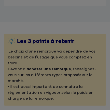
Les 3 points à retenir
Le choix d’une remorque va dépendre de vos
besoins et de l’usage que vous comptez en
faire.
• Avant d’
acheter une remorque
, renseignez-
vous sur les différents types proposés sur le
marché.
• Il est aussi important de connaître la
réglementation en vigueur selon le poids en
charge de la remorque.