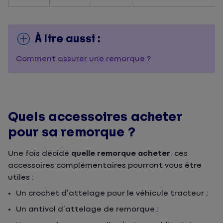
À lire aussi :
Comment assurer une remorque ?
Quels accessoires acheter
pour sa remorque ?
Une fois décidé
quelle remorque acheter
, ces
accessoires complémentaires pourront vous être
utiles :
Un crochet d’attelage pour le véhicule tracteur ;
Un antivol d’attelage de remorque ;