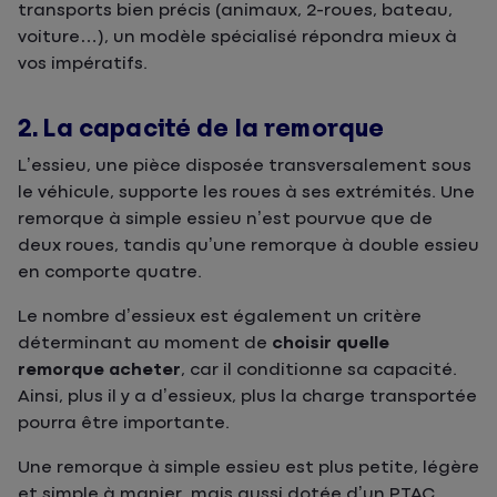
transports bien précis (animaux, 2-roues, bateau,
voiture…), un modèle spécialisé répondra mieux à
vos impératifs.
2. La capacité de la remorque
L’essieu, une pièce disposée transversalement sous
le véhicule, supporte les roues à ses extrémités. Une
remorque à simple essieu n’est pourvue que de
deux roues, tandis qu’une remorque à double essieu
en comporte quatre.
Le nombre d’essieux est également un critère
déterminant au moment de
choisir quelle
remorque acheter
, car il conditionne sa capacité.
Ainsi, plus il y a d’essieux, plus la charge transportée
pourra être importante.
Une remorque à simple essieu est plus petite, légère
et simple à manier, mais aussi dotée d’un PTAC