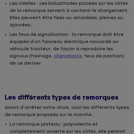
Les ridelles : ces balustrades placées sur les côtés
de la remorque servent à contenir le chargement.
Elles peuvent être fixes ou amovibles, pleines ou
ajourées ;
Les feux de signalisation : la remorque doit être
équipée d’un faisceau électrique raccordé au
véhicule tracteur, de façon à reproduire les
signaux (freinage,
clignotants
, feux de position)
de ce dernier.
Les différents types de remorques
Avant d’arrêter votre choix, voici les différents types
de remorque proposés sur le marché :
La remorque plateau : polyvalente et
complètement ouverte sur les côtés, elle permet