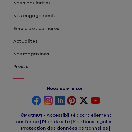
Nos singularités
Nos engagements
Emplois et carrières
Actualités
Nos magazines
Presse
Nous suivre sur :
©Matmut
Accessibilité : partiellement
conforme
Plan du site
Mentions légales
Protection des données personnelles