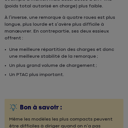
(poids total autorisé en charge) plus faible.
À l’inverse, une remorque à quatre roues est plus
longue, plus lourde et s’avère plus difficile à
manœuvrer. En contrepartie, ses deux essieux
offrent :
Une meilleure répartition des charges et donc
une meilleure stabilité de la remorque ;
Un plus grand volume de chargement ;
Un PTAC plus important.
Bon à savoir :
Même les modèles les plus compacts peuvent
être difficiles à diriger quand on n’a pas