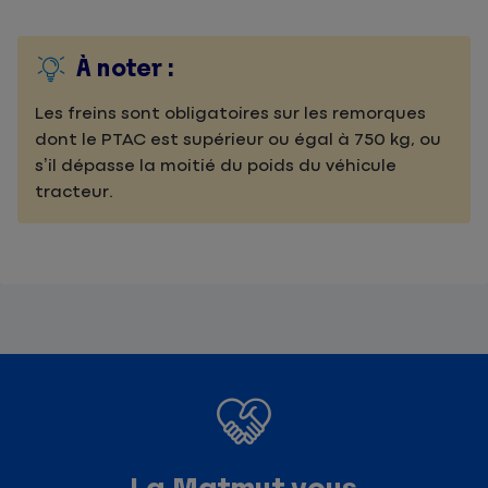
À noter :
Les freins sont obligatoires sur les remorques
dont le PTAC est supérieur ou égal à 750 kg, ou
s’il dépasse la moitié du poids du véhicule
tracteur.