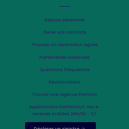
Espace personnel
Gérer vos contrats
Trouvez un réparateur agrée
Partenaires vacances
Questions fréquentes
Réclamations
Trouver une agence Matmut
Applications MaMatmut, vos e-
services mobiles 24h/24 - 7j7
Déclarer un sinistre