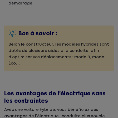
démarrage.
Bon à savoir :
Selon le constructeur, les modèles hybrides sont
dotés de plusieurs aides à la conduite, afin
d'optimiser vos déplacements : mode B, mode
Éco…
Les avantages de l’électrique sans
les contraintes
Avec une voiture hybride, vous bénéficiez des
avantages de l’électrique : conduite plus souple,