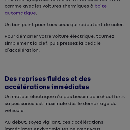
comme avec les voitures thermiques à
boîte
automatique
.
Un bon point pour tous ceux qui redoutent de caler.
Pour démarrer votre voiture électrique, tournez
simplement la clef, puis pressez la pédale
d’accélération.
Des reprises fluides et des
accélérations immédiates
Un moteur électrique n’a pas besoin de « chauffer »,
sa puissance est maximale dès le démarrage du
véhicule.
Au début, soyez vigilant, ces accélérations
immédiates et dynamiques peuvent vous