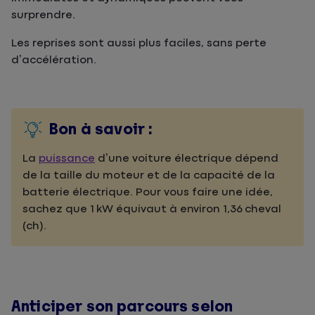
surprendre.
Les reprises sont aussi plus faciles, sans perte
d’accélération.
Bon à savoir :
La
puissance
d’une voiture électrique dépend
de la taille du moteur et de la capacité de la
batterie électrique. Pour vous faire une idée,
sachez que 1 kW équivaut à environ 1,36 cheval
(ch).
Anticiper son parcours selon