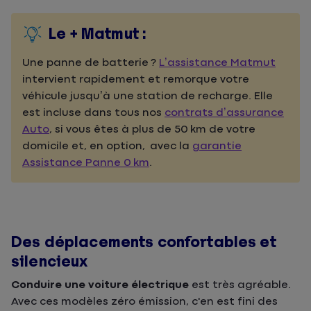
Le + Matmut :
Une panne de batterie ?
L’assistance Matmut
intervient rapidement et remorque votre
véhicule jusqu’à une station de recharge. Elle
est incluse dans tous nos
contrats d’assurance
Auto
,
si vous êtes à plus de 50 km de votre
domicile et, en option, avec la
garantie
Assistance Panne 0 km
.
Des déplacements confortables et
silencieux
Conduire une voiture électrique
est très agréable.
Avec ces modèles zéro émission, c'en est fini des