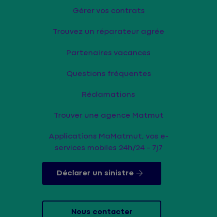
Gérer vos contrats
Trouvez un réparateur agrée
Partenaires vacances
Questions fréquentes
Réclamations
Trouver une agence Matmut
Applications MaMatmut, vos e-
services mobiles 24h/24 - 7j7
Déclarer un sinistre
Nous contacter