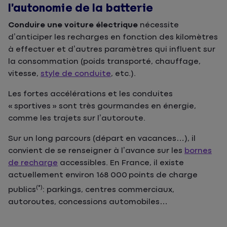
l’autonomie de la batterie
Conduire une voiture électrique
nécessite
d’anticiper les recharges en fonction des kilomètres
à effectuer et d’autres paramètres qui influent sur
la consommation (poids transporté, chauffage,
vitesse,
style de conduite
, etc.).
Les fortes accélérations et les conduites
« sportives » sont très gourmandes en énergie,
comme les trajets sur l’autoroute.
Sur un long parcours (départ en vacances…), il
convient de se renseigner à l’avance sur les
bornes
de recharge
accessibles. En France, il existe
actuellement environ 168 000 points de charge
(*)
publics
: parkings, centres commerciaux,
autoroutes, concessions automobiles…