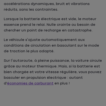
accélérations dynamiques, bruit et vibrations
réduits, sans les contraintes.
Lorsque la batterie électrique est vide, le moteur
essence prend le relai. Nulle crainte ou besoin de
chercher un point de recharge en catastrophe.
Le véhicule s’ajuste automatiquement aux
conditions de circulation en basculant sur le mode
de traction le plus adapté.
Sur l’autoroute, à pleine puissance, la voiture circule
grâce au moteur thermique. Mais, si la batterie est
bien chargée et votre vitesse régulière, vous pouvez
basculer en propulsion électrique : autant
d'
économies de carburant
en plus !