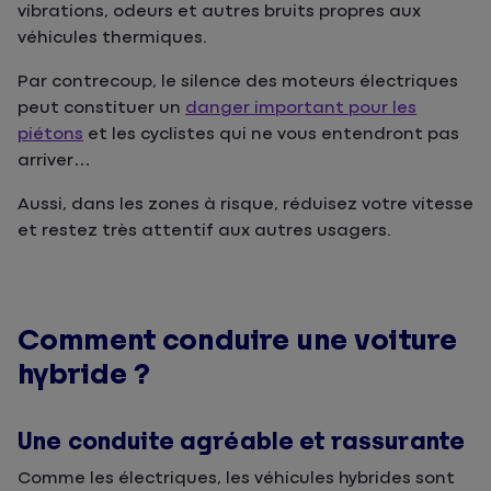
vibrations, odeurs et autres bruits propres aux
véhicules thermiques.
Par contrecoup, le silence des moteurs électriques
peut constituer un
danger important pour les
piétons
et les cyclistes qui ne vous entendront pas
arriver…
Aussi, dans les zones à risque, réduisez votre vitesse
et restez très attentif aux autres usagers.
Comment conduire une voiture
hybride ?
Une conduite agréable et rassurante
Comme les électriques, les véhicules hybrides sont