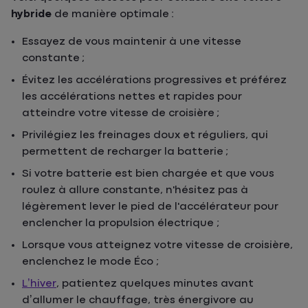
hybride
de manière optimale :
Essayez de vous maintenir à une vitesse
constante ;
Évitez les accélérations progressives et préférez
les accélérations nettes et rapides pour
atteindre votre vitesse de croisière ;
Privilégiez les freinages doux et réguliers, qui
permettent de recharger la batterie ;
Si votre batterie est bien chargée et que vous
roulez à allure constante, n'hésitez pas à
légèrement lever le pied de l'accélérateur pour
enclencher la propulsion électrique ;
Lorsque vous atteignez votre vitesse de croisière,
enclenchez le mode Éco ;
L’hiver
, patientez quelques minutes avant
d’allumer le chauffage, très énergivore au