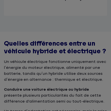
Quelles différences entre un
véhicule hybride et électrique ?
Un véhicule électrique fonctionne uniquement avec
l’énergie du moteur électrique, alimenté par une
batterie, tandis qu’un hybride utilise deux sources
d’énergie en alternance : thermique et électrique.
Conduire une voiture électrique ou hybride
présente plusieurs particularités du fait de cette
différence d'alimentation semi ou tout-électrique.