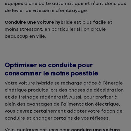
équipés d’une boîte automatique et n’ont donc pas
de levier de vitesse ni d’embrayage.
Conduire une voiture hybride
est plus facile et
moins stressant, en particulier si l’on circule
beaucoup en ville.
Optimiser sa conduite pour
consommer le moins possible
Votre voiture hybride se recharge grâce à l’énergie
cinétique produite lors des phases de décélération
et de freinage régénératif. Aussi, pour profiter à
plein des avantages de l’alimentation électrique,
vous devrez certainement adapter votre façon de
conduire et changer certains de vos réflexes.
Voici quelques astuces pour
conduire une voiture