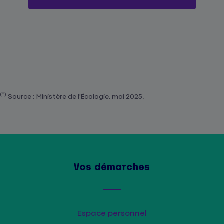
(*)
Source : Ministère de l'Écologie, mai 2025.
Vos démarches
Espace personnel