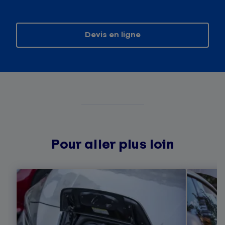
Devis en ligne
Pour aller plus loin