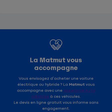
La Matmut vous
accompagne
Vous envisagez d’acheter une voiture
électrique ou hybride ? La
Matmut
vous
accompagne avec une
assurance Auto
adaptée
à ces véhicules.
Le devis en ligne gratuit vous informe sans
engagement.