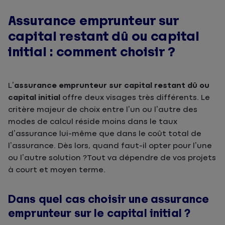
Assurance emprunteur sur
capital restant dû ou capital
initial : comment choisir ?
L’
assurance emprunteur sur capital restant dû ou
capital initial
offre deux visages très différents. Le
critère majeur de choix entre l’un ou l’autre des
modes de calcul réside moins dans le taux
d’assurance lui-même que dans le coût total de
l’assurance. Dès lors, quand faut-il opter pour l’une
ou l’autre solution ?Tout va dépendre de vos projets
à court et moyen terme.
Dans quel cas choisir une assurance
emprunteur sur le capital initial ?