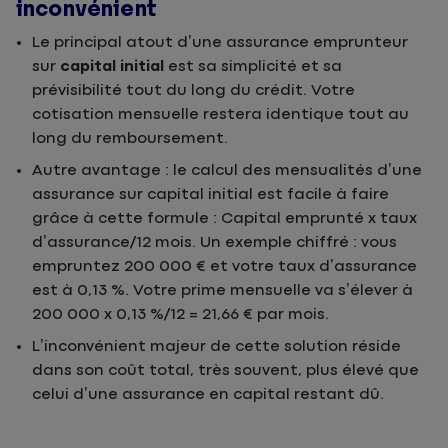
inconvénient
Le principal atout d’une assurance emprunteur
sur
capital initial
est sa simplicité et sa
prévisibilité tout du long du crédit. Votre
cotisation mensuelle restera identique tout au
long du remboursement.
Autre avantage : le calcul des mensualités d’une
assurance sur capital initial est facile à faire
grâce à cette formule : Capital emprunté x taux
d’assurance/12 mois. Un exemple chiffré : vous
empruntez 200 000 € et votre taux d’assurance
est à 0,13 %. Votre prime mensuelle va s’élever à
200 000 x 0,13 %/12 = 21,66 € par mois.
L’inconvénient majeur de cette solution réside
dans son coût total, très souvent, plus élevé que
celui d’une assurance en capital restant dû.