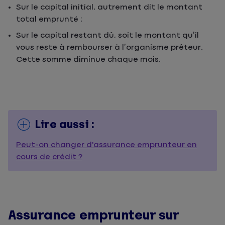
Sur le capital initial, autrement dit le montant
total emprunté ;
Sur le capital restant dû, soit le montant qu’il
vous reste à rembourser à l’organisme prêteur.
Cette somme diminue chaque mois.
Lire aussi :
Peut-on changer d'assurance emprunteur en
cours de crédit ?
Assurance emprunteur sur