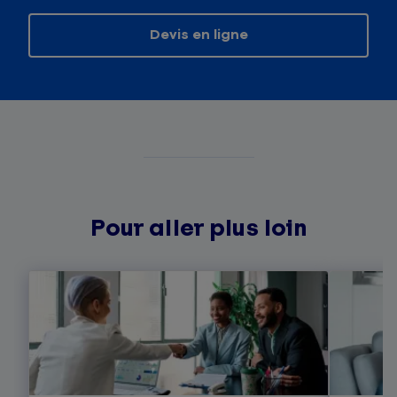
Devis en ligne
Pour aller plus loin