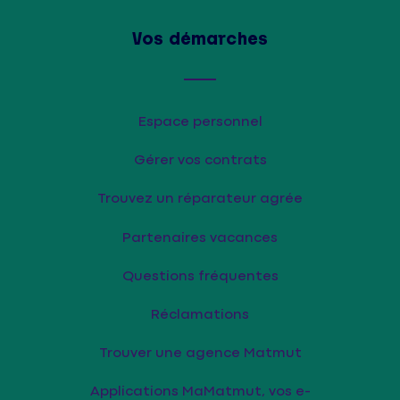
Vos démarches
Espace personnel
Gérer vos contrats
Trouvez un réparateur agrée
Partenaires vacances
Questions fréquentes
Réclamations
Trouver une agence Matmut
Applications MaMatmut, vos e-