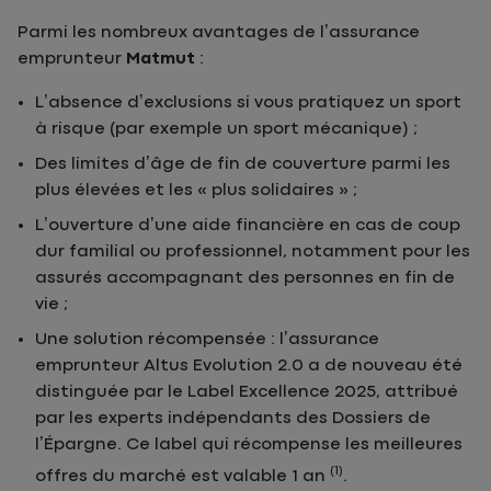
Parmi les nombreux avantages de l’assurance
emprunteur
Matmut
:
L’absence d’exclusions si vous pratiquez un sport
à risque (par exemple un sport mécanique) ;
Des limites d’âge de fin de couverture parmi les
plus élevées et les « plus solidaires » ;
L’ouverture d’une aide financière en cas de coup
dur familial ou professionnel, notamment pour les
assurés accompagnant des personnes en fin de
vie ;
Une solution récompensée : l’assurance
emprunteur Altus Evolution 2.0 a de nouveau été
distinguée par le Label Excellence 2025, attribué
par les experts indépendants des Dossiers de
l’Épargne. Ce label qui récompense les meilleures
(1)
offres du marché est valable 1 an
.