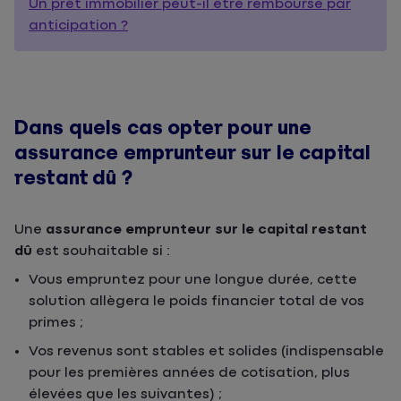
Un prêt immobilier peut-il être remboursé par
anticipation ?
Dans quels cas opter pour une
assurance emprunteur sur le capital
restant dû ?
Une
assurance emprunteur sur le capital restant
dû
est souhaitable si :
Vous empruntez pour une longue durée, cette
solution allègera le poids financier total de vos
primes ;
Vos revenus sont stables et solides (indispensable
pour les premières années de cotisation, plus
élevées que les suivantes) ;