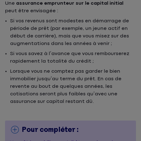
Une
assurance emprunteur sur le capital initial
peut être envisagée :
Si vos revenus sont modestes en démarrage de
période de prêt (par exemple, un jeune actif en
début de carrière), mais que vous misez sur des
augmentations dans les années à venir ;
Si vous savez à l’avance que vous rembourserez
rapidement la totalité du crédit ;
Lorsque vous ne comptez pas garder le bien
immobilier jusqu’au terme du prêt. En cas de
revente au bout de quelques années, les
cotisations seront plus faibles qu’avec une
assurance sur capital restant dû.
Pour compléter :