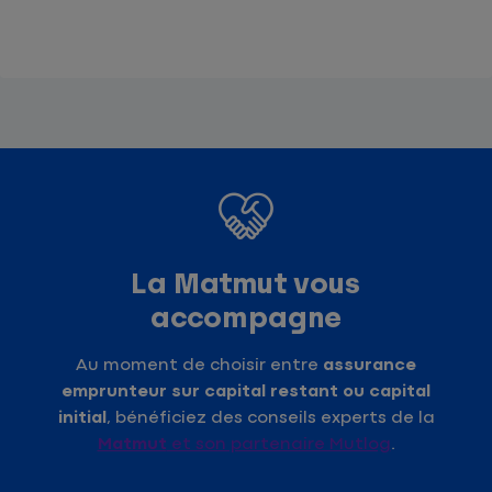
La Matmut vous
accompagne
Au moment de choisir entre
assurance
emprunteur sur capital restant ou capital
initial
, bénéficiez des conseils experts de la
Matmut
et son partenaire Mutlog
.