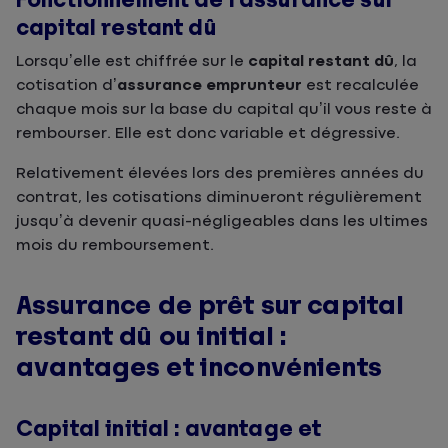
Fonctionnement de l’assurance sur
capital restant dû
Lorsqu’elle est chiffrée sur le
capital restant dû
, la
cotisation d’
assurance emprunteur
est recalculée
chaque mois sur la base du capital qu’il vous reste à
rembourser. Elle est donc variable et dégressive.
Relativement élevées lors des premières années du
contrat, les cotisations diminueront régulièrement
jusqu’à devenir quasi-négligeables dans les ultimes
mois du remboursement.
Assurance de prêt sur capital
restant dû ou initial :
avantages et inconvénients
Capital initial : avantage et