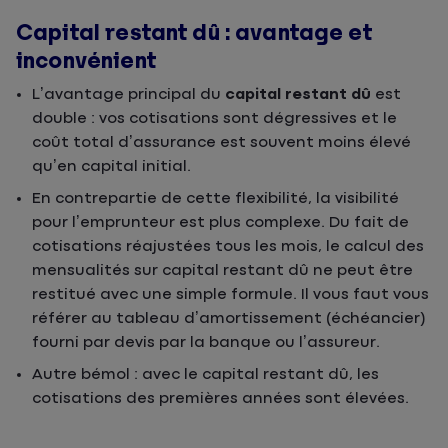
Capital restant dû : avantage et
inconvénient
L’avantage principal du
capital restant dû
est
double : vos cotisations sont dégressives et le
coût total d’assurance est souvent moins élevé
qu’en capital initial.
En contrepartie de cette flexibilité, la visibilité
pour l’emprunteur est plus complexe. Du fait de
cotisations réajustées tous les mois, le calcul des
mensualités sur capital restant dû ne peut être
restitué avec une simple formule. Il vous faut vous
référer au tableau d’amortissement (échéancier)
fourni par devis par la banque ou l’assureur.
Autre bémol : avec le capital restant dû, les
cotisations des premières années sont élevées.