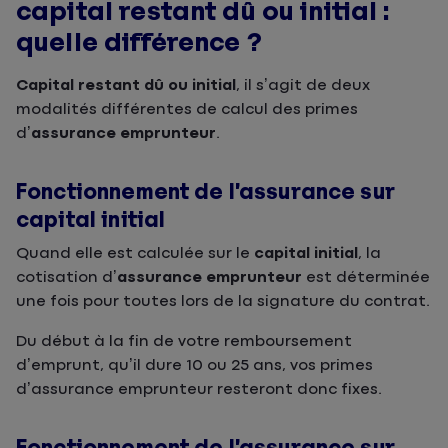
capital restant dû ou initial :
quelle différence ?
Capital restant dû ou initial
, il s’agit de deux
modalités différentes de calcul des primes
d’
assurance emprunteur
.
Fonctionnement de l’assurance sur
capital initial
Quand elle est calculée sur le
capital initial
, la
cotisation d’
assurance emprunteur
est déterminée
une fois pour toutes lors de la signature du contrat.
Du début à la fin de votre remboursement
d’emprunt, qu’il dure 10 ou 25 ans, vos primes
d’assurance emprunteur resteront donc fixes.