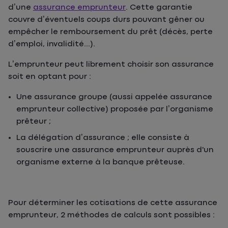
d’une
assurance emprunteur
. Cette garantie
couvre d’éventuels coups durs pouvant gêner ou
empêcher le remboursement du prêt (décès, perte
d’emploi, invalidité...).
L’emprunteur peut librement choisir son assurance
soit en optant pour :
Une assurance groupe (aussi appelée assurance
emprunteur collective) proposée par l’organisme
prêteur ;
La délégation d’assurance ; elle consiste à
souscrire une assurance emprunteur auprès d'un
organisme externe à la banque prêteuse.
Pour déterminer les cotisations de cette assurance
emprunteur, 2 méthodes de calculs sont possibles :