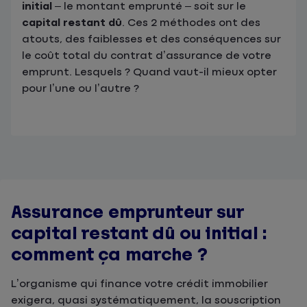
initial
– le montant emprunté – soit sur le
capital restant dû
. Ces 2 méthodes ont des
atouts, des faiblesses et des conséquences sur
le coût total du contrat d’assurance de votre
emprunt. Lesquels ? Quand vaut-il mieux opter
pour l’une ou l’autre ?
Assurance emprunteur sur
capital restant dû ou initial :
comment ça marche ?
L’organisme qui finance votre crédit immobilier
exigera, quasi systématiquement, la souscription