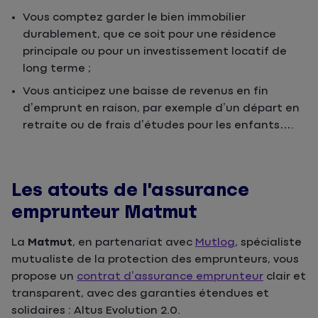
Vous comptez garder le bien immobilier
durablement, que ce soit pour une résidence
principale ou pour un investissement locatif de
long terme ;
Vous anticipez une baisse de revenus en fin
d’emprunt en raison, par exemple d’un départ en
retraite ou de frais d’études pour les enfants….
Les atouts de l’assurance
emprunteur Matmut
La
Matmut
, en partenariat avec
Mutlog
, spécialiste
mutualiste de la protection des emprunteurs, vous
propose un
contrat d’assurance emprunteur
clair et
transparent, avec des garanties étendues et
solidaires : Altus Evolution 2.0.