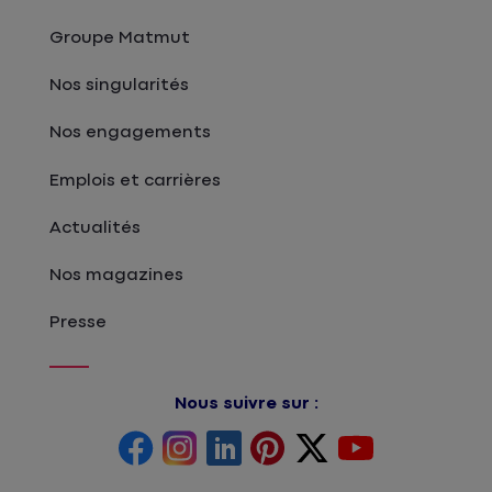
Groupe Matmut
Nos singularités
Nos engagements
Emplois et carrières
Actualités
Nos magazines
Presse
Nous suivre sur :