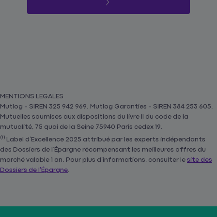
MENTIONS LEGALES
Mutlog - SIREN 325 942 969. Mutlog Garanties - SIREN 384 253 605.
Mutuelles soumises aux dispositions du livre II du code de la
mutualité, 75 quai de la Seine 75940 Paris cedex 19.
(1)
Label d’Excellence 2025 attribué par les experts indépendants
des Dossiers de l’Épargne récompensant les meilleures offres du
marché valable 1 an. Pour plus d’informations, consulter le
site des
Dossiers de l’Épargne
.