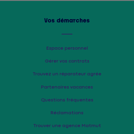
Vos démarches
Espace personnel
Gérer vos contrats
Trouvez un réparateur agrée
Partenaires vacances
Questions fréquentes
Réclamations
Trouver une agence Matmut