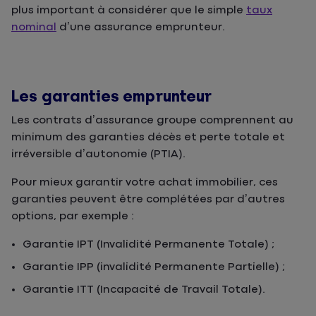
plus important à considérer que le simple
taux
nominal
d’une assurance emprunteur.
Les garanties emprunteur
Les contrats d’assurance groupe comprennent au
minimum des garanties décès et perte totale et
irréversible d’autonomie (PTIA).
Pour mieux garantir votre achat immobilier, ces
garanties peuvent être complétées par d’autres
options, par exemple :
Garantie IPT (Invalidité Permanente Totale) ;
Garantie IPP (invalidité Permanente Partielle) ;
Garantie ITT (Incapacité de Travail Totale).