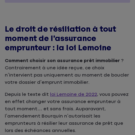
Le droit de résiliation à tout
moment de l’assurance
emprunteur : la loi Lemoine
Comment choisir son assurance prêt immobilier
?
Contrairement à une idée reçue, ce choix
n’intervient pas uniquement au moment de boucler
votre dossier d’emprunt immobilier.
Depuis le texte dit
loi Lemoine de 2022
, vous pouvez
en effet changer votre assurance emprunteur à
tout moment… et sans frais. Auparavant,
l’amendement Bourquin n’autorisait les
emprunteurs à résilier leur assurance de prêt que
lors des échéances annuelles.