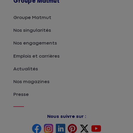
Groupe Matmut
Groupe Matmut
Nos singularités
Nos engagements
Emplois et carrières
Actualités
Nos magazines
Presse
Nous suivre sur :