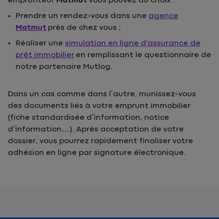
emprunteur
Matmut
vous pouvez au choix :
Prendre un rendez-vous dans une
agence
Matmut
près de chez vous ;
Réaliser une
simulation en ligne d'assurance de
prêt immobilier
en remplissant le questionnaire de
notre partenaire Mutlog.
Dans un cas comme dans l’autre, munissez-vous
des documents liés à votre emprunt immobilier
(fiche standardisée d’information, notice
d’information…). Après acceptation de votre
dossier, vous pourrez rapidement finaliser votre
adhésion en ligne par signature électronique.