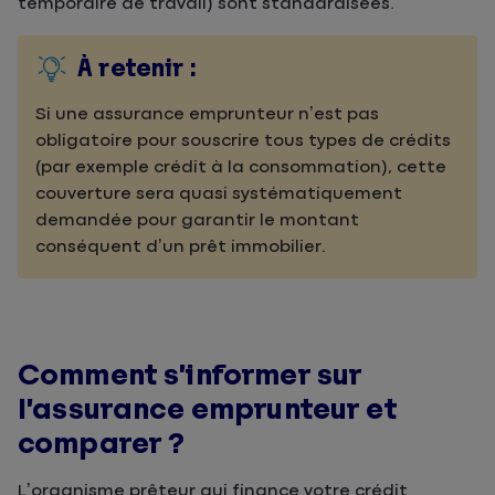
temporaire de travail) sont standardisées.
À retenir :
Si une assurance emprunteur n’est pas
obligatoire pour souscrire tous types de crédits
(par exemple crédit à la consommation), cette
couverture sera quasi systématiquement
demandée pour garantir le montant
conséquent d’un prêt immobilier.
Comment s’informer sur
l’assurance emprunteur et
comparer ?
L’organisme prêteur qui finance votre crédit