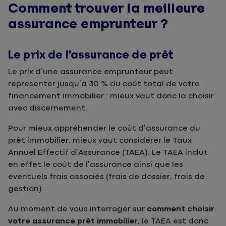
Comment trouver la meilleure
assurance emprunteur ?
Le prix de l’assurance de prêt
Le prix d’une assurance emprunteur peut
représenter jusqu’à 30 % du coût total de votre
financement immobilier : mieux vaut donc la choisir
avec discernement.
Pour mieux appréhender le coût d’assurance du
prêt immobilier, mieux vaut considérer le Taux
Annuel Effectif d’Assurance (TAEA). Le TAEA inclut
en effet le coût de l’assurance ainsi que les
éventuels frais associés (frais de dossier, frais de
gestion).
Au moment de vous interroger sur
comment choisir
votre assurance prêt immobilier
, le TAEA est donc