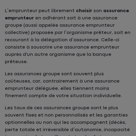
L’emprunteur peut librement
choisir
son
assurance
emprunteur
en adhérant soit à une assurance
groupe (aussi appelée assurance emprunteur
collective) proposée par l’organisme prêteur, soit en
recourant à la délégation d’assurance. Celle-ci
consiste à souscrire une assurance emprunteur
auprès d'un autre organisme que la banque
prêteuse.
Les assurances groupe sont souvent plus
coûteuses, car, contrairement à une assurance
emprunteur déléguée, elles tiennent moins
finement compte de votre situation individuelle.
Les taux de ces assurances groupe sont le plus
souvent fixes et non personnalisés et les garanties
optionnelles ou non qui les accompagnent (décès,
perte totale et irréversible d’autonomie, incapacité