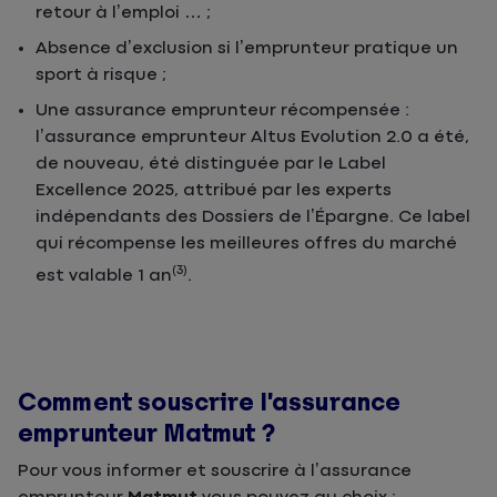
retour à l’emploi … ;
Absence d’exclusion si l’emprunteur pratique un
sport à risque ;
Une assurance emprunteur récompensée :
l’assurance emprunteur Altus Evolution 2.0 a été,
de nouveau, été distinguée par le Label
Excellence 2025, attribué par les experts
indépendants des Dossiers de l’Épargne. Ce label
qui récompense les meilleures offres du marché
(3)
est valable 1 an
.
Comment souscrire l’assurance
emprunteur Matmut ?
Pour vous informer et souscrire à l’assurance