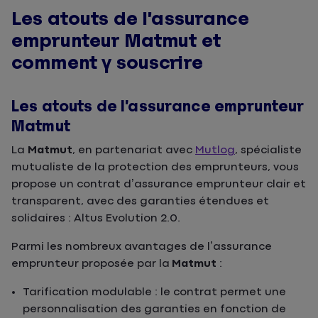
Les atouts de l’assurance
emprunteur Matmut et
comment y souscrire
Les atouts de l’assurance emprunteur
Matmut
La
Matmut
, en partenariat avec
Mutlog
, spécialiste
mutualiste de la protection des emprunteurs, vous
propose un contrat d’assurance emprunteur clair et
transparent, avec des garanties étendues et
solidaires : Altus Evolution 2.0.
Parmi les nombreux avantages de l’assurance
emprunteur proposée par la
Matmut
:
Tarification modulable : le contrat permet une
personnalisation des garanties en fonction de