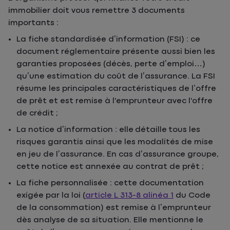
immobilier doit vous remettre 3 documents
importants :
La fiche standardisée d’information (FSI) : ce
document réglementaire présente aussi bien les
garanties proposées (décès, perte d’emploi…)
qu’une estimation du coût de l’assurance. La FSI
résume les principales caractéristiques de l’offre
de prêt et est remise à l'emprunteur avec l'offre
de crédit ;
La notice d’information : elle détaille tous les
risques garantis ainsi que les modalités de mise
en jeu de l’assurance. En cas d’assurance groupe,
cette notice est annexée au contrat de prêt ;
La fiche personnalisée : cette documentation
exigée par la loi (
article L 313-8 alinéa 1
du Code
de la consommation) est remise à l’emprunteur
dès analyse de sa situation. Elle mentionne le