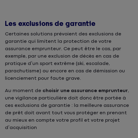
Les exclusions de garantie
Certaines solutions prévoient des exclusions de
garantie qui limitent la protection de votre
assurance emprunteur. Ce peut être le cas, par
exemple, par une exclusion de décès en cas de
pratique d’un sport extrême (ski, escalade,
parachutisme) ou encore en cas de démission ou
licenciement pour faute grave.
Au moment de
choisir une assurance emprunteur
,
une vigilance particulière doit donc être portée à
ces exclusions de garantie : la meilleure assurance
de prêt doit avant tout vous protéger en prenant
au mieux en compte votre profil et votre projet
d’acquisition