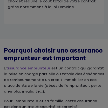
choix et réduire le coût total de votre contrat
grâce notamment à la loi Lemoine.
Pourquoi choisir une assurance
emprunteur est important
L'
assurance emprunteur
est un contrat qui garantit
la prise en charge partielle ou totale des échéances
de remboursement d'un crédit immobilier en cas
d’accidents de la vie (décès de l'emprunteur, perte
d’emploi, invalidité...).
Pour l’emprunteur et sa famille, cette assurance
est donc un atout sécurité et sérénité.