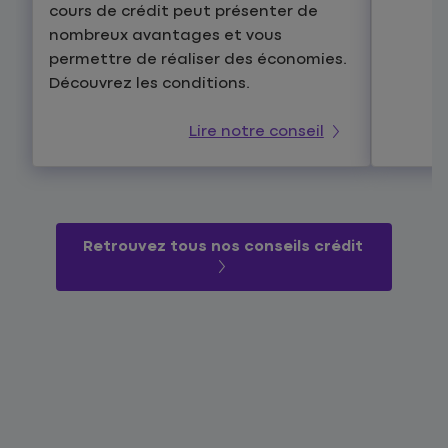
cours de crédit peut présenter de
nombreux avantages et vous
permettre de réaliser des économies.
Découvrez les conditions.
Lire notre conseil
Retrouvez tous nos conseils crédit