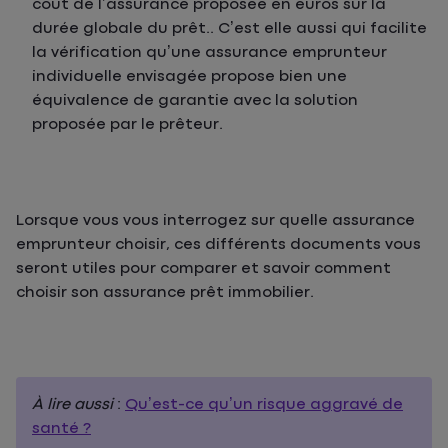
coût de l’assurance proposée en euros sur la
durée globale du prêt.. C’est elle aussi qui facilite
la vérification qu’une assurance emprunteur
individuelle envisagée propose bien une
équivalence de garantie avec la solution
proposée par le prêteur.
Lorsque vous vous interrogez sur quelle assurance
emprunteur choisir, ces différents documents vous
seront utiles pour comparer et savoir comment
choisir son assurance prêt immobilier.
À lire aussi
:
Qu’est-ce qu’un risque aggravé de
santé ?