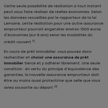
Cette seule possibilité de résiliation à tout instant
peut vous faire réaliser de réelles économies. Selon
les données recueillies par le rapporteur de la loi
Lemoine, cette résiliation pour une autre assurance
emprunteur pourrait engendrer environ 1500 euros
d’économies (sur 8 ans) selon les modalités du
(1)
crédit couvert
.
En cours de prêt immobilier, vous pouvez donc
rechercher et
choisir une assurance de prêt
immobilier
tierce et y adhérer librement. Une seule
condition : en vertu du principe d’équivalence des
garanties, la nouvelle assurance emprunteur doit
être au moins aussi protectrice que celle que vous
(2)
aviez souscrite au départ
.