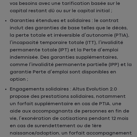
vos besoins avec une tarification basée sur le
capital restant dû ou sur le capital initial ;
Garanties étendues et solidaires : le contrat
inclut des garanties de base telles que le décès,
la perte totale et irréversible d’autonomie (PTIA),
l’incapacité temporaire totale (ITT), l’invalidité
permanente totale (IPT) et la Perte d’emploi
indemnisée. Des garanties supplémentaires,
comme l’invalidité permanente partielle (IPP) et la
garantie Perte d’emploi sont disponibles en
option ;
Engagements solidaires : Altus Evolution 2.0
propose des prestations solidaires, notamment
un forfait supplémentaire en cas de PTIA. une
aide aux accompagnants de personnes en fin de
vie, l’exonération de cotisations pendant 12 mois
en cas de surendettement ou de 1ère
naissance/adoption, un forfait accompagnement