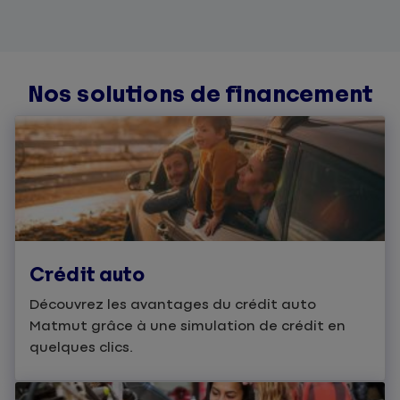
Nos solutions de financement
Crédit auto
Découvrez les avantages du crédit auto
Matmut grâce à une simulation de crédit en
quelques clics.