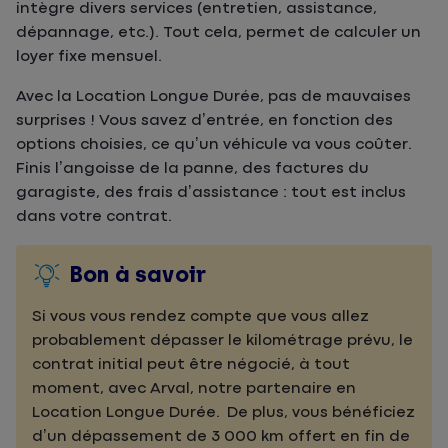
intègre divers services (entretien, assistance,
dépannage, etc.). Tout cela, permet de calculer un
loyer fixe mensuel.
Avec la Location Longue Durée, pas de mauvaises
surprises ! Vous savez d’entrée, en fonction des
options choisies, ce qu’un véhicule va vous coûter.
Finis l’angoisse de la panne, des factures du
garagiste, des frais d’assistance : tout est inclus
dans votre contrat.
Bon à savoir
Si vous vous rendez compte que vous allez
probablement dépasser le kilométrage prévu, le
contrat initial peut être négocié, à tout
moment, avec Arval, notre partenaire en
Location Longue Durée. De plus, vous bénéficiez
d’un dépassement de 3 000 km offert en fin de