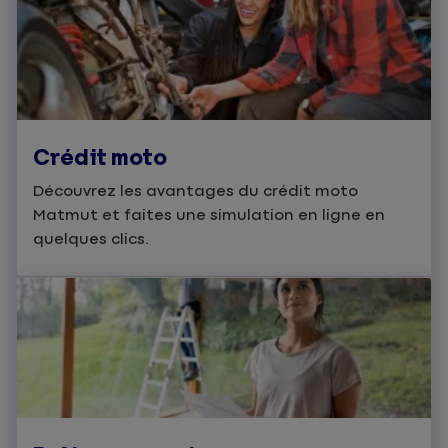
Crédit moto
Découvrez les avantages du crédit moto
Matmut et faites une simulation en ligne en
quelques clics.