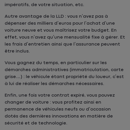
impératifs, de votre situation, etc.
Autre avantage de la LLD : vous n’avez pas à
dépenser des milliers d’euros pour l’achat d’une
voiture neuve et vous maîtrisez votre budget. En
effet, vous n’avez qu’une mensualité fixe à gérer. Et
les frais d’entretien ainsi que l’assurance peuvent
être inclus.
Vous gagnez du temps, en particulier sur les
démarches administratives (immatriculation, carte
grise…) : le véhicule étant propriété du loueur, c’est
à lui de réaliser les démarches nécessaires.
Enfin, une fois votre contrat expiré, vous pouvez
changer de voiture : vous profitez ainsi en
permanence de véhicules neufs ou d’occasion
dotés des dernières innovations en matière de
sécurité et de technologie.