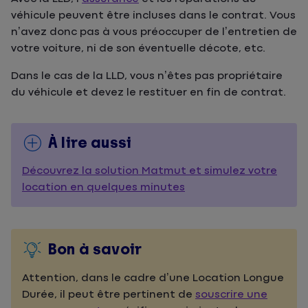
véhicule peuvent être incluses dans le contrat. Vous
n’avez donc pas à vous préoccuper de l’entretien de
votre voiture, ni de son éventuelle décote, etc.
Dans le cas de la LLD, vous n’êtes pas propriétaire
du véhicule et devez le restituer en fin de contrat.
À lire aussi
Découvrez la solution Matmut et simulez votre
location en quelques minutes
Bon à savoir
Attention, dans le cadre d’une Location Longue
Durée, il peut être pertinent de
souscrire une