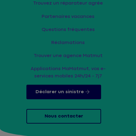
Trouvez un réparateur agrée
Partenaires vacances
Questions fréquentes
Réclamations
Trouver une agence Matmut
Applications MaMatmut, vos e-
services mobiles 24h/24 - 7j7
Déclarer un sinistre
Nous contacter