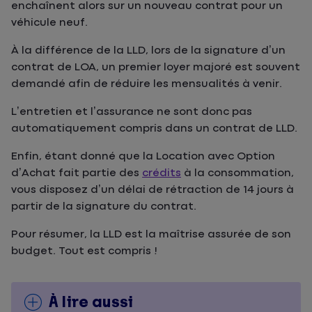
enchaînent alors sur un nouveau contrat pour un
véhicule neuf.
À la différence de la LLD, lors de la signature d’un
contrat de LOA, un premier loyer majoré est souvent
demandé afin de réduire les mensualités à venir.
L’entretien et l’assurance ne sont donc pas
automatiquement compris dans un contrat de LLD.
Enfin, étant donné que la Location avec Option
d’Achat fait partie des
crédits
à la consommation,
vous disposez d’un délai de rétraction de 14 jours à
partir de la signature du contrat.
Pour résumer, la LLD est la maîtrise assurée de son
budget. Tout est compris !
À lire aussi