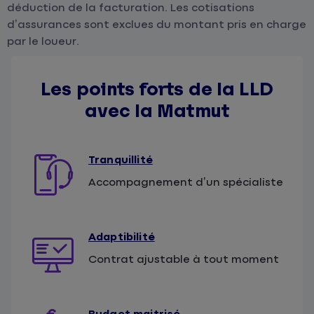
déduction de la facturation. Les cotisations
d’assurances sont exclues du montant pris en charge
par le loueur.
Les points forts de la LLD
avec la Matmut
Tranquillité
Accompagnement d’un spécialiste
Adaptibilité
Contrat ajustable à tout moment