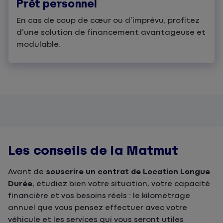
Prêt personnel
En cas de coup de cœur ou d’imprévu, profitez
d’une solution de financement avantageuse et
modulable.
Les conseils de la Matmut
Avant de
souscrire un contrat de Location Longue
Durée
, étudiez bien votre situation, votre capacité
financière et vos besoins réels : le kilométrage
annuel que vous pensez effectuer avec votre
véhicule et les services qui vous seront utiles