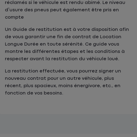
réclamés si le véhicule est rendu abimé. Le niveau
d’usure des pneus peut également être pris en
compte
Un Guide de restitution est à votre disposition afin
de vous garantir une fin de contrat de Location
Longue Durée en toute sérénité. Ce guide vous
montre les différentes étapes et les conditions à
respecter avant la restitution du véhicule loué.
La restitution effectuée, vous pourrez signer un
nouveau contrat pour un autre véhicule, plus
récent, plus spacieux, moins énergivore, etc., en
fonction de vos besoins.