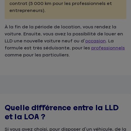
contrat (5 000 km pour les professionnels et
entrepreneurs).
À la fin de la période de location, vous rendez la
voiture. Ensuite, vous avez la possibilité de louer en
LLD une nouvelle voiture neuf ou d’
occasion
. La
formule est très séduisante, pour les
professionnels
comme pour les particuliers.
Quelle différence entre la LLD
et la LOA ?
Si vous avez choisi, pour disposer d’un véhicule, de la