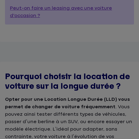
Peut-on faire un leasing avec une voiture
d'occasion ?
Pourquoi choisir la location de
voiture sur la longue durée ?
Opter pour une Location Longue Durée (LLD) vous
permet de changer de voiture fréquemment
. Vous
pouvez ainsi tester différents types de véhicules,
passer d’une berline à un SUV, ou encore essayer un
modèle électrique. L’idéal pour adapter, sans
contrainte, votre voiture à l’évolution de vos