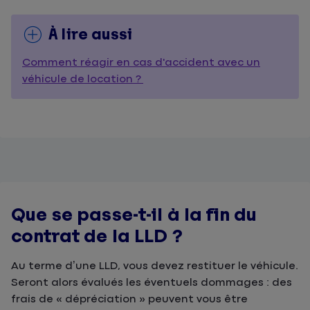
À lire aussi
Comment réagir en cas d'accident avec un
véhicule de location ?
Que se passe-t-il à la fin du
contrat de la LLD ?
Au terme d’une LLD, vous devez restituer le véhicule.
Seront alors évalués les éventuels dommages : des
frais de « dépréciation » peuvent vous être