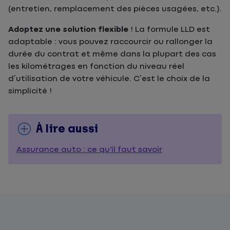
(entretien, remplacement des pièces usagées, etc.).
Adoptez une solution flexible
! La formule LLD est
adaptable : vous pouvez raccourcir ou rallonger la
durée du contrat et même dans la plupart des cas
les kilométrages en fonction du niveau réel
d’utilisation de votre véhicule. C’est le choix de la
simplicité !
À lire aussi
Assurance auto : ce qu'il faut savoir