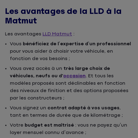
Les avantages de la LLD à la
Matmut
Les avantages
LLD Matmut
:
Vous
bénéficiez de l’expertise d’un professionnel
pour vous aider à choisir votre véhicule, en
fonction de vos besoins ;
Vous avez accès à un
très large choix de
véhicules, neufs ou d'
occasion
. Et tous les
modèles proposés sont déclinables en fonction
des niveaux de finition et des options proposées
par les constructeurs ;
Vous signez un
contrat adapté à vos usages
,
tant en termes de durée que de kilométrage ;
Votre
budget est maîtrisé
: vous ne payez qu’un
loyer mensuel connu d’avance ;