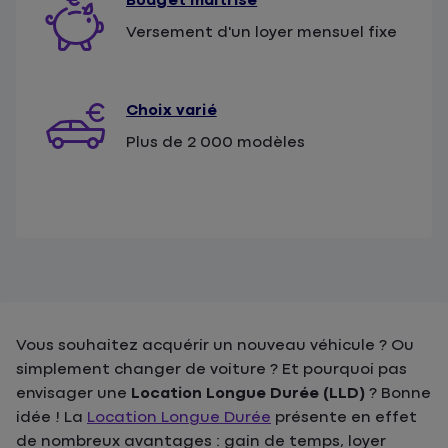
Budget maitrisé
Versement d'un loyer mensuel fixe
Choix varié
Plus de 2 000 modèles
Vous souhaitez acquérir un nouveau véhicule ? Ou
simplement changer de voiture ? Et pourquoi pas
envisager une
Location Longue Durée (LLD)
? Bonne
idée ! La
Location Longue Durée
présente en effet
de nombreux avantages : gain de temps, loyer