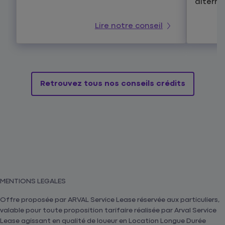
alterna
Lire notre conseil
Retrouvez tous nos conseils crédits
MENTIONS LEGALES
Offre proposée par ARVAL Service Lease réservée aux particuliers,
valable pour toute proposition tarifaire réalisée par Arval Service
Lease agissant en qualité de loueur en Location Longue Durée