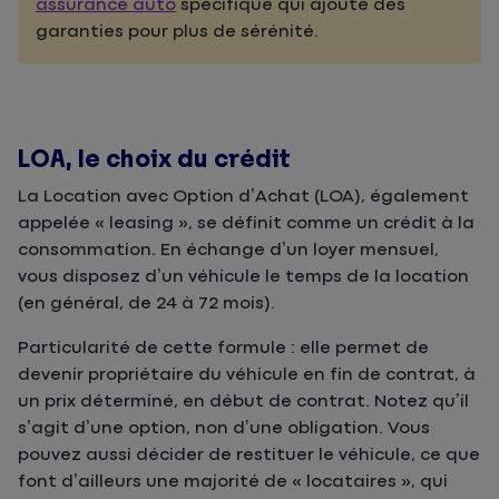
assurance auto
spécifique qui ajoute des
garanties pour plus de sérénité.
LOA, le choix du crédit
La Location avec Option d’Achat (LOA), également
appelée « leasing », se définit comme un crédit à la
consommation. En échange d’un loyer mensuel,
vous disposez d’un véhicule le temps de la location
(en général, de 24 à 72 mois).
Particularité de cette formule : elle permet de
devenir propriétaire du véhicule en fin de contrat, à
un prix déterminé, en début de contrat. Notez qu’il
s’agit d’une option, non d’une obligation. Vous
pouvez aussi décider de restituer le véhicule, ce que
font d’ailleurs une majorité de « locataires », qui