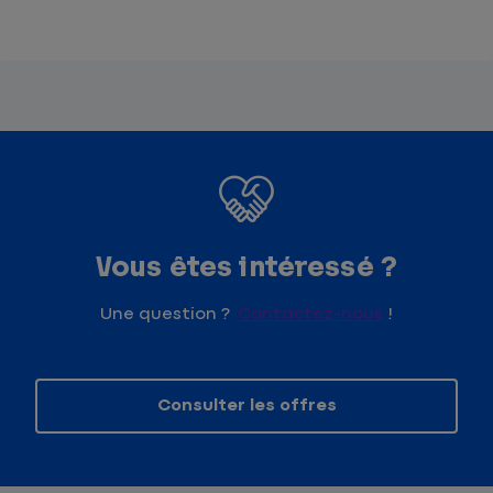
Vous êtes intéressé ?
Une question ?
Contactez-nous
!
Consulter les offres