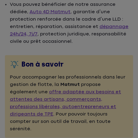
Vous pouvez bénéficier de notre assurance
dédiée,
Auto 4D Matmut
, garantie d’une
protection renforcée dans le cadre d’une LLD :
entretien, réparation, assistance et
dépannage
24h/24, 7j/7
, protection juridique, responsabilité
civile ou prêt occasionnel.
Bon à savoir
Pour accompagner les professionnels dans leur
gestion de flotte, la
Matmut
propose
également une
offre adaptée aux besoins et
attentes des artisans, commerçants,
professions libérales, autoentrepreneurs et
dirigeants de TPE
. Pour pouvoir toujours
compter sur son outil de travail, en toute
sérénité.