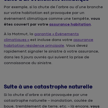
Par exemple, si la chute de l’arbre ou d’une branche
sur votre habitation est provoquée par un
événement climatique comme une tempête,
vous
êtes couvert par votre
assurance habitation
.
À la Matmut, la
garantie « Événements
climatiques »
est incluse dans votre
assurance
habitation résidence principale
. Vous devez
rapidement signaler le sinistre à votre assurance,
dans les 5 jours ouvrés qui suivent la prise de
connaissance du sinistre.
Suite à une catastrophe naturelle
Si la chute d’arbre a été provoquée par une
catastrophe naturelle – inondation, coulée de
boue, tremblement de terre, etc. - là encore,
vous