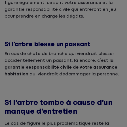
figure également, ce sont votre assurance et la
garantie responsabilité civile qui entreront en jeu
pour prendre en charge les dégâts.
Si l’arbre blesse un passant
En cas de chute de branche qui viendrait blesser
accidentellement un passant, là encore, c’est
la
garantie Responsabilité civile de votre assurance
habitation
qui viendrait dédommager la personne.
Si l’arbre tombe à cause d’un
manque d’entretien
Le cas de figure le plus problématique reste la