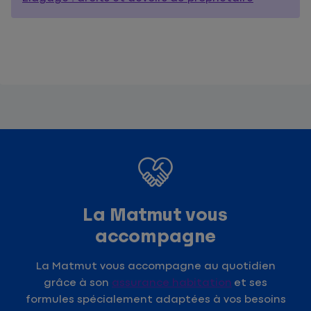
La Matmut vous
accompagne
La Matmut vous accompagne au quotidien
grâce à son
assurance habitation
et ses
formules spécialement adaptées à vos besoins