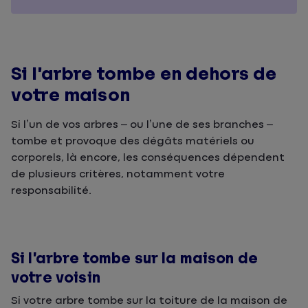
Si l’arbre tombe en dehors de
votre maison
Si l’un de vos arbres – ou l’une de ses branches –
tombe et provoque des dégâts matériels ou
corporels, là encore, les conséquences dépendent
de plusieurs critères, notamment votre
responsabilité.
Si l’arbre tombe sur la maison de
votre voisin
Si votre arbre tombe sur la toiture de la maison de