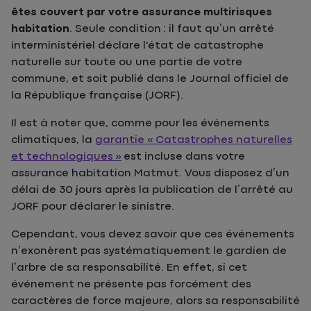
êtes couvert par votre assurance multirisques
habitation
. Seule condition : il faut qu’un arrêté
interministériel déclare l'état de catastrophe
naturelle sur toute ou une partie de votre
commune, et soit publié dans le Journal officiel de
la République française (JORF).
Il est à noter que, comme pour les événements
climatiques, la
garantie « Catastrophes naturelles
et technologiques »
est incluse dans votre
assurance habitation Matmut. Vous disposez d’un
délai de 30 jours après la publication de l’arrêté au
JORF pour déclarer le sinistre.
Cependant, vous devez savoir que ces événements
n’exonèrent pas systématiquement le gardien de
l’arbre de sa responsabilité. En effet, si cet
événement ne présente pas forcément des
caractères de force majeure, alors sa responsabilité