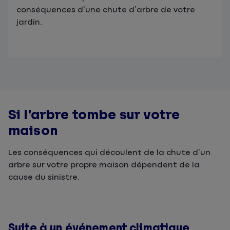
conséquences d’une chute d’arbre de votre
jardin.
Si l’arbre tombe sur votre
maison
Les conséquences qui découlent de la chute d’un
arbre sur votre propre maison dépendent de la
cause du sinistre.
Suite à un événement climatique