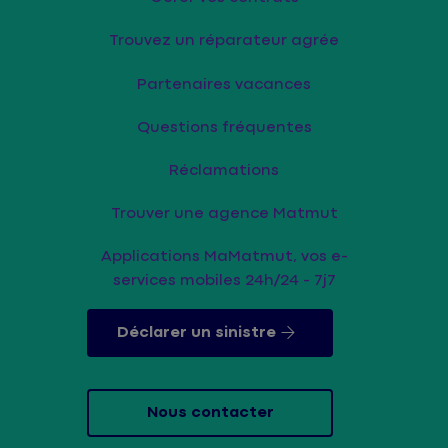
Trouvez un réparateur agrée
Partenaires vacances
Questions fréquentes
Réclamations
Trouver une agence Matmut
Applications MaMatmut, vos e-
services mobiles 24h/24 - 7j7
Déclarer un sinistre
Nous contacter