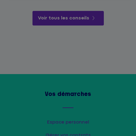
Voir tous les conseils
Vos démarches
Espace personnel
Gérer vos contrats