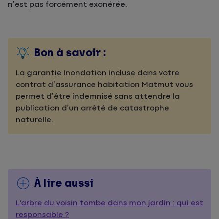
n’est pas forcément exonérée.
Bon à savoir :
La garantie Inondation incluse dans votre
contrat d’assurance habitation Matmut vous
permet d’être indemnisé sans attendre la
publication d’un arrêté de catastrophe
naturelle.
À lire aussi
L'arbre du voisin tombe dans mon jardin : qui est
responsable ?