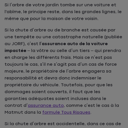
Si l’arbre de votre jardin tombe sur une voiture et
l'abîme, le principe reste, dans les grandes lignes, le
même que pour la maison de votre voisin.
Si la chute d’arbre ou de branche est causée par
une tempête ou une catastrophe naturelle (publiée
au JORF), c’est
l’assurance auto de la voiture
impactée
– la vôtre ou celle d’un tiers – qui prendra
en charge les différents frais. Mais ce n’est pas
toujours le cas, s’il ne s’agit pas d’un cas de force
majeure, le propriétaire de l’arbre engagera sa
responsabilité et devra donc indemniser le
propriétaire du véhicule. Toutefois, pour que les
dommages soient couverts, il faut que les
garanties adéquates soient incluses dans le
contrat d’
assurance auto
, comme c’est le cas à la
Matmut dans la
formule Tous Risques
.
Si la chute d’arbre est accidentelle, dans ce cas de