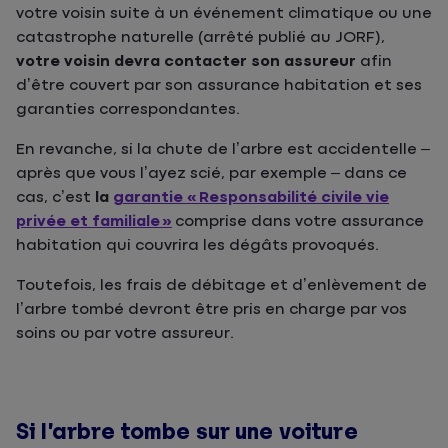
votre voisin suite à un événement climatique ou une
catastrophe naturelle (arrêté publié au JORF),
votre voisin devra contacter son assureur
afin
d’être couvert par son assurance habitation et ses
garanties correspondantes.
En revanche, si la chute de l’arbre est accidentelle –
après que vous l’ayez scié, par exemple – dans ce
cas, c’est
la
garantie « Responsabilité civile vie
privée et familiale »
comprise dans votre assurance
habitation qui couvrira les dégâts provoqués.
Toutefois, les frais de débitage et d’enlèvement de
l’arbre tombé devront être pris en charge par vos
soins ou par votre assureur.
Si l’arbre tombe sur une voiture