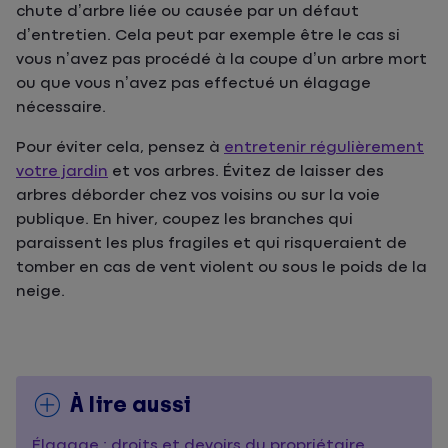
chute d’arbre liée ou causée par un défaut
d’entretien. Cela peut par exemple être le cas si
vous n’avez pas procédé à la coupe d’un arbre mort
ou que vous n’avez pas effectué un élagage
nécessaire.
Pour éviter cela, pensez à
entretenir régulièrement
votre jardin
et vos arbres. Évitez de laisser des
arbres déborder chez vos voisins ou sur la voie
publique. En hiver, coupez les branches qui
paraissent les plus fragiles et qui risqueraient de
tomber en cas de vent violent ou sous le poids de la
neige.
À lire aussi
Élagage : droits et devoirs du propriétaire