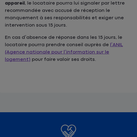
appareil
, le locataire pourra lui signaler par lettre
recommandée avec accusé de réception le
manquement à ses responsabilités et exiger une
intervention sous 15 jours.
En cas d’absence de réponse dans les 15 jours, le
locataire pourra prendre conseil auprès de
l’ANIL
(Agence nationale pour l’information sur le
logement)
pour faire valoir ses droits.