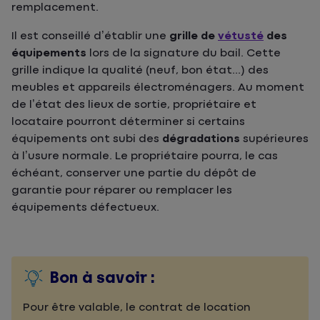
remplacement.
Il est conseillé d’établir une
grille de
vétusté
des
équipements
lors de la signature du bail. Cette
grille indique la qualité (neuf, bon état...) des
meubles et appareils électroménagers. Au moment
de l’état des lieux de sortie, propriétaire et
locataire pourront déterminer si certains
équipements ont subi des
dégradations
supérieures
à l’usure normale. Le propriétaire pourra, le cas
échéant, conserver une partie du dépôt de
garantie pour réparer ou remplacer les
équipements défectueux.
Bon à savoir :
Pour être valable, le contrat de location