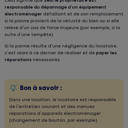
Cela signifie que
seul le propriétaire est
responsable du dépannage d’un équipement
électroménager
défaillant et de son remplacement
si la panne provient de la vétusté du bien ou si elle
relève d’un cas de force majeure (par exemple, à la
suite d’une tempête).
Si la panne résulte d’une négligence du locataire,
c’est alors à ce dernier de réaliser et de
payer les
réparations
nécessaires.
Bon à savoir :
Dans une location, le locataire est responsable
de l’entretien courant et des menues
réparations d’appareils électroménager
(changement de bouton, par exemple).