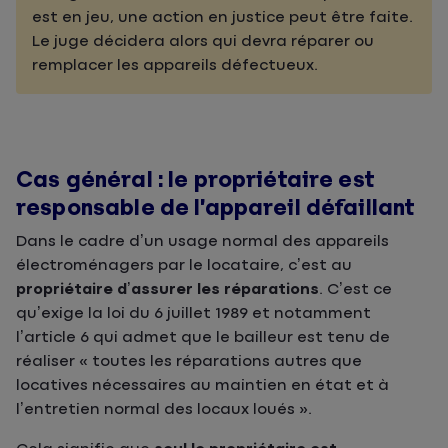
est en jeu, une action en justice peut être faite.
Le juge décidera alors qui devra réparer ou
remplacer les appareils défectueux.
Cas général : le propriétaire est
responsable de l’appareil défaillant
Dans le cadre d’un usage normal des appareils
électroménagers par le locataire, c’est au
propriétaire d’assurer les réparations
. C’est ce
qu’exige la loi du 6 juillet 1989 et notamment
l’article 6 qui admet que le bailleur est tenu de
réaliser « toutes les réparations autres que
locatives nécessaires au maintien en état et à
l’entretien normal des locaux loués ».