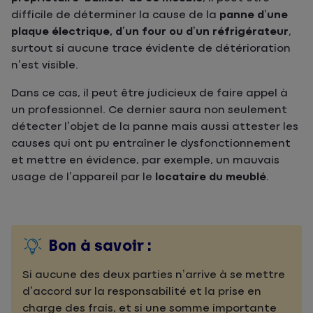
difficile de déterminer la cause de la
panne d’une
plaque électrique, d’un four ou d’un réfrigérateur
,
surtout si aucune trace évidente de détérioration
n’est visible.
Dans ce cas, il peut être judicieux de faire appel à
un professionnel. Ce dernier saura non seulement
détecter l’objet de la panne mais aussi attester les
causes qui ont pu entraîner le dysfonctionnement
et mettre en évidence, par exemple, un mauvais
usage de l’appareil par le
locataire du meublé
.
Bon à savoir :
Si aucune des deux parties n’arrive à se mettre
d’accord sur la responsabilité et la prise en
charge des frais, et si une somme importante