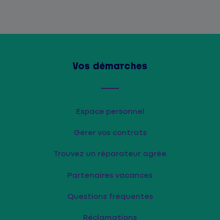
Vos démarches
Espace personnel
Gérer vos contrats
Trouvez un réparateur agrée
Partenaires vacances
Questions fréquentes
Réclamations