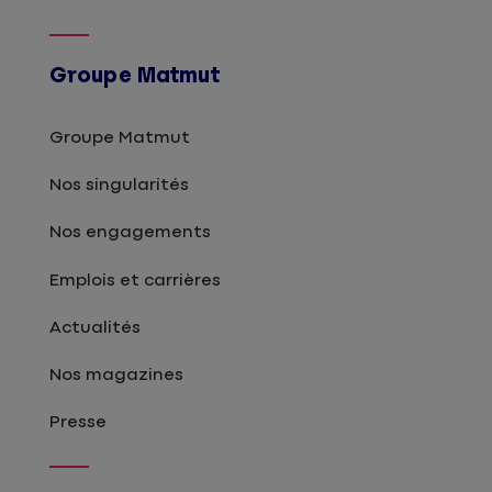
Groupe Matmut
Groupe Matmut
Nos singularités
Nos engagements
Emplois et carrières
Actualités
Nos magazines
Presse