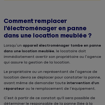
Comment remplacer
l'électroménager en panne
dans une location meublée ?
Lorsqu’un
appareil électroménager tombe en panne
dans une location meublée
, le locataire doit
immédiatement avertir son propriétaire ou l’agence
qui assure la gestion de la location.
Le propriétaire ou un représentant de l’agence de
location devra se déplacer pour constater la panne,
avant même de demander toute
intervention d'un
réparateur
ou le remplacement de l’équipement.
C’est à partir de ce constat qu'il sera possible de
déterminer le responsable de la panne (liée à la