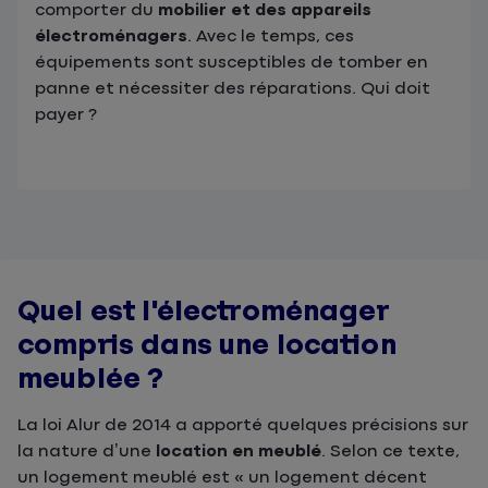
comporter du
mobilier et des appareils
électroménagers
. Avec le temps, ces
équipements sont susceptibles de tomber en
panne et nécessiter des réparations. Qui doit
payer ?
Quel est l'électroménager
compris dans une location
meublée ?
La loi Alur de 2014 a apporté quelques précisions sur
la nature d’une
location en meublé
. Selon ce texte,
un logement meublé est « un logement décent