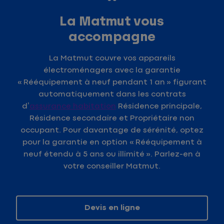
La Matmut vous
accompagne
La Matmut couvre vos appareils
électroménagers avec la garantie
« Rééquipement à neuf pendant 1 an » figurant
automatiquement dans les contrats
d’
assurance habitation
Résidence principale,
Résidence secondaire et Propriétaire non
occupant. Pour davantage de sérénité, optez
pour la garantie en option « Rééquipement à
neuf étendu à 5 ans ou illimité ». Parlez-en à
votre conseiller Matmut.
Devis en ligne