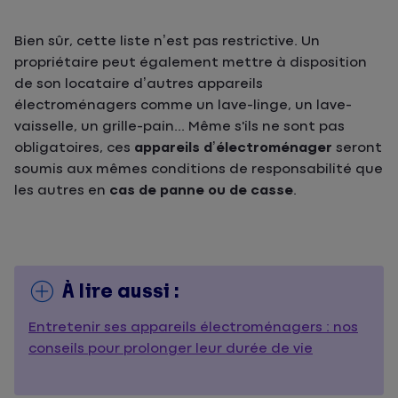
Bien sûr, cette liste n’est pas restrictive. Un
propriétaire peut également mettre à disposition
de son locataire d’autres appareils
électroménagers comme un lave-linge, un lave-
vaisselle, un grille-pain... Même s'ils ne sont pas
obligatoires, ces
appareils d’électroménager
seront
soumis aux mêmes conditions de responsabilité que
les autres en
cas de panne ou de casse
.
À lire aussi :
Entretenir ses appareils électroménagers : nos
conseils pour prolonger leur durée de vie