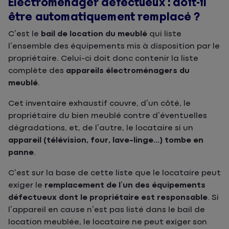
Électroménager
défectueux : doit-il
être automatiquement remplacé ?
C’est le
bail de location du meublé
qui liste
l’ensemble des équipements mis à disposition par le
propriétaire. Celui-ci doit donc contenir la liste
complète des
appareils électroménagers du
meublé
.
Cet inventaire exhaustif couvre, d’un côté, le
propriétaire du bien meublé contre d’éventuelles
dégradations, et, de l’autre, le locataire si un
appareil (télévision, four, lave-linge...) tombe en
panne
.
C’est sur la base de cette liste que le locataire peut
exiger le
remplacement de l’un des équipements
défectueux dont le propriétaire est responsable
. Si
l’appareil en cause n’est pas listé dans le bail de
location meublée, le locataire ne peut exiger son