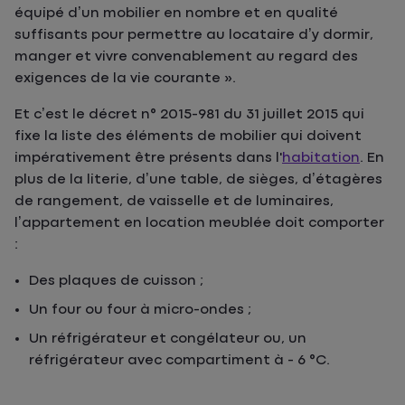
équipé d’un mobilier en nombre et en qualité
suffisants pour permettre au locataire d’y dormir,
manger et vivre convenablement au regard des
exigences de la vie courante ».
Et c’est le décret n° 2015-981 du 31 juillet 2015 qui
fixe la liste des éléments de mobilier qui doivent
impérativement être présents dans l'
habitation
. En
plus de la literie, d’une table, de sièges, d’étagères
de rangement, de vaisselle et de luminaires,
l’appartement en location meublée doit comporter
:
Des plaques de cuisson ;
Un four ou four à micro-ondes ;
Un réfrigérateur et congélateur ou, un
réfrigérateur avec compartiment à - 6 °C.