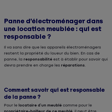
Panne d’électroménager dans
une location meublée : qui est
responsable ?
Il va sans dire que les appareils électroménagers
restent la propriété du loueur du bien. En cas de
panne, la
responsabilité
est à établir pour savoir qui
devra prendre en charge les
réparations
.
Comment savoir qui est responsable
de la panne ?
Pour le
locataire d’un meublé
comme pour le
propriétaire-bailleur de ce meublé
, il peut être