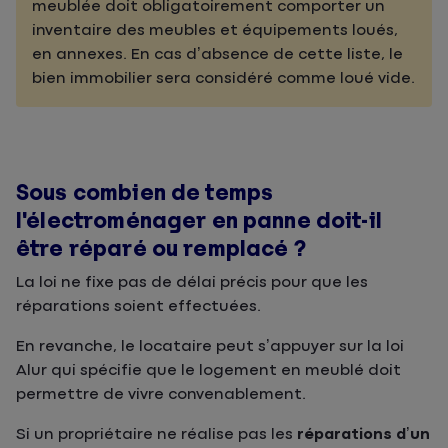
meublée doit obligatoirement comporter un
inventaire des meubles et équipements loués,
en annexes. En cas d’absence de cette liste, le
bien immobilier sera considéré comme loué vide.
Sous combien de temps
l'électroménager en panne doit-il
être réparé ou remplacé ?
La loi ne fixe pas de délai précis pour que les
réparations soient effectuées.
En revanche, le locataire peut s’appuyer sur la loi
Alur qui spécifie que le logement en meublé doit
permettre de vivre convenablement.
Si un propriétaire ne réalise pas les
réparations d’un