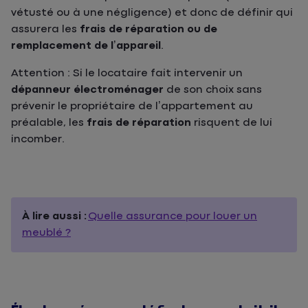
vétusté ou à une négligence) et donc de définir qui
assurera les
frais de réparation ou de
remplacement de l’appareil
.
Attention : Si le locataire fait intervenir un
dépanneur électroménager
de son choix sans
prévenir le propriétaire de l’appartement au
préalable, les
frais de réparation
risquent de lui
incomber.
À lire aussi :
Quelle assurance pour louer un
meublé ?