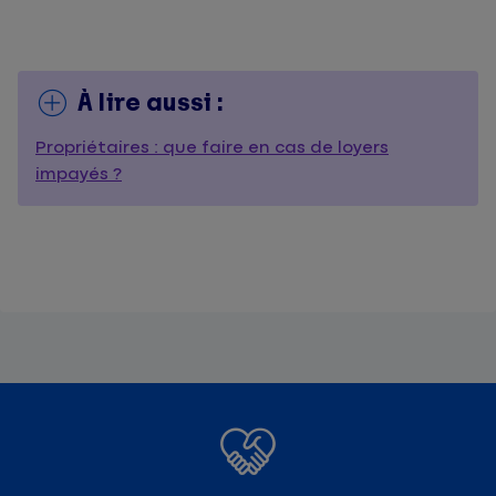
À lire aussi :
Propriétaires : que faire en cas de loyers
impayés ?