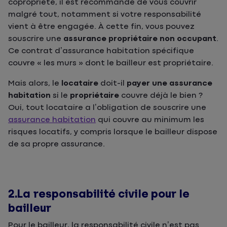
copropriété, il est recommandé de vous couvrir
malgré tout, notamment si votre responsabilité
vient à être engagée. À cette fin, vous pouvez
souscrire une
assurance propriétaire non occupant
.
Ce contrat d’assurance habitation spécifique
couvre « les murs » dont le bailleur est propriétaire.
Mais alors, le
locataire
doit-il
payer une assurance
habitation
si le
propriétaire
couvre déjà le bien ?
Oui, tout locataire a l’obligation de souscrire une
assurance habitation
qui couvre au minimum les
risques locatifs, y compris lorsque le bailleur dispose
de sa propre assurance.
2.La responsabilité civile pour le
bailleur
Pour le bailleur, la responsabilité civile n’est pas