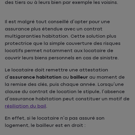
des tiers ou à leurs bien par exemple les voisins.
Il est malgré tout conseillé d’opter pour une
assurance plus étendue avec un contrat
multigaranties habitation. Cette solution plus
protectrice que la simple couverture des risques
locatifs permet notamment aux locataire de
couvrir leurs biens personnels en cas de sinistre.
Le locataire doit remettre une attestation
d’
assurance habitation
au
bailleur
au moment de
la remise des clés, puis chaque année. Lorsqu’une
clause du contrat de location le stipule, l’absence
d’assurance habitation peut constituer un motif de
résiliation du bail
.
En effet, si le locataire n’a pas assuré son
logement, le bailleur est en droit :