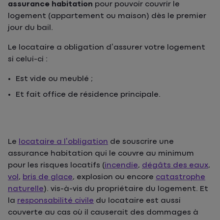
assurance habitation
pour pouvoir couvrir le
logement (appartement ou maison) dès le premier
jour du bail.
Le locataire a obligation d’assurer votre logement
si celui-ci :
Est vide ou meublé ;
Et fait office de résidence principale.
Le
locataire a l’obligation
de souscrire une
assurance habitation qui le couvre au minimum
pour les risques locatifs (
incendie
,
dégâts des eaux
,
vol
,
bris de glace
, explosion ou encore
catastrophe
naturelle
). vis-à-vis du propriétaire du logement. Et
la
responsabilité civile
du locataire est aussi
couverte au cas où il causerait des dommages à