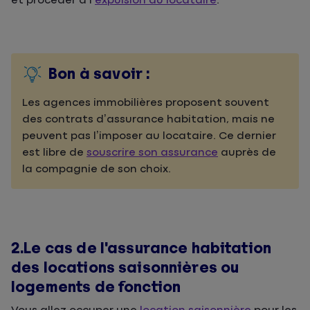
et procéder à l’
expulsion du locataire
.
Bon à savoir :
Les agences immobilières proposent souvent
des contrats d’assurance habitation, mais ne
peuvent pas l’imposer au locataire. Ce dernier
est libre de
souscrire son assurance
auprès de
la compagnie de son choix.
2.Le cas de l'assurance habitation
des locations saisonnières ou
logements de fonction