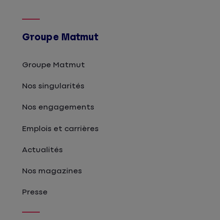
Groupe Matmut
Groupe Matmut
Nos singularités
Nos engagements
Emplois et carrières
Actualités
Nos magazines
Presse