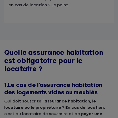
en cas de location ? Le point.
Quelle assurance habitation
est obligatoire pour le
locataire ?
1.Le cas de l'assurance habitation
des logements vides ou meublés
Qui doit souscrite l’
assurance habitation, le
locataire ou le propriétaire
?
En cas de location,
c’est au locataire de souscrire et de
payer une