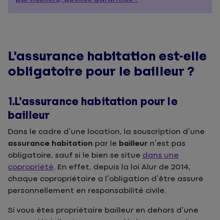
L'assurance habitation est-elle
obligatoire pour le bailleur ?
1.L'assurance habitation pour le
bailleur
Dans le cadre d’une location, la souscription d’une
assurance habitation
par le
bailleur
n’est pas
obligatoire, sauf si le bien se situe
dans une
copropriété
. En effet, depuis la loi Alur de 2014,
chaque copropriétaire a l’obligation d’être assuré
personnellement en responsabilité civile.
Si vous êtes propriétaire bailleur en dehors d’une