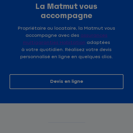
La Matmut vous
accompagne
Propriétaire ou locataire, la Matmut vous
accompagne avec des
assurances
multigaranties Habitation
adaptées
à votre quotidien. Réalisez votre devis
personnalisé en ligne en quelques clics.
Devis en ligne