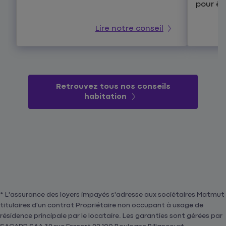
pour êt
Lire notre conseil
Retrouvez tous nos conseils
habitation
* L'assurance des loyers impayés s'adresse aux sociétaires Matmut
titulaires d'un contrat Propriétaire non occupant à usage de
résidence principale par le locataire. Les garanties sont gérées par