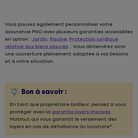
Vous pouvez également personnaliser votre
assurance PNO avec plusieurs garanties accessibles
en option :
Jardin
,
Piscine
,
Protection juridique
relative aux biens assurés
... Vous obtiendrez ainsi
une couverture pleinement adaptée à vos besoins
et à votre situation.
Bon à savoir :
En tant que propriétaire bailleur, pensez à vous
protéger avec la
garantie loyers impayés
Matmut qui vous garantit le versement des
loyers en cas de défaillance du locataire*.