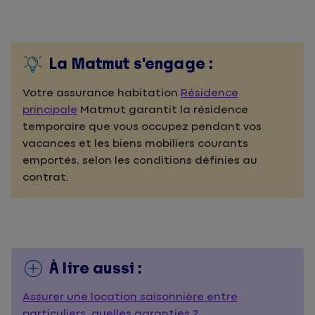
La Matmut s’engage :
Votre assurance habitation
Résidence
principale
Matmut garantit la résidence
temporaire que vous occupez pendant vos
vacances et les biens mobiliers courants
emportés, selon les conditions définies au
contrat.
À lire aussi :
Assurer une location saisonnière entre
particuliers, quelles garanties ?