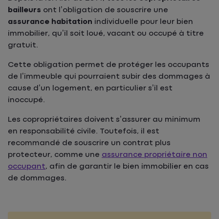
bailleurs
ont l’obligation de souscrire une
assurance habitation
individuelle pour leur bien
immobilier, qu’il soit loué, vacant ou occupé à titre
gratuit.
Cette obligation permet de protéger les occupants
de l’immeuble qui pourraient subir des dommages à
cause d’un logement, en particulier s’il est
inoccupé.
Les copropriétaires doivent s’assurer au minimum
en responsabilité civile. Toutefois, il est
recommandé de souscrire un contrat plus
protecteur, comme une
assurance propriétaire non
occupant
, afin de garantir le bien immobilier en cas
de dommages.