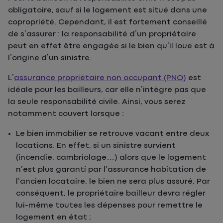
obligatoire, sauf si le logement est situé dans une
copropriété. Cependant, il est fortement conseillé
de s’assurer : la responsabilité d’un propriétaire
peut en effet être engagée si le bien qu’il loue est à
l’origine d’un sinistre.
L’
assurance propriétaire non occupant (PNO)
est
idéale pour les bailleurs, car elle n’intègre pas que
la seule responsabilité civile. Ainsi, vous serez
notamment couvert lorsque :
Le bien immobilier se retrouve vacant entre deux
locations
. En effet, si un sinistre survient
(incendie, cambriolage…) alors que le logement
n’est plus garanti par l’assurance habitation de
l’ancien locataire, le bien ne sera plus assuré. Par
conséquent, le propriétaire bailleur devra régler
lui-même toutes les dépenses pour remettre le
logement en état ;