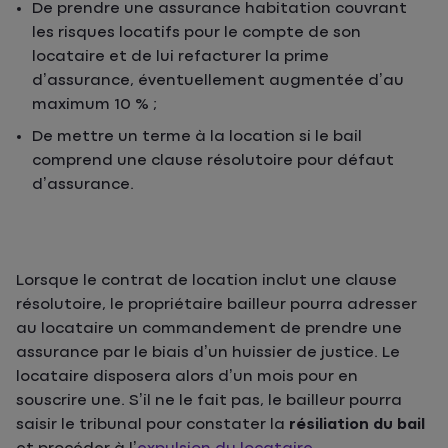
De prendre une assurance habitation couvrant
les risques locatifs pour le compte de son
locataire et de lui refacturer la prime
d’assurance, éventuellement augmentée d’au
maximum 10 % ;
De mettre un terme à la location si le bail
comprend une clause résolutoire pour défaut
d’assurance.
Lorsque le contrat de location inclut une clause
résolutoire, le propriétaire bailleur pourra adresser
au locataire un commandement de prendre une
assurance par le biais d’un huissier de justice. Le
locataire disposera alors d’un mois pour en
souscrire une. S’il ne le fait pas, le bailleur pourra
saisir le tribunal pour constater la
résiliation du bail