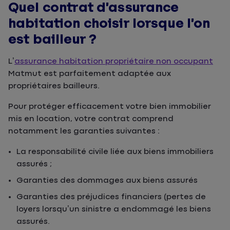
Quel contrat d’assurance
habitation choisir lorsque l’on
est bailleur ?
L’
assurance habitation propriétaire non occupant
Matmut est parfaitement adaptée aux
propriétaires bailleurs.
Pour protéger efficacement votre bien immobilier
mis en location, votre contrat comprend
notamment les garanties suivantes :
La responsabilité civile liée aux biens immobiliers
assurés ;
Garanties des dommages aux biens assurés
Garanties des préjudices financiers (pertes de
loyers lorsqu’un sinistre a endommagé les biens
assurés.