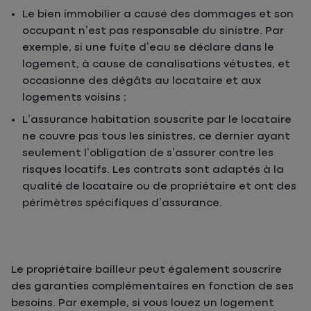
Le bien immobilier a causé des dommages
et son
occupant n’est pas responsable du sinistre. Par
exemple, si une fuite d’eau se déclare dans le
logement, à cause de canalisations vétustes, et
occasionne des dégâts au locataire et aux
logements voisins ;
L’assurance habitation souscrite par le locataire
ne couvre pas tous les sinistres
, ce dernier ayant
seulement l’obligation de s’assurer contre les
risques locatifs. Les contrats sont adaptés à la
qualité de locataire ou de propriétaire et ont des
périmètres spécifiques d’assurance.
Le propriétaire bailleur peut également souscrire
des garanties complémentaires en fonction de ses
besoins. Par exemple, si vous louez un logement