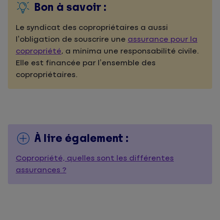
Bon à savoir :
Le syndicat des copropriétaires a aussi
l’obligation de souscrire une
assurance pour la
copropriété
, a minima une responsabilité civile.
Elle est financée par l’ensemble des
copropriétaires.
À lire également :
Copropriété, quelles sont les différentes
assurances ?