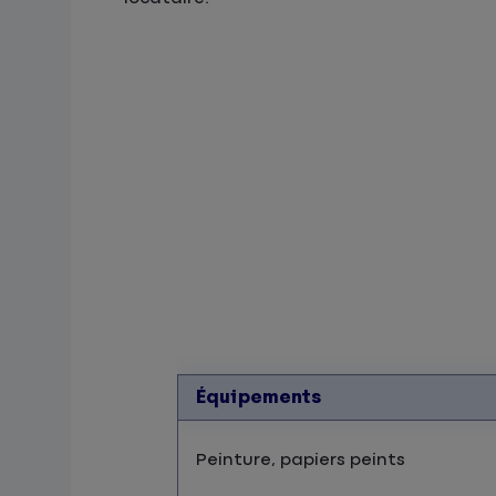
Équipements
Peinture, papiers peints