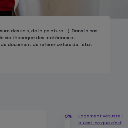
sure des sols, de la peinture…). Dans le cas
 de vie théorique des matériaux et
 de document de référence lors de l’état
Logement vétuste :
0%
qu'est-ce que c'est