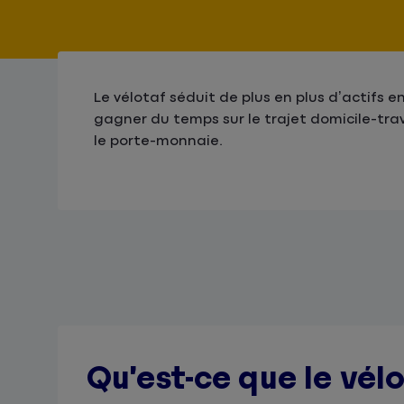
Le vélotaf séduit de plus en plus d’actifs e
gagner du temps sur le trajet domicile-trav
le porte-monnaie.
Qu’est-ce que le vélo