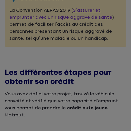
La Convention AERAS 2019 (
S’assurer et
emprunter avec un risque aggravé de santé
)
permet de faciliter l’accès au crédit des
personnes présentant un risque aggravé de
santé, tel qu’une maladie ou un handicap.
Les différentes étapes pour
obtenir son crédit
Vous avez défini votre projet, trouvé le véhicule
convoité et vérifié que votre capacité d’emprunt
vous permet de prendre le
crédit auto jeune
Matmut.