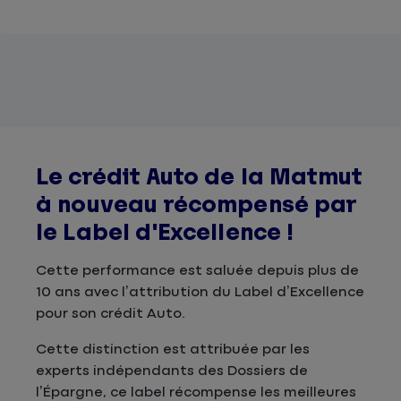
Le crédit Auto de la Matmut
à nouveau récompensé par
le Label d'Excellence !
Cette performance est saluée depuis plus de
10 ans avec l’attribution du Label d’Excellence
pour son crédit Auto.
Cette distinction est attribuée par les
experts indépendants des Dossiers de
l’Épargne, ce label récompense les meilleures