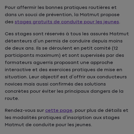
Pour affermir les bonnes pratiques routières et
dans un souci de prévention, la Matmut propose
des
stages gratuits de conduite pour les jeunes
.
Ces stages sont réservés à tous les assurés Matmut
détenteurs d’un permis de conduire depuis moins
de deux ans. Ils se déroulent en petit comité (12
participants maximum) et sont supervisés par des
formateurs aguerris proposant une approche
interactive et des exercices pratiques de mise en
situation. Leur objectif est d’offrir aux conducteurs
novices mais aussi confirmés des solutions
concrètes pour éviter les principaux dangers de la
route.
Rendez-vous sur
cette page
, pour plus de détails et
les modalités pratiques d’inscription aux stages
Matmut de conduite pour les jeunes.