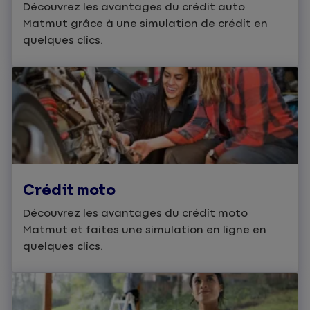
Découvrez les avantages du crédit auto
Matmut grâce à une simulation de crédit en
quelques clics.
Crédit moto
Découvrez les avantages du crédit moto
Matmut et faites une simulation en ligne en
quelques clics.