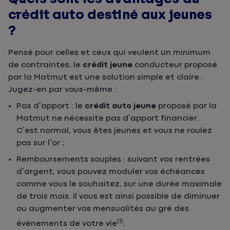
crédit auto destiné aux jeunes
?
Pensé pour celles et ceux qui veulent un minimum
de contraintes, le
crédit jeune
conducteur proposé
par la Matmut est une solution simple et claire.
Jugez-en par vous-même :
Pas d’apport : le
crédit auto jeune
proposé par la
Matmut ne nécessite pas d’apport financier.
C’est normal, vous êtes jeunes et vous ne roulez
pas sur l’or ;
Remboursements souples : suivant vos rentrées
d’argent, vous pouvez moduler vos échéances
comme vous le souhaitez, sur une durée maximale
de trois mois. Il vous est ainsi possible de diminuer
ou augmenter vos mensualités au gré des
(1)
évènements de votre vie
.