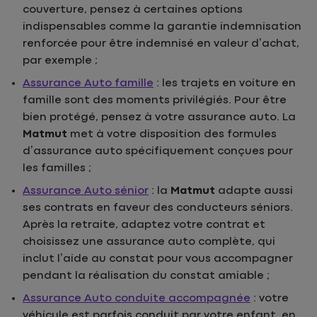
couverture, pensez à certaines options
indispensables comme la garantie indemnisation
renforcée pour être indemnisé en valeur d’achat,
par exemple ;
Assurance Auto famille
: les trajets en voiture en
famille sont des moments privilégiés. Pour être
bien protégé, pensez à votre assurance auto. La
Matmut
met à votre disposition des formules
d’assurance auto spécifiquement conçues pour
les familles ;
Assurance Auto sénior
: la
Matmut
adapte aussi
ses contrats en faveur des conducteurs séniors.
Après la retraite, adaptez votre contrat et
choisissez une assurance auto complète, qui
inclut l’aide au constat pour vous accompagner
pendant la réalisation du constat amiable ;
Assurance Auto conduite accompagnée
: votre
véhicule est parfois conduit par votre enfant, en