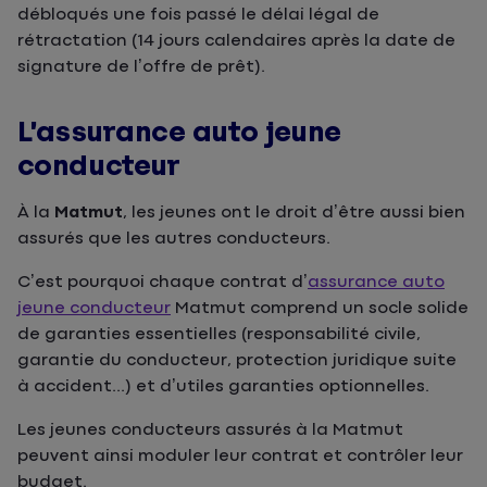
débloqués une fois passé le délai légal de
rétractation (14 jours calendaires après la date de
signature de l’offre de prêt).
L’assurance auto jeune
conducteur
À la
Matmut
, les jeunes ont le droit d’être aussi bien
assurés que les autres conducteurs.
C’est pourquoi chaque contrat d’
assurance auto
jeune conducteur
Matmut comprend un socle solide
de garanties essentielles (responsabilité civile,
garantie du conducteur, protection juridique suite
à accident...) et d’utiles garanties optionnelles.
Les jeunes conducteurs assurés à la Matmut
peuvent ainsi moduler leur contrat et contrôler leur
budget.