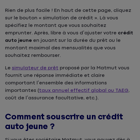
Rien de plus facile ! En haut de cette page, cliquez
sur le bouton « simulation de crédit ». Là vous
spécifiez le montant que vous souhaitez
emprunter. Après, libre à vous d’ajuster votre
crédit
auto jeune
en jouant sur la durée du prêt ou le
montant maximal des mensualités que vous
souhaitez rembourser.
Le
simulateur de prêt
proposé par la Matmut vous
fournit une réponse immédiate et claire
comportant l’ensemble des informations
importantes (
taux annuel effectif global ou TAEG
,
coût de l’assurance facultative, etc.).
Comment souscrire un crédit
auto jeune ?
Si vous êtes sociétaire Matmut, vous pouvez dès à