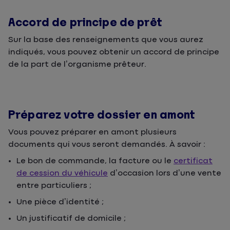
Accord de principe de prêt
Sur la base des renseignements que vous aurez
indiqués, vous pouvez obtenir un accord de principe
de la part de l’organisme prêteur.
Préparez votre dossier en amont
Vous pouvez préparer en amont plusieurs
documents qui vous seront demandés. À savoir :
Le bon de commande, la facture ou le
certificat
de cession du véhicule
d’occasion lors d’une vente
entre particuliers ;
Une pièce d’identité ;
Un justificatif de domicile ;