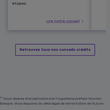
étapes.
Lire notre conseil
Retrouvez tous nos conseils crédits
(1)
Sous réserve d'acceptation par l'organisme prêteur Socram
Banque. Vous disposez du délai légal de rétractation de 14 jours.