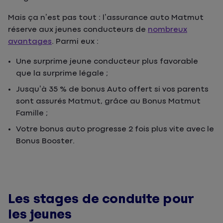
Mais ça n’est pas tout : l’assurance auto Matmut
réserve aux jeunes conducteurs de
nombreux
avantages
. Parmi eux :
Une surprime jeune conducteur plus favorable
que la surprime légale ;
Jusqu’à 35 % de bonus Auto offert si vos parents
sont assurés Matmut, grâce au Bonus Matmut
Famille ;
Votre bonus auto progresse 2 fois plus vite avec le
Bonus Booster.
Les stages de conduite pour
les jeunes