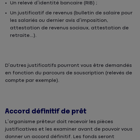
Un relevé d’identité bancaire (RIB) ;
Un justificatif de revenus (bulletin de salaire pour
les salariés ou dernier avis d’imposition,
attestation de revenus sociaux, attestation de
retraite...).
D’autres justificatifs pourront vous être demandés
en fonction du parcours de souscription (relevés de
compte par exemple).
Accord définitif de prêt
L’organisme prêteur doit recevoir les pièces
justificatives et les examiner avant de pouvoir vous
donner un accord définitif. Les fonds seront