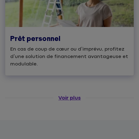
Prêt personnel
En cas de coup de cœur ou d’imprévu, profitez
d’une solution de financement avantageuse et
modulable.
Voir plus