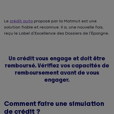
Le
crédit auto
proposé par la Matmut est une
solution fiable et reconnue. Il a, une nouvelle fois,
reçu le Label d’Excellence des Dossiers de l’Épargne.
Un crédit vous engage et doit être
remboursé. Vérifiez vos capacités de
remboursement avant de vous
engager.
Comment faire une simulation
de crédit ?