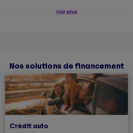
Voir plus
Nos solutions de financement
Crédit auto