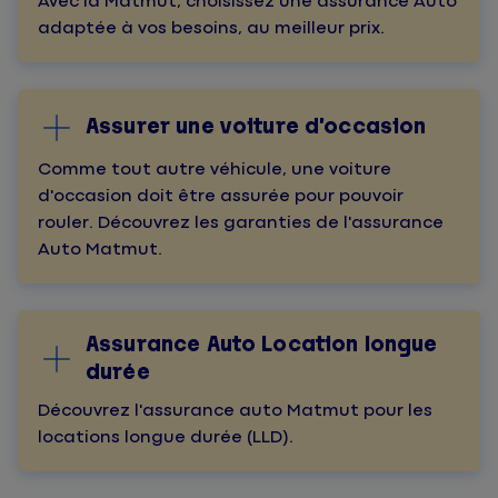
Avec la Matmut, choisissez une assurance Auto
adaptée à vos besoins, au meilleur prix.
Assurer une voiture d’occasion
Comme tout autre véhicule, une voiture
d'occasion doit être assurée pour pouvoir
rouler. Découvrez les garanties de l'assurance
Auto Matmut.
Assurance Auto Location longue
durée
Découvrez l'assurance auto Matmut pour les
locations longue durée (LLD).