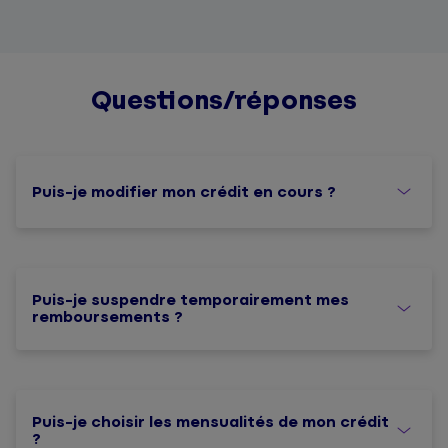
Questions/réponses
Puis-je modifier mon crédit en cours ?
Puis-je suspendre temporairement mes
remboursements ?
Puis-je choisir les mensualités de mon crédit
?