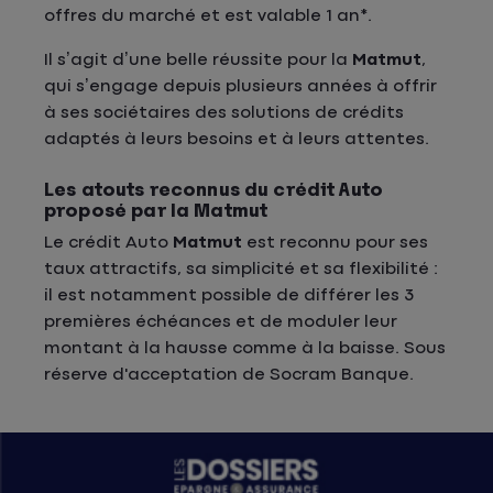
offres du marché et est valable 1 an*.
Il s’agit d’une belle réussite pour la
Matmut
,
qui s’engage depuis plusieurs années à offrir
à ses sociétaires des solutions de crédits
adaptés à leurs besoins et à leurs attentes.
Les atouts reconnus du crédit Auto
proposé par la Matmut
Le crédit Auto
Matmut
est reconnu pour ses
taux attractifs, sa simplicité et sa flexibilité :
il est notamment possible de différer les 3
premières échéances et de moduler leur
montant à la hausse comme à la baisse. Sous
réserve d'acceptation de Socram Banque.