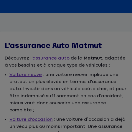
L'assurance Auto Matmut
Découvrez l'
assurance auto
de la
Matmut
, adaptée
à vos besoins et à chaque type de véhicules :
Voiture neuve
: une voiture neuve implique une
protection plus élevée en termes d'assurance
auto. Investir dans un véhicule coûte cher, et pour
être indemnisé suffisamment en cas d'accident,
mieux vaut donc souscrire une assurance
complète ;
Voiture d'occasion
: une voiture d’occasion a déjà
un vécu plus ou moins important. Une assurance