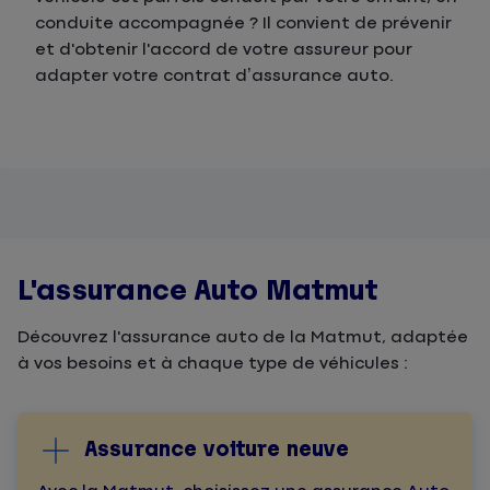
conduite accompagnée ? Il convient de prévenir
et d'obtenir l'accord de votre assureur pour
adapter votre contrat d’assurance auto.
L'assurance Auto Matmut
Découvrez l'assurance auto de la Matmut, adaptée
à vos besoins et à chaque type de véhicules :
Assurance voiture neuve