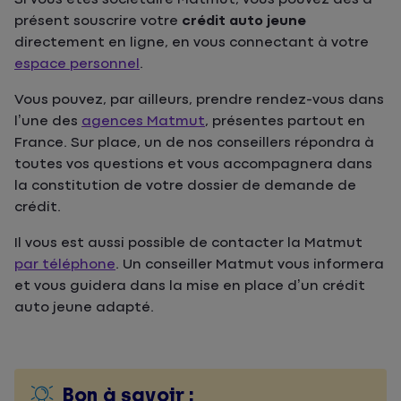
présent souscrire votre
crédit auto jeune
directement en ligne, en vous connectant à votre
espace personnel
.
Vous pouvez, par ailleurs, prendre rendez-vous dans
l’une des
agences Matmut
, présentes partout en
France. Sur place, un de nos conseillers répondra à
toutes vos questions et vous accompagnera dans
la constitution de votre dossier de demande de
crédit.
Il vous est aussi possible de contacter la Matmut
par téléphone
. Un conseiller Matmut vous informera
et vous guidera dans la mise en place d’un crédit
auto jeune adapté.
Bon à savoir :