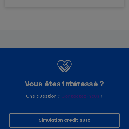
Vous êtes intéressé ?
Une question ?
Contactez-nous
!
Simulation crédit auto