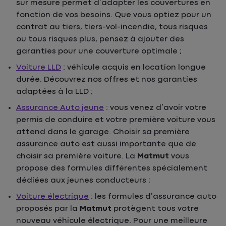
sur mesure permet d’adapter les couvertures en
fonction de vos besoins. Que vous optiez pour un
contrat au tiers, tiers-vol-incendie, tous risques
ou tous risques plus, pensez à ajouter des
garanties pour une couverture optimale ;
Voiture LLD
: véhicule acquis en location longue
durée. Découvrez nos offres et nos garanties
adaptées à la LLD ;
Assurance Auto jeune
: vous venez d’avoir votre
permis de conduire et votre première voiture vous
attend dans le garage. Choisir sa première
assurance auto est aussi importante que de
choisir sa première voiture. La
Matmut
vous
propose des formules différentes spécialement
dédiées aux jeunes conducteurs ;
Voiture électrique
: les formules d’assurance auto
proposés par la
Matmut
protègent tous votre
nouveau véhicule électrique. Pour une meilleure