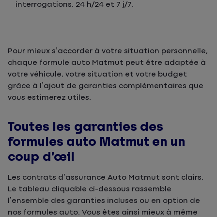
interrogations, 24 h/24 et 7 j/7.
Pour mieux s’accorder à votre situation personnelle,
chaque formule auto Matmut peut être adaptée à
votre véhicule, votre situation et votre budget
grâce à l’ajout de garanties complémentaires que
vous estimerez utiles.
Toutes les garanties des
formules auto Matmut en un
coup d’œil
Les contrats d’assurance Auto Matmut sont clairs.
Le tableau cliquable ci-dessous rassemble
l’ensemble des garanties incluses ou en option de
nos formules auto. Vous êtes ainsi mieux à même