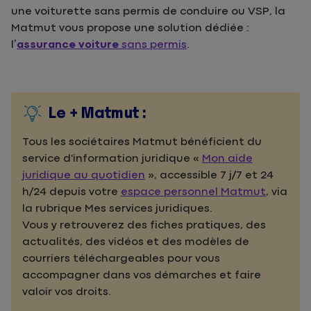
une voiturette sans permis de conduire ou VSP, la
Matmut vous propose une solution dédiée :
l’
assurance voiture
sans permis
.
Le + Matmut :
Tous les sociétaires Matmut bénéficient du
service d'information juridique «
Mon aide
juridique au quotidien
», accessible 7 j/7 et 24
h/24 depuis votre
espace personnel Matmut
, via
la rubrique Mes services juridiques.
Vous y retrouverez des fiches pratiques, des
actualités, des vidéos et des modèles de
courriers téléchargeables pour vous
accompagner dans vos démarches et faire
valoir vos droits.