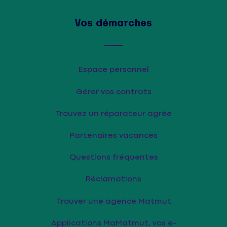
Vos démarches
Espace personnel
Gérer vos contrats
Trouvez un réparateur agrée
Partenaires vacances
Questions fréquentes
Réclamations
Trouver une agence Matmut
Applications MaMatmut, vos e-