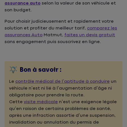
assurance auto
selon la valeur de son véhicule et
son budget.
Pour choisir judicieusement et rapidement votre
solution et profiter du meilleur tarif,
comparez les
assurances Auto
Matmut,
faites un devis gratuit
sans engagement puis souscrivez en ligne.
Bon à savoir :
Le
contrôle médical de l’aptitude à conduire
un
véhicule n’est ni lié à l’augmentation d’âge ni
obligatoire pour prendre la route.
Cette
visite médicale
n’est une exigence légale
qu’en raison de certains problèmes de santé,
après une infraction assortie d’une suspension,
invalidation ou annulation du permis de