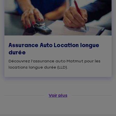
Assurance Auto Location longue
durée
Découvrez l'assurance auto Matmut pour les
locations longue durée (LLD).
Voir plus