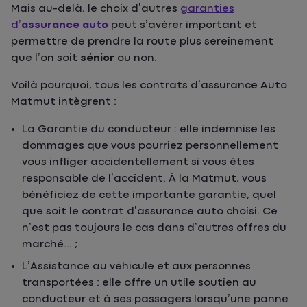
Mais au-delà, le choix d’autres
garanties
d’
assurance auto
peut s’avérer important et
permettre de prendre la route plus sereinement
que l’on soit
sénior
ou non.
Voilà pourquoi, tous les contrats d’assurance Auto
Matmut intègrent :
La Garantie du conducteur : elle indemnise les
dommages que vous pourriez personnellement
vous infliger accidentellement si vous êtes
responsable de l’accident. À la Matmut, vous
bénéficiez de cette importante garantie, quel
que soit le contrat d’assurance auto choisi. Ce
n’est pas toujours le cas dans d’autres offres du
marché... ;
L’Assistance au véhicule et aux personnes
transportées : elle offre un utile soutien au
conducteur et à ses passagers lorsqu’une panne