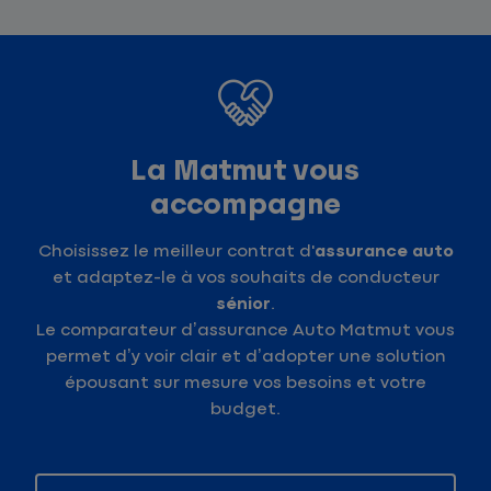
La Matmut vous
accompagne
Choisissez le meilleur contrat d'
assurance auto
et adaptez-le à vos souhaits de conducteur
sénior
.
Le comparateur d’assurance Auto Matmut vous
permet d’y voir clair et d’adopter une solution
épousant sur mesure vos besoins et votre
budget.