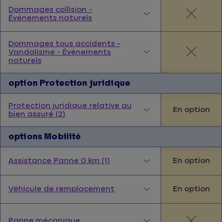
Dommages collision -
Événements naturels
Dommages tous accidents -
Vandalisme - Événements
naturels
option Protection juridique
Protection juridique relative au
En option
bien assuré (2)
options Mobilité
En option
Assistance Panne 0 km (1)
En option
Véhicule de remplacement
Panne mécanique