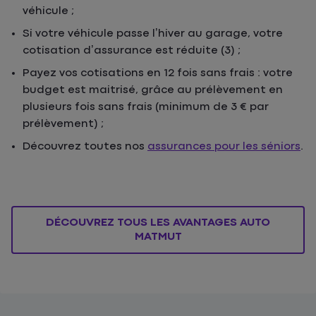
véhicule ;
Si votre véhicule passe l’hiver au garage, votre
cotisation d’assurance est réduite (3) ;
Payez vos cotisations en 12 fois sans frais : votre
budget est maitrisé, grâce au prélèvement en
plusieurs fois sans frais (minimum de 3 € par
prélèvement) ;
Découvrez toutes nos
assurances pour les séniors
.
DÉCOUVREZ TOUS LES AVANTAGES AUTO
MATMUT