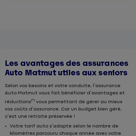
Les avantages des assurances
Auto Matmut utiles aux seniors
Selon vos besoins et votre conduite, l’assurance
Auto Matmut vous fait bénéficier d’avantages et
(*)
réductions
vous permettant de gérer au mieux
vos coûts d’assurance. Car un budget bien géré,
c’est une retraite préservée !
Votre tarif auto s’adapte selon le nombre de
kilomètres parcouru chaque année avec votre