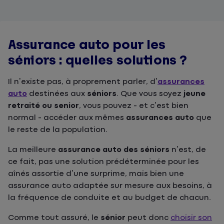
Assurance auto pour les
séniors : quelles solutions ?
Il n’existe pas, à proprement parler, d’
assurances
auto
destinées aux
séniors
. Que vous soyez
jeune
retraité ou senior
, vous pouvez - et c’est bien
normal - accéder aux mêmes
assurances auto
que
le reste de la population.
La meilleure
assurance auto des séniors
n’est, de
ce fait, pas une solution prédéterminée pour les
aînés assortie d’une surprime, mais bien une
assurance auto adaptée sur mesure aux besoins, à
la fréquence de conduite et au budget de chacun.
Comme tout assuré, le
sénior
peut donc
choisir son