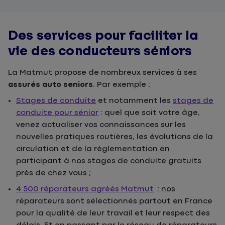
Des services pour faciliter la
vie des conducteurs séniors
La Matmut propose de nombreux services à ses
assurés auto seniors
. Par exemple :
Stages de conduite
et notamment les
stages de
conduite pour sénior
: quel que soit votre âge,
venez actualiser vos connaissances sur les
nouvelles pratiques routières, les évolutions de la
circulation et de la réglementation en
participant à nos stages de conduite gratuits
près de chez vous ;
4 500 réparateurs agréés Matmut
: nos
réparateurs sont sélectionnés partout en France
pour la qualité de leur travail et leur respect des