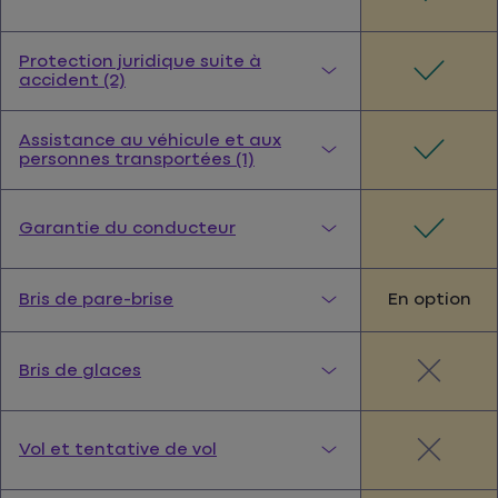
Protection juridique suite à
accident (2)
Assistance au véhicule et aux
personnes transportées (1)
Garantie du conducteur
En option
Bris de pare-brise
Bris de glaces
Vol et tentative de vol