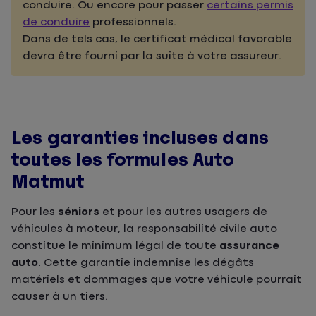
conduire. Ou encore pour passer
certains permis
de conduire
professionnels.
Dans de tels cas, le certificat médical favorable
devra être fourni par la suite à votre assureur.
Les garanties incluses dans
toutes les formules Auto
Matmut
Pour les
séniors
et pour les autres usagers de
véhicules à moteur, la responsabilité civile auto
constitue le minimum légal de toute
assurance
auto
. Cette garantie indemnise les dégâts
matériels et dommages que votre véhicule pourrait
causer à un tiers.