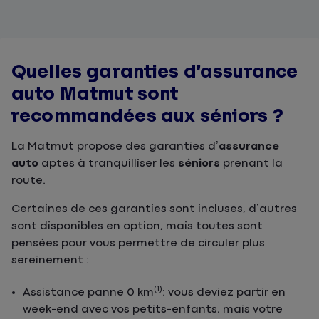
Quelles garanties d’assurance
auto Matmut sont
recommandées aux séniors ?
La Matmut propose des garanties d’
assurance
auto
aptes à tranquilliser les
séniors
prenant la
route.
Certaines de ces garanties sont incluses, d’autres
sont disponibles en option, mais toutes sont
pensées pour vous permettre de circuler plus
sereinement :
(1)
Assistance panne 0 km
: vous deviez partir en
week-end avec vos petits-enfants, mais votre