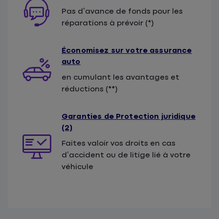
Pas d’avance de fonds pour les
réparations à prévoir (*)
Économisez sur votre assurance
auto
en cumulant les avantages et
réductions (**)
Garanties de Protection juridique
(2)
Faites valoir vos droits en cas
d’accident ou de litige lié à votre
véhicule