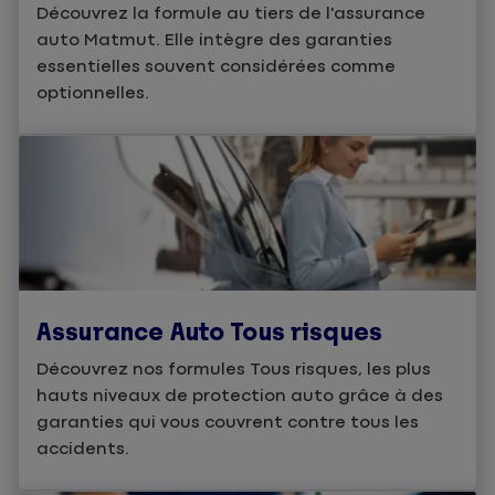
Découvrez la formule au tiers de l'assurance
auto Matmut. Elle intègre des garanties
essentielles souvent considérées comme
optionnelles.
Assurance Auto Tous risques
Découvrez nos formules Tous risques, les plus
hauts niveaux de protection auto grâce à des
garanties qui vous couvrent contre tous les
accidents.