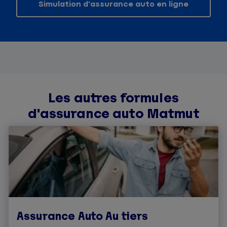
Simulation d'assurance auto en ligne
Les autres formules
d'assurance auto Matmut
Assurance Auto Au tiers