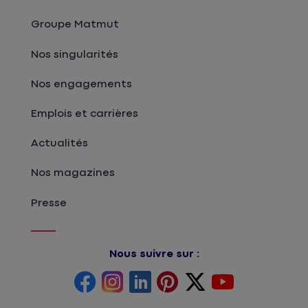
Groupe Matmut
Nos singularités
Nos engagements
Emplois et carrières
Actualités
Nos magazines
Presse
Nous suivre sur :