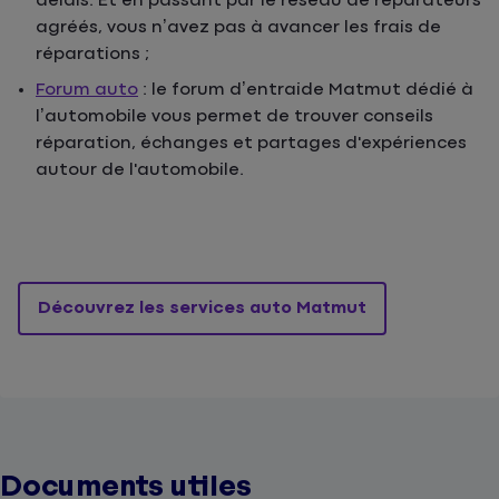
délais. Et en passant par le réseau de réparateurs
agréés, vous n’avez pas à avancer les frais de
réparations ;
Forum auto
: le forum d’entraide Matmut dédié à
l’automobile vous permet de trouver conseils
réparation, échanges et partages d'expériences
autour de l'automobile.
Découvrez les services auto Matmut
Documents utiles