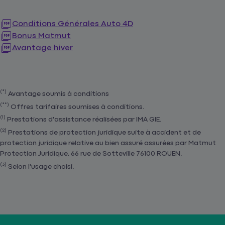
Conditions Générales Auto 4D
Bonus Matmut
Avantage hiver
(*)
Avantage soumis à conditions
(**)
Offres tarifaires soumises à conditions.
(1)
Prestations d'assistance réalisées par IMA GIE.
(2)
Prestations de protection juridique suite à accident et de
protection juridique relative au bien assuré assurées par Matmut
Protection Juridique, 66 rue de Sotteville 76100 ROUEN.
(3)
Selon l'usage choisi.