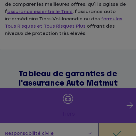
de comparer les meilleures offres, qu’il s’agisse de
l’
assurance essentielle Tiers
, l’assurance auto
intermédiaire Tiers-Vol-Incendie ou des
formules
Tous Risques et Tous Risques Plus
offrant des
niveaux de protection très élevés.
Tableau de garanties de
l'assurance Auto Matmut
Tiers
Responsabilité civile