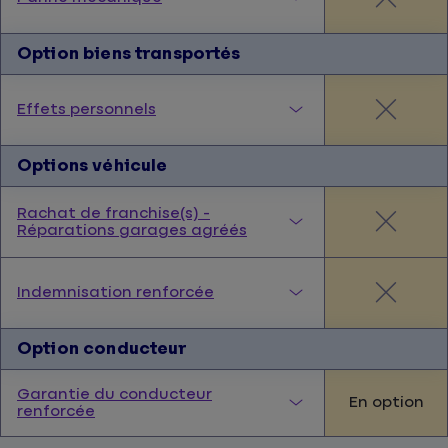
Option biens transportés
Effets personnels
Options véhicule
Rachat de franchise(s) -
Réparations garages agréés
Indemnisation renforcée
Option conducteur
Garantie du conducteur
En option
renforcée