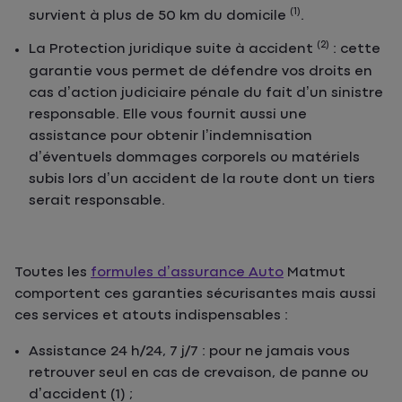
(1)
survient à plus de 50 km du domicile
.
(2)
La Protection juridique suite à accident
: cette
garantie vous permet de défendre vos droits en
cas d’action judiciaire pénale du fait d’un sinistre
responsable. Elle vous fournit aussi une
assistance pour obtenir l’indemnisation
d’éventuels dommages corporels ou matériels
subis lors d’un accident de la route dont un tiers
serait responsable.
Toutes les
formules d’assurance Auto
Matmut
comportent ces garanties sécurisantes mais aussi
ces services et atouts indispensables :
Assistance 24 h/24, 7 j/7 : pour ne jamais vous
retrouver seul en cas de crevaison, de panne ou
d’accident (1) ;