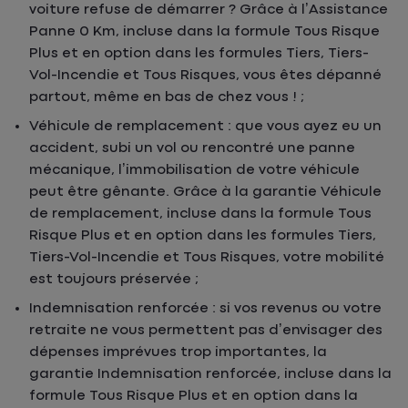
voiture refuse de démarrer ? Grâce à l’Assistance
Panne 0 Km, incluse dans la formule Tous Risque
Plus et en option dans les formules Tiers, Tiers-
Vol-Incendie et Tous Risques, vous êtes dépanné
partout, même en bas de chez vous ! ;
Véhicule de remplacement : que vous ayez eu un
accident, subi un vol ou rencontré une panne
mécanique, l’immobilisation de votre véhicule
peut être gênante. Grâce à la garantie Véhicule
de remplacement, incluse dans la formule Tous
Risque Plus et en option dans les formules Tiers,
Tiers-Vol-Incendie et Tous Risques, votre mobilité
est toujours préservée ;
Indemnisation renforcée : si vos revenus ou votre
retraite ne vous permettent pas d’envisager des
dépenses imprévues trop importantes, la
garantie Indemnisation renforcée, incluse dans la
formule Tous Risque Plus et en option dans la