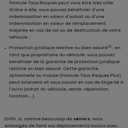
formule Tous Risques peut vous être très utile.
Grâce à elle, vous pouvez bénéficier d’une
indemnisation en valeur d’achat ou d’une
indemnisation en valeur de remplacement
majorée en cas de vol ou de destruction de votre
véhicule ;
(2)
Protection juridique relative au bien assuré
: en
tant que propriétaire du véhicule, vous pouvez
bénéficier de la garantie de protection juridique
relative au bien assuré. Cette garantie
optionnelle ou incluse (formule Tous Risques Plus)
peut intervenir et vous couvrir en cas de litige lié à
l’auto (achat du véhicule, vente, réparation,
location…).
Enfin, si, comme beaucoup de
séniors
, vous
envisagez de faire vos déplacements locaux avec