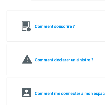
Comment souscrire ?
Comment déclarer un sinistre ?
Comment me connecter à mon espace