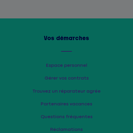
Vos démarches
Espace personnel
Gérer vos contrats
Trouvez un réparateur agrée
Partenaires vacances
Questions fréquentes
Réclamations