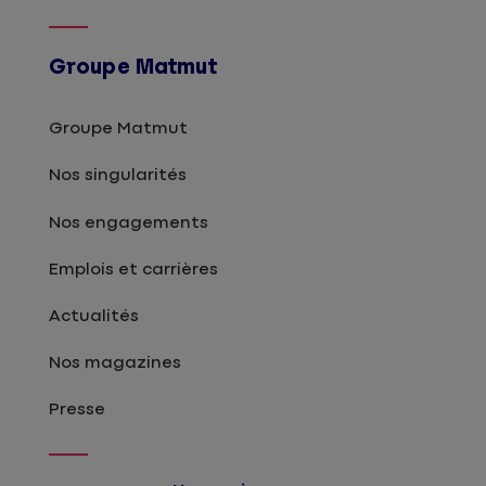
Groupe Matmut
Groupe Matmut
Nos singularités
Nos engagements
Emplois et carrières
Actualités
Nos magazines
Presse