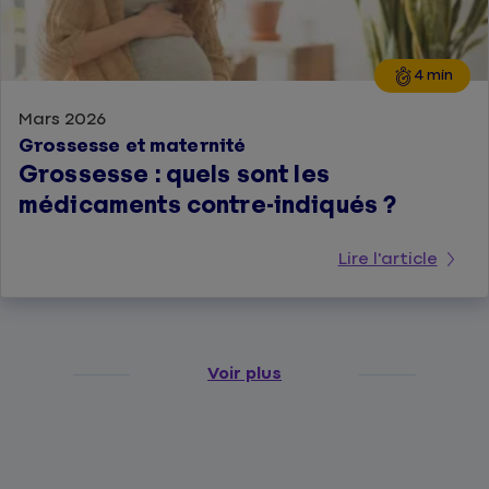
4 min
Mars 2026
Grossesse et maternité
Grossesse : quels sont les
médicaments contre-indiqués ?
Lire l'article
Voir plus