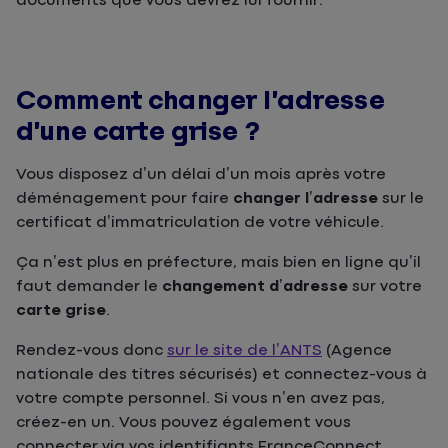
documents que vous devrez lui fournir.
Comment changer l’adresse
d’une carte grise ?
Vous disposez d’un délai d’un mois après votre
déménagement pour faire
changer l’adresse
sur le
certificat d’immatriculation de votre véhicule.
Ça n’est plus en préfecture, mais bien en ligne qu’il
faut demander le
changement d’adresse
sur votre
carte grise
.
Rendez-vous donc
sur le site de l’ANTS
(Agence
nationale des titres sécurisés) et connectez-vous à
votre compte personnel. Si vous n’en avez pas,
créez-en un. Vous pouvez également vous
connecter via vos identifiants FranceConnect.