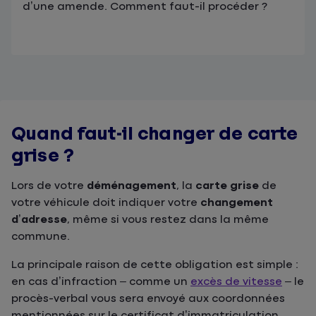
d’une amende. Comment faut-il procéder ?
Quand faut-il changer de carte
grise ?
Lors de votre
déménagement
, la
carte grise
de
votre véhicule doit indiquer votre
changement
d’adresse
, même si vous restez dans la même
commune.
La principale raison de cette obligation est simple :
en cas d’infraction – comme un
excès de vitesse
– le
procès-verbal vous sera envoyé aux coordonnées
mentionnées sur le certificat d’immatriculation.