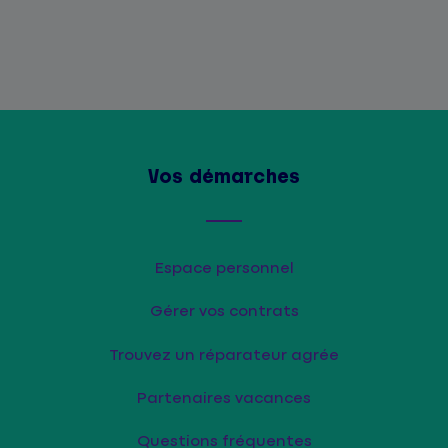
Vos démarches
Espace personnel
Gérer vos contrats
Trouvez un réparateur agrée
Partenaires vacances
Questions fréquentes