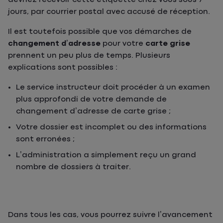
jours, par courrier postal avec accusé de réception.
Il est toutefois possible que vos démarches de
changement d’adresse
pour votre
carte grise
prennent un peu plus de temps. Plusieurs
explications sont possibles :
Le service instructeur doit procéder à un examen
plus approfondi de votre demande de
changement d’adresse de carte grise ;
Votre dossier est incomplet ou des informations
sont erronées ;
L’administration a simplement reçu un grand
nombre de dossiers à traiter.
Dans tous les cas, vous pourrez suivre l’avancement