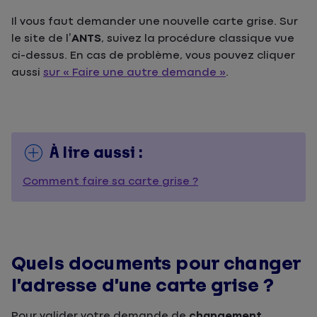
Il vous faut demander une nouvelle carte grise. Sur
le site de l’
ANTS
, suivez la procédure classique vue
ci-dessus. En cas de problème, vous pouvez cliquer
aussi
sur « Faire une autre demande »
.
À lire aussi :
Comment faire sa carte grise ?
Quels documents pour changer
l’adresse d’une carte grise ?
Pour valider votre demande de
changement