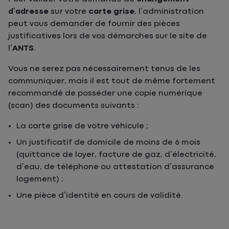
d’adresse
sur votre
carte grise
, l’administration
peut vous demander de fournir des pièces
justificatives lors de vos démarches sur le site de
l’
ANTS
.
Vous ne serez pas nécessairement tenus de les
communiquer, mais il est tout de même fortement
recommandé de posséder une copie numérique
(scan) des documents suivants :
La carte grise de votre véhicule ;
Un justificatif de domicile de moins de 6 mois
(quittance de loyer, facture de gaz, d’électricité,
d’eau, de téléphone ou attestation d’assurance
logement) ;
Une pièce d’identité en cours de validité.