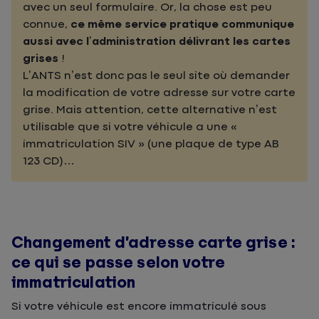
avec un seul formulaire. Or, la chose est peu
connue,
ce même service pratique communique
aussi avec l’administration délivrant les cartes
grises
!
L’ANTS n’est donc pas le seul site où demander
la modification de votre adresse sur votre carte
grise. Mais attention, cette alternative n’est
utilisable que si votre véhicule a une «
immatriculation SIV » (une plaque de type AB
123 CD)…
Changement d’adresse carte grise :
ce qui se passe selon votre
immatriculation
Si votre véhicule est encore immatriculé sous