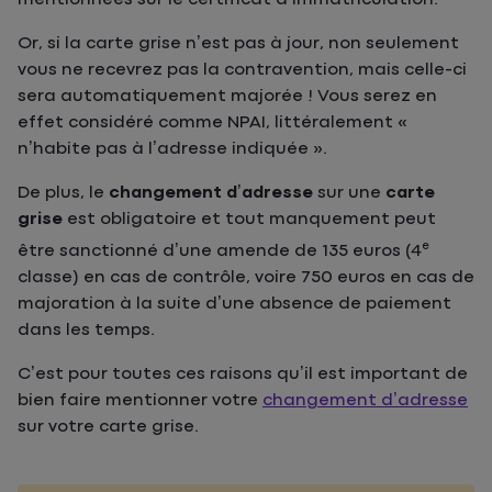
Or, si la carte grise n’est pas à jour, non seulement
vous ne recevrez pas la contravention, mais celle-ci
sera automatiquement majorée ! Vous serez en
effet considéré comme NPAI, littéralement «
n’habite pas à l’adresse indiquée ».
De plus, le
changement d’adresse
sur une
carte
grise
est obligatoire et tout manquement peut
e
être sanctionné d’une amende de 135 euros (4
classe) en cas de contrôle, voire 750 euros en cas de
majoration à la suite d’une absence de paiement
dans les temps.
C’est pour toutes ces raisons qu’il est important de
bien faire mentionner votre
changement d’adresse
sur votre carte grise.