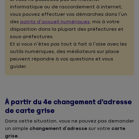
informatique ou de raccordement à internet,
vous pouvez effectuer vos démarches dans l’un
des
points d’accueil numériques
, mis à votre
disposition dans la plupart des préfectures et
sous-préfectures.
Et si vous n’êtes pas tout à fait à l’aise avec les
outils numériques, des médiateurs sur place
peuvent répondre à vos questions et vous
guider.
À partir du 4e changement d'adresse
de carte grise
Dans cette situation, vous ne pouvez pas demander
un simple
changement d’adresse
sur votre
carte
grise
.