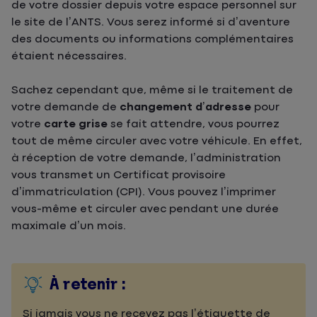
de votre dossier depuis votre espace personnel sur
le site de l’ANTS. Vous serez informé si d’aventure
des documents ou informations complémentaires
étaient nécessaires.
Sachez cependant que, même si le traitement de
votre demande de
changement d’adresse
pour
votre
carte grise
se fait attendre, vous pourrez
tout de même circuler avec votre véhicule. En effet,
à réception de votre demande, l’administration
vous transmet un Certificat provisoire
d’immatriculation (CPI). Vous pouvez l’imprimer
vous-même et circuler avec pendant une durée
maximale d’un mois.
À retenir :
Si jamais vous ne recevez pas l’étiquette de