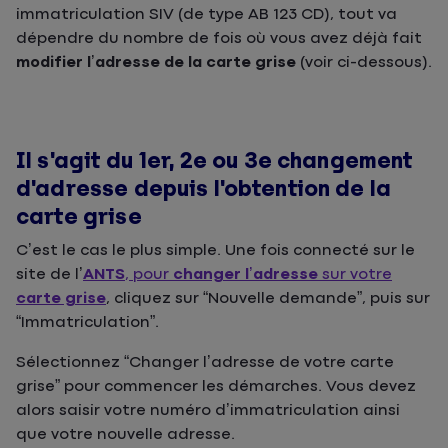
immatriculation SIV (de type AB 123 CD), tout va
dépendre du nombre de fois où vous avez déjà fait
modifier l’adresse de la carte grise
(voir ci-dessous).
Il s'agit du 1er, 2e ou 3e changement
d'adresse depuis l'obtention de la
carte grise
C’est le cas le plus simple. Une fois connecté sur le
site de l’
ANTS
, pour
changer l’adresse
sur votre
carte grise
, cliquez sur “Nouvelle demande”, puis sur
“Immatriculation”.
Sélectionnez “Changer l’adresse de votre carte
grise” pour commencer les démarches. Vous devez
alors saisir votre numéro d’immatriculation ainsi
que votre nouvelle adresse.