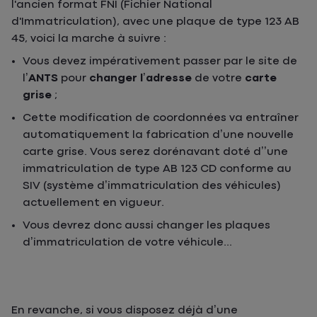
l'ancien format FNI (Fichier National
d'Immatriculation), avec une plaque de type 123 AB
45, voici la marche à suivre :
Vous devez impérativement passer par le site de
l’
ANTS
pour
changer l’adresse
de votre
carte
grise
;
Cette modification de coordonnées va entraîner
automatiquement la fabrication d’une nouvelle
carte grise. Vous serez dorénavant doté d’’une
immatriculation de type AB 123 CD conforme au
SIV (système d’immatriculation des véhicules)
actuellement en vigueur.
Vous devrez donc aussi changer les plaques
d’immatriculation de votre véhicule...
En revanche, si vous disposez déjà d’une