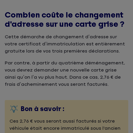
Combien coûte le changement
d'adresse sur une carte grise ?
Cette démarche de changement d’adresse sur
votre certificat d’immatriculation est entièrement
gratuite lors de vos trois premières déclarations.
Par contre, à partir du quatrième déménagement,
vous devrez demander une nouvelle carte grise
ainsi qu’on l’a vu plus haut. Dans ce cas, 2,76 € de
frais d’acheminement vous seront facturés.
Bon à savoir :
Ces 2,76 € vous seront aussi facturés si votre
véhicule était encore immatriculé sous l'ancien