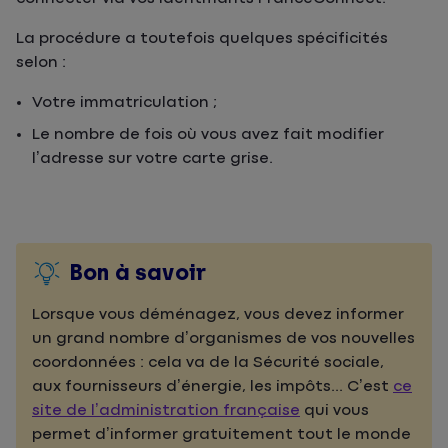
La procédure a toutefois quelques spécificités
selon :
Votre immatriculation ;
Le nombre de fois où vous avez fait modifier
l’adresse sur votre carte grise.
Bon à savoir
Lorsque vous déménagez, vous devez informer
un grand nombre d’organismes de vos nouvelles
coordonnées : cela va de la Sécurité sociale,
aux fournisseurs d’énergie, les impôts... C’est
ce
site de l’administration française
qui vous
permet d’informer gratuitement tout le monde