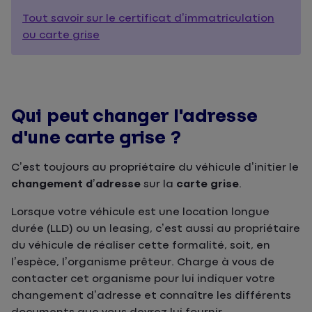
Tout savoir sur le certificat d’immatriculation
ou carte grise
Qui peut changer l'adresse
d'une carte grise ?
C’est toujours au propriétaire du véhicule d’initier le
changement d’adresse
sur la
carte grise
.
Lorsque votre véhicule est une location longue
durée (LLD) ou un leasing, c’est aussi au propriétaire
du véhicule de réaliser cette formalité, soit, en
l’espèce, l’organisme prêteur. Charge à vous de
contacter cet organisme pour lui indiquer votre
changement d’adresse et connaître les différents