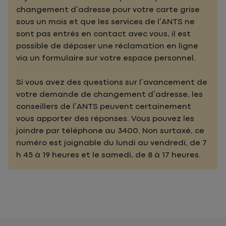
changement d’adresse pour votre carte grise
sous un mois et que les services de l’ANTS ne
sont pas entrés en contact avec vous, il est
possible de déposer une réclamation en ligne
via un formulaire sur votre espace personnel.
Si vous avez des questions sur l’avancement de
votre demande de changement d’adresse, les
conseillers de l’ANTS peuvent certainement
vous apporter des réponses. Vous pouvez les
joindre par téléphone au 3400. Non surtaxé, ce
numéro est joignable du lundi au vendredi, de 7
h 45 à 19 heures et le samedi, de 8 à 17 heures.