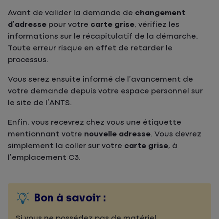
Avant de valider la demande de
changement
d’adresse
pour votre
carte grise
, vérifiez les
informations sur le récapitulatif de la démarche.
Toute erreur risque en effet de retarder le
processus.
Vous serez ensuite informé de l’avancement de
votre demande depuis votre espace personnel sur
le site de l’ANTS.
Enfin, vous recevrez chez vous une étiquette
mentionnant votre
nouvelle adresse
. Vous devrez
simplement la coller sur votre
carte grise
, à
l’emplacement C3.
Bon à savoir :
Si vous ne possédez pas de matériel