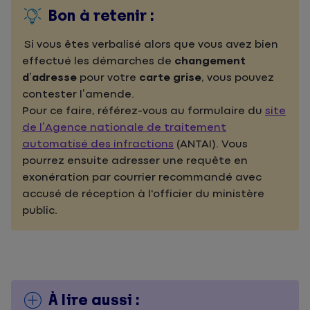
Bon à retenir :
Si vous êtes verbalisé alors que vous avez bien
effectué les démarches de
changement
d’adresse
pour votre
carte grise
, vous pouvez
contester l’amende.
Pour ce faire, référez-vous au formulaire du
site
de l’Agence nationale de traitement
automatisé des infractions
(ANTAI). Vous
pourrez ensuite adresser une requête en
exonération par courrier recommandé avec
accusé de réception à l'officier du ministère
public.
À lire aussi :