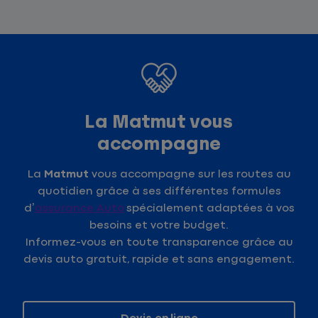
La Matmut vous
accompagne
La
Matmut
vous accompagne sur les routes au
quotidien grâce à ses différentes formules
d’
assurance Auto
spécialement adaptées à vos
besoins et votre budget.
Informez-vous en toute transparence grâce au
devis auto gratuit, rapide et sans engagement.