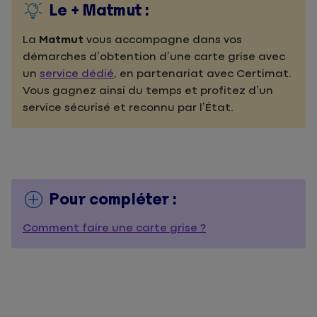
Le + Matmut :
La
Matmut
vous accompagne dans vos
démarches d’obtention d’une carte grise avec
un
service dédié
, en partenariat avec Certimat.
Vous gagnez ainsi du temps et profitez d’un
service sécurisé et reconnu par l’État.
Pour compléter :
Comment faire une carte grise ?