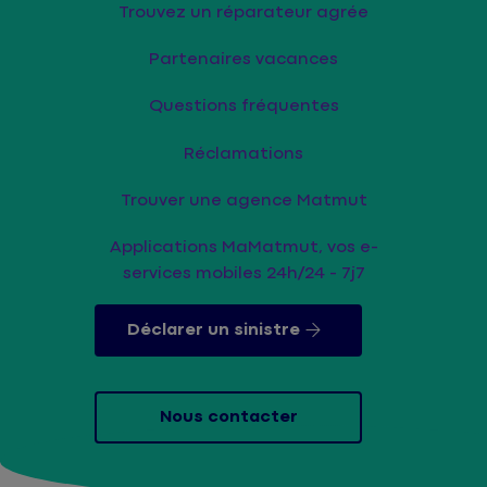
Trouvez un réparateur agrée
Partenaires vacances
Questions fréquentes
Réclamations
Trouver une agence Matmut
Applications MaMatmut, vos e-
services mobiles 24h/24 - 7j7
Déclarer un sinistre
Nous contacter