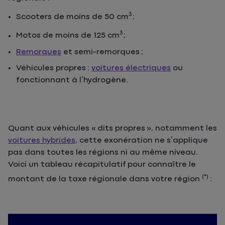
3
Scooters de moins de 50 cm
;
3
Motos de moins de 125 cm
;
Remorques
et semi-remorques ;
Véhicules propres :
voitures électriques
ou
fonctionnant à l’hydrogène.
Quant aux véhicules « dits propres », notamment les
voitures hybrides
, cette exonération ne s’applique
pas dans toutes les régions ni au même niveau.
Voici un tableau récapitulatif pour connaître le
(*)
montant de la taxe régionale dans votre région
: