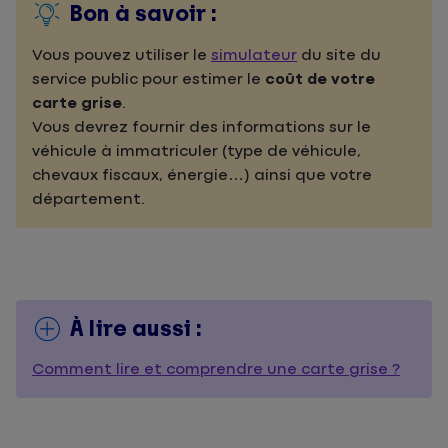
Bon à savoir :
Vous pouvez utiliser le
simulateur
du site du
service public pour estimer le
coût de votre
carte grise
.
Vous devrez fournir des informations sur le
véhicule à immatriculer (type de véhicule,
chevaux fiscaux, énergie…) ainsi que votre
département.
À lire aussi :
Comment lire et comprendre une carte grise ?