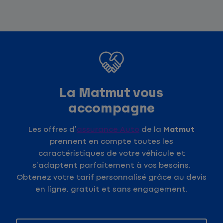
La Matmut vous
accompagne
Les offres d’
assurance Auto
de la
Matmut
prennent en compte toutes les
caractéristiques de votre véhicule et
s’adaptent parfaitement à vos besoins.
Obtenez votre tarif personnalisé grâce au devis
en ligne, gratuit et sans engagement.