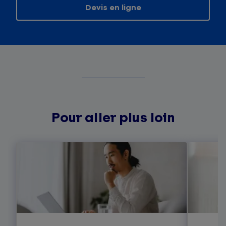
Devis en ligne
Pour aller plus loin