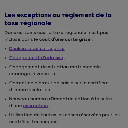
Les exceptions au règlement de la
taxe régionale
Dans certains cas, la taxe régionale n’est pas
incluse dans le
coût d’une carte grise
:
Duplicata de carte grise
;
Changement d'adresse
;
Changement de situation matrimoniale
(mariage, divorce…) ;
Correction d'erreur de saisie sur le certificat
d’immatriculation ;
Nouveau numéro d'immatriculation à la suite
d’une
usurpation
;
Utilisation de toutes les cases réservées pour les
contrôles techniques ;