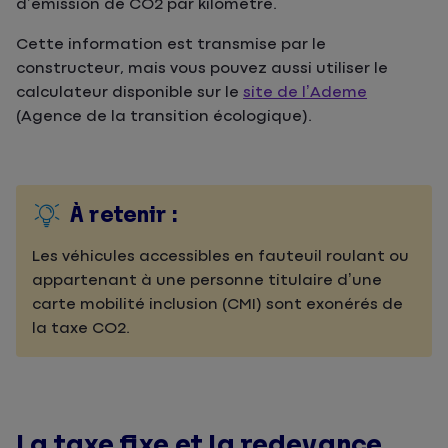
d’émission de CO2 par kilomètre.
Cette information est transmise par le
constructeur, mais vous pouvez aussi utiliser le
calculateur disponible sur le
site de l’Ademe
(Agence de la transition écologique).
À retenir :
Les véhicules accessibles en fauteuil roulant ou
appartenant à une personne titulaire d’une
carte mobilité inclusion (CMI) sont exonérés de
la taxe CO2.
La taxe fixe et la redevance