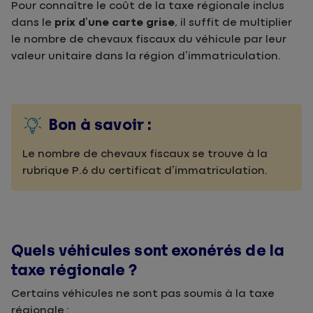
Pour connaître le coût de la taxe régionale inclus
dans le
prix d’une carte grise
, il suffit de multiplier
le nombre de chevaux fiscaux du véhicule par leur
valeur unitaire dans la région d’immatriculation.
Bon à savoir :
Le nombre de chevaux fiscaux se trouve à la
rubrique P.6 du certificat d’immatriculation.
Quels véhicules sont exonérés de la
taxe régionale ?
Certains véhicules ne sont pas soumis à la taxe
régionale :