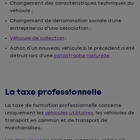
Changement des caractéristiques techniques du
véhicule ;
Changement de dénomination sociale d'une
entreprise ou d'une association ;
Véhicule de collection
;
Achat d’un nouveau véhicule si le précédent a été
détruit lors d'une
catastrophe naturelle
.
La taxe professionnelle
La taxe de formation professionnelle concerne
uniquement les
véhicules utilitaires
, les véhicules de
transport en commun et de transport de
marchandises.