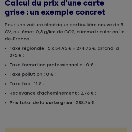
Calcul du prix d’une carte
grise : un exemple concret
Pour une voiture électrique particulière neuve de 5
CV, qui émet 0,3 g/km de CO2, à immatriculer en Île-
de-France :
Taxe régionale : 5 x 54,95 € = 274,75 €, arrondi à
275 € ;
Taxe formation professionnelle : 0 € ;
Taxe pollution : 0 € ;
Taxe fixe : 11 € ;
Redevance d'acheminement : 2,76 € ;
Prix
total de la
carte grise
: 288,76 €.