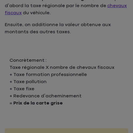
d’abord la taxe régionale par le nombre de
chevaux
fiscaux
du véhicule.
Ensuite, on additionne la valeur obtenue aux
montants des autres taxes.
Concrètement :
Taxe régionale X nombre de chevaux fiscaux
+ Taxe formation professionnelle
+ Taxe pollution
+ Taxe fixe
+ Redevance d’acheminement
=
Prix de la carte grise