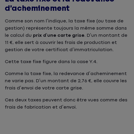
d’acheminement
Comme son nom l’indique, la taxe fixe (ou taxe de
gestion) représente toujours la même somme dans
le calcul du
prix d’une carte grise
. D’un montant de
11 €, elle sert à couvrir les frais de production et
gestion de votre certificat d’immatriculation.
Cette taxe fixe figure dans la case Y.4.
Comme la taxe fixe, la redevance d’acheminement
ne varie pas. D’un montant de 2,76 €, elle couvre les
frais d’envoi de votre carte grise.
Ces deux taxes peuvent donc être vues comme des
frais de fabrication et d’envoi.