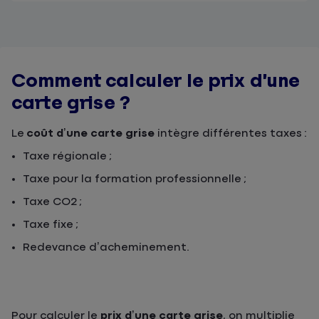
Comment calculer le prix d’une
carte grise ?
Le
coût d’une carte grise
intègre différentes taxes :
Taxe régionale ;
Taxe pour la formation professionnelle ;
Taxe CO2 ;
Taxe fixe ;
Redevance d’acheminement.
Pour calculer le
prix d’une carte grise
, on multiplie