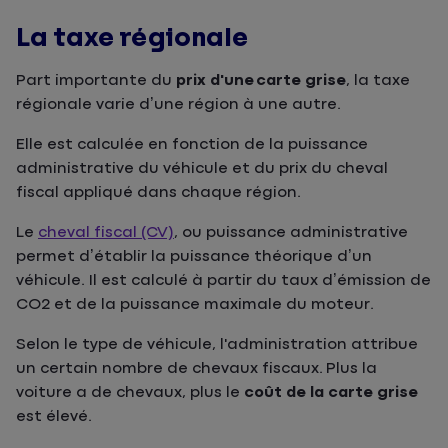
La taxe régionale
Part importante du
prix d'une carte grise
, la taxe
régionale varie d’une région à une autre.
Elle est calculée en fonction de la puissance
administrative du véhicule et du prix du cheval
fiscal appliqué dans chaque région.
Le
cheval fiscal (CV)
, ou puissance administrative
permet d’établir la puissance théorique d’un
véhicule. Il est calculé à partir du taux d’émission de
CO2 et de la puissance maximale du moteur.
Selon le type de véhicule, l'administration attribue
un certain nombre de chevaux fiscaux. Plus la
voiture a de chevaux, plus le
coût de la carte grise
est élevé.