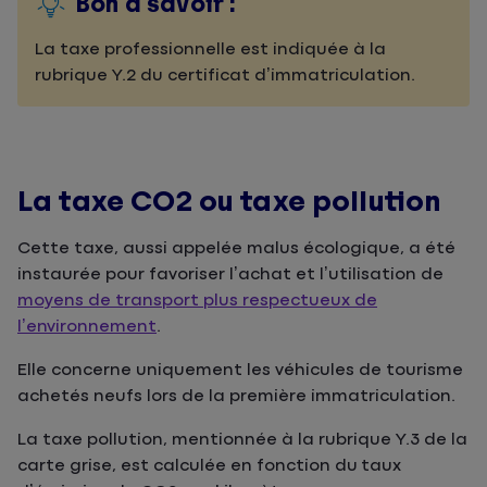
Bon à savoir :
La taxe professionnelle est indiquée à la
rubrique Y.2 du certificat d’immatriculation.
La taxe CO2 ou taxe pollution
Cette taxe, aussi appelée malus écologique, a été
instaurée pour favoriser l’achat et l’utilisation de
moyens de transport plus respectueux de
l’environnement
.
Elle concerne uniquement les véhicules de tourisme
achetés neufs lors de la première immatriculation.
La taxe pollution, mentionnée à la rubrique Y.3 de la
carte grise, est calculée en fonction du taux