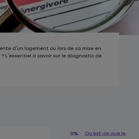
ente d’un logement ou lors de sa mise en
 ? L’essentiel à savoir sur le diagnostic de
Qu'est-ce que le
0%