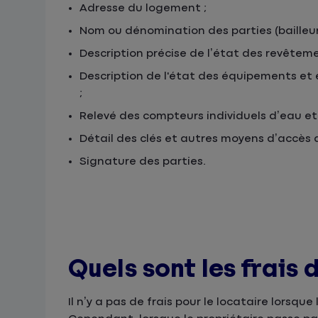
Adresse du logement ;
Nom ou dénomination des parties (bailleur, 
Description précise de l’état des revêtem
Description de l'état des équipements et
;
Relevé des compteurs individuels d’eau et d
Détail des clés et autres moyens d’accès
Signature des parties.
Quels sont les frais 
Il n’y a pas de frais pour le locataire lorsque l