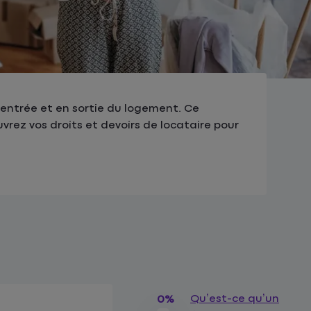
l’entrée et en sortie du logement. Ce
rez vos droits et devoirs de locataire pour
Qu’est-ce qu’un
0%