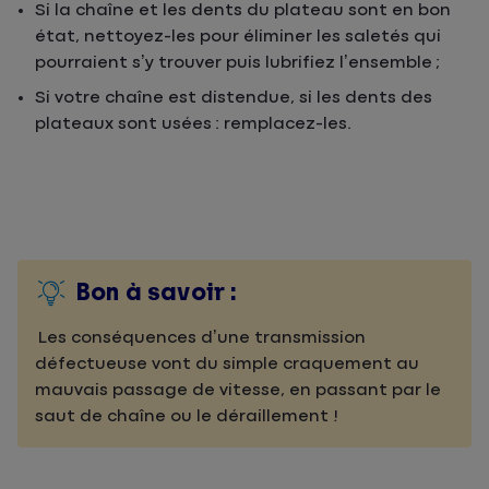
Si la chaîne et les dents du plateau sont en bon
état, nettoyez-les pour éliminer les saletés qui
pourraient s’y trouver puis lubrifiez l’ensemble ;
Si votre chaîne est distendue, si les dents des
plateaux sont usées : remplacez-les.
Bon à savoir :
Les conséquences d’une transmission
défectueuse vont du simple craquement au
mauvais passage de vitesse, en passant par le
saut de chaîne ou le déraillement !