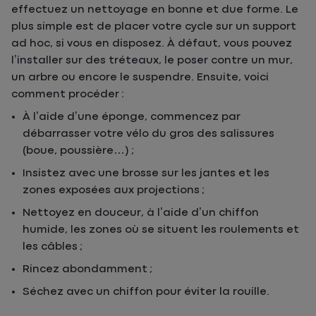
effectuez un nettoyage en bonne et due forme. Le
plus simple est de placer votre cycle sur un support
ad hoc, si vous en disposez. À défaut, vous pouvez
l’installer sur des tréteaux, le poser contre un mur,
un arbre ou encore le suspendre. Ensuite, voici
comment procéder :
À l’aide d’une éponge, commencez par
débarrasser votre vélo du gros des salissures
(boue, poussière…) ;
Insistez avec une brosse sur les jantes et les
zones exposées aux projections ;
Nettoyez en douceur, à l’aide d’un chiffon
humide, les zones où se situent les roulements et
les câbles ;
Rincez abondamment ;
Séchez avec un chiffon pour éviter la rouille.