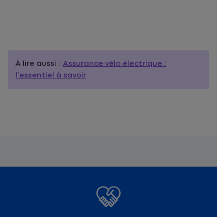
À lire aussi :
Assurance vélo électrique :
l’essentiel à savoir