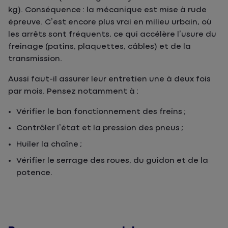
kg). Conséquence : la mécanique est mise à rude
épreuve. C’est encore plus vrai en milieu urbain, où
les arrêts sont fréquents, ce qui accélère l’usure du
freinage (patins, plaquettes, câbles) et de la
transmission.
Aussi faut-il assurer leur entretien une à deux fois
par mois. Pensez notamment à :
Vérifier le bon fonctionnement des freins ;
Contrôler l’état et la pression des pneus ;
Huiler la chaîne ;
Vérifier le serrage des roues, du guidon et de la
potence.