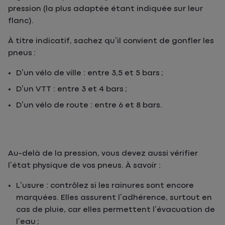
pression (la plus adaptée étant indiquée sur leur
flanc).
À titre indicatif, sachez qu’il convient de gonfler les
pneus :
D’un vélo de ville : entre 3,5 et 5 bars ;
D’un VTT : entre 3 et 4 bars ;
D’un vélo de route : entre 6 et 8 bars.
Au-delà de la pression, vous devez aussi vérifier
l’état physique de vos pneus. À savoir :
L’usure : contrôlez si les rainures sont encore
marquées. Elles assurent l’adhérence, surtout en
cas de pluie, car elles permettent l’évacuation de
l’eau ;