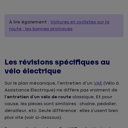
À lire également :
Voitures et cyclistes sur la
route : les bonnes pratiques
Les révisions spécifiques au
vélo électrique
Sur le plan mécanique, l’entretien d’un
VAE
(Vélo à
Assistance Électrique) ne diffère pas vraiment de
l’entretien d’un vélo de route
classique. Et pour
cause, les pièces sont similaires : chaîne, pédalier,
dérailleur, etc. Seule différence : elles s’usent bien
plus vite (voir ci-dessous).