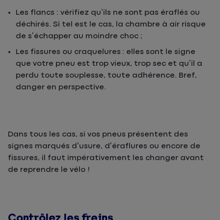
Les flancs : vérifiez qu’ils ne sont pas éraflés ou
déchirés. Si tel est le cas, la chambre à air risque
de s’échapper au moindre choc ;
Les fissures ou craquelures : elles sont le signe
que votre pneu est trop vieux, trop sec et qu’il a
perdu toute souplesse, toute adhérence. Bref,
danger en perspective.
Dans tous les cas, si vos pneus présentent des
signes marqués d’usure, d’éraflures ou encore de
fissures, il faut impérativement les changer avant
de reprendre le vélo !
Contrôlez les freins