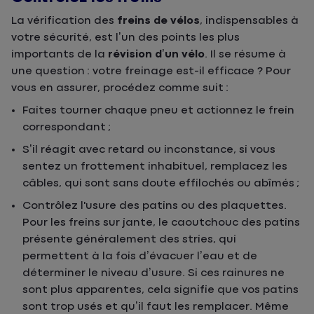
La vérification des
freins de vélos
, indispensables à
votre sécurité, est l’un des points les plus
importants de la
révision d’un vélo
. Il se résume à
une question : votre freinage est-il efficace ? Pour
vous en assurer, procédez comme suit :
Faites tourner chaque pneu et actionnez le frein
correspondant ;
S’il réagit avec retard ou inconstance, si vous
sentez un frottement inhabituel, remplacez les
câbles, qui sont sans doute effilochés ou abîmés ;
Contrôlez l'usure des patins ou des plaquettes.
Pour les freins sur jante, le caoutchouc des patins
présente généralement des stries, qui
permettent à la fois d’évacuer l’eau et de
déterminer le niveau d’usure. Si ces rainures ne
sont plus apparentes, cela signifie que vos patins
sont trop usés et qu’il faut les remplacer. Même