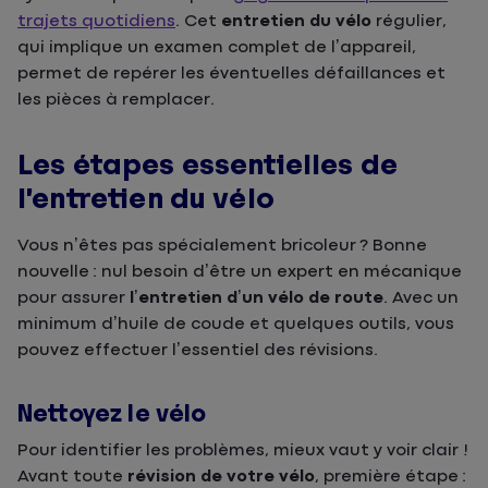
trajets quotidiens
. Cet
entretien du vélo
régulier,
qui implique un examen complet de l’appareil,
permet de repérer les éventuelles défaillances et
les pièces à remplacer.
Les étapes essentielles de
l’entretien du vélo
Vous n’êtes pas spécialement bricoleur ? Bonne
nouvelle : nul besoin d’être un expert en mécanique
pour assurer
l’entretien d’un vélo de route
. Avec un
minimum d’huile de coude et quelques outils, vous
pouvez effectuer l’essentiel des révisions.
Nettoyez le vélo
Pour identifier les problèmes, mieux vaut y voir clair !
Avant toute
révision de votre vélo
, première étape :