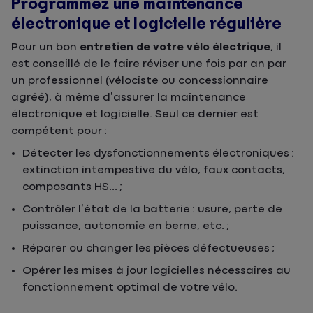
Programmez une maintenance
électronique et logicielle régulière
Pour un bon
entretien de votre vélo électrique
, il
est conseillé de le faire réviser une fois par an par
un professionnel (vélociste ou concessionnaire
agréé), à même d’assurer la maintenance
électronique et logicielle. Seul ce dernier est
compétent pour :
Détecter les dysfonctionnements électroniques :
extinction intempestive du vélo, faux contacts,
composants HS... ;
Contrôler l’état de la batterie : usure, perte de
puissance, autonomie en berne, etc. ;
Réparer ou changer les pièces défectueuses ;
Opérer les mises à jour logicielles nécessaires au
fonctionnement optimal de votre vélo.