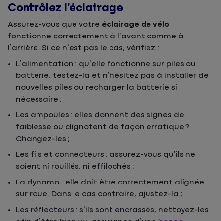
Contrôlez l’éclairage
Assurez-vous que votre
éclairage de vélo
fonctionne correctement à l’avant comme à
l’arrière. Si ce n’est pas le cas, vérifiez :
L’alimentation : qu’elle fonctionne sur piles ou
batterie, testez-la et n’hésitez pas à installer de
nouvelles piles ou recharger la batterie si
nécessaire ;
Les ampoules : elles donnent des signes de
faiblesse ou clignotent de façon erratique ?
Changez-les ;
Les fils et connecteurs : assurez-vous qu’ils ne
soient ni rouillés, ni effilochés ;
La dynamo : elle doit être correctement alignée
sur roue. Dans le cas contraire, ajustez-la ;
Les réflecteurs : s’ils sont encrassés, nettoyez-les