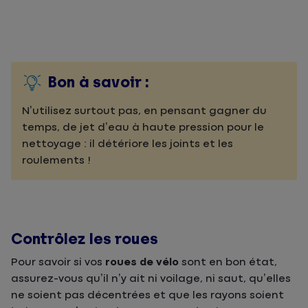
Bon à savoir :
N’utilisez surtout pas, en pensant gagner du
temps, de jet d’eau à haute pression pour le
nettoyage : il détériore les joints et les
roulements !
Contrôlez les roues
Pour savoir si vos
roues de vélo
sont en bon état,
assurez-vous qu’il n’y ait ni voilage, ni saut, qu’elles
ne soient pas décentrées et que les rayons soient