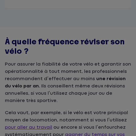
À quelle fréquence réviser son
vélo ?
Pour assurer la fiabilité de votre vélo et garantir son
opérationnalité à tout moment, les professionnels
recommandent d’effectuer au moins
une révision
du vélo par an.
Ils conseillent même deux révisions
annuelles, si vous l’utilisez chaque jour ou de
manière très sportive.
Cela vaut, par exemple, si le vélo est votre principal
moyen de locomotion, notamment si vous l’utilisez
pour aller au travail
ou encore si vous l’enfourchez
systématiquement pour
gagner du temps sur vos