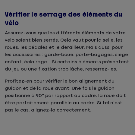
Vérifier le serrage des éléments du
vélo
Assurez-vous que les différents éléments de votre
vélo soient bien serrés. Cela vaut pour la selle, les
roues, les pédales et le dérailleur. Mais aussi pour
les accessoires : garde-boue, porte-bagages, siège
enfant, éclairage... Si certains éléments présentent
du jeu ou une fixation trop lâche, resserrez-les.
Profitez-en pour vérifier le bon alignement du
guidon et de la roue avant. Une fois le guidon
positionné à 90° par rapport au cadre, la roue doit
être parfaitement parallèle au cadre. Si tel n’est
pas le cas, alignez-la correctement.