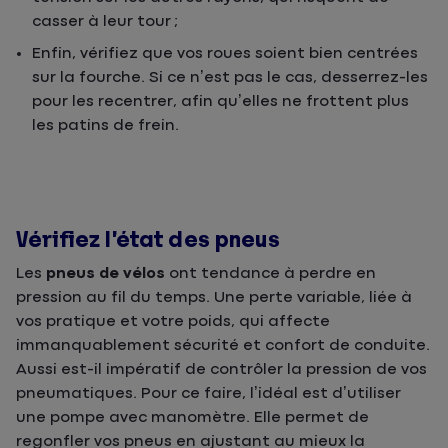
casser à leur tour ;
Enfin, vérifiez que vos roues soient bien centrées
sur la fourche. Si ce n’est pas le cas, desserrez-les
pour les recentrer, afin qu’elles ne frottent plus
les patins de frein.
Vérifiez l’état des pneus
Les
pneus de vélos
ont tendance à perdre en
pression au fil du temps. Une perte variable, liée à
vos pratique et votre poids, qui affecte
immanquablement sécurité et confort de conduite.
Aussi est-il impératif de contrôler la pression de vos
pneumatiques. Pour ce faire, l’idéal est d’utiliser
une pompe avec manomètre. Elle permet de
regonfler vos pneus en ajustant au mieux la