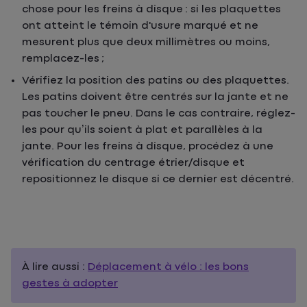
chose pour les freins à disque : si les plaquettes
ont atteint le témoin d'usure marqué et ne
mesurent plus que deux millimètres ou moins,
remplacez-les ;
Vérifiez la position des patins ou des plaquettes.
Les patins doivent être centrés sur la jante et ne
pas toucher le pneu. Dans le cas contraire, réglez-
les pour qu’ils soient à plat et parallèles à la
jante. Pour les freins à disque, procédez à une
vérification du centrage étrier/disque et
repositionnez le disque si ce dernier est décentré.
À lire aussi :
Déplacement à vélo : les bons
gestes à adopter