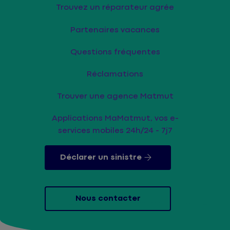
Trouvez un réparateur agrée
Partenaires vacances
Questions fréquentes
Réclamations
Trouver une agence Matmut
Applications MaMatmut, vos e-
services mobiles 24h/24 - 7j7
Déclarer un sinistre
Nous contacter