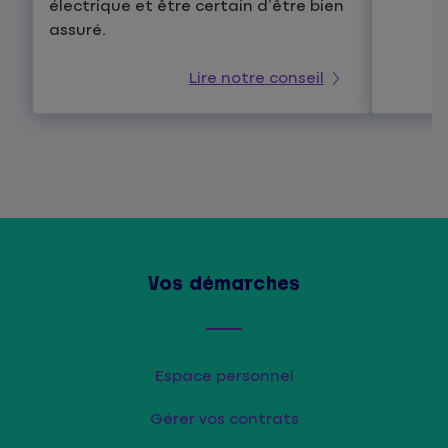
électrique et être certain d’être bien
assuré.
Lire notre conseil
Vos démarches
Espace personnel
Gérer vos contrats