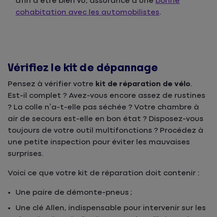
afin d’être bien vu, assurance d’une
bonne
cohabitation avec les automobilistes
.
Vérifiez le kit de dépannage
Pensez à vérifier votre
kit de réparation de vélo
.
Est-il complet ? Avez-vous encore assez de rustines
? La colle n’a-t-elle pas séchée ? Votre chambre à
air de secours est-elle en bon état ? Disposez-vous
toujours de votre outil multifonctions ? Procédez à
une petite inspection pour éviter les mauvaises
surprises.
Voici ce que votre kit de réparation doit contenir :
Une paire de démonte-pneus ;
Une clé Allen, indispensable pour intervenir sur les