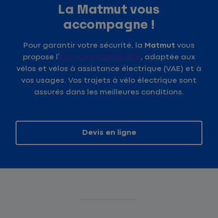
La Matmut vous
accompagne !
Pour garantir votre sécurité, la
Matmut
vous
propose l’
assurance 2R Liberté
, adaptée aux
vélos et vélos à assistance électrique (VAE) et à
vos usages. Vos trajets à vélo électrique sont
assurés dans les meilleures conditions.
Devis en ligne