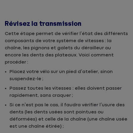
Révisez la transmission
Cette étape permet de vérifier l’état des différents
composants de votre système de vitesses : la
chaîne, les pignons et galets du dérailleur ou
encore les dents des plateaux. Voici comment
procéder :
Placez votre vélo sur un pied d’atelier, sinon
suspendez-le ;
Passez toutes les vitesses : elles doivent passer
rapidement, sans craquer ;
Si ce n’est pas le cas, il faudra vérifier l’usure des
dents (les dents usées sont pointues ou
déformées) et celle de la chaîne (une chaîne usée
est une chaîne étirée) ;