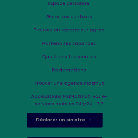
Espace personnel
Gérer vos contrats
Trouvez un réparateur agrée
Partenaires vacances
Questions fréquentes
Réclamations
Trouver une agence Matmut
Applications MaMatmut, vos e-
services mobiles 24h/24 - 7j7
Déclarer un sinistre