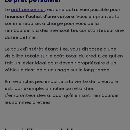
Le prêt personnel
Le
prêt personnel
, est une autre voie possible pour
financer l’achat d’une voiture
. Vous empruntez la
somme requise, à charge pour vous de la
rembourser via des mensualités constantes sur une
durée définie.
Le taux d’intérêt étant fixe, vous disposez d’une
visibilité totale sur le coût total du crédit, ce qui en
fait un levier idéal pour devenir propriétaire d’un
véhicule destiné à un usage sur le long terme.
En revanche, peu importe si la vente de la voiture
est, par exemple, annulée ou retardée.
L’emprunteur devra, quoi qu’il en soit, rembourser
les sommes prêtées.