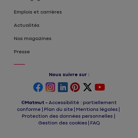
Emplois et carrières
Actualités
Nos magazines
Presse
Nous suivre sur :
©Matmut
Accessibilité : partiellement
conforme
Plan du site
Mentions légales
Protection des données personnelles
Gestion des cookies
FAQ