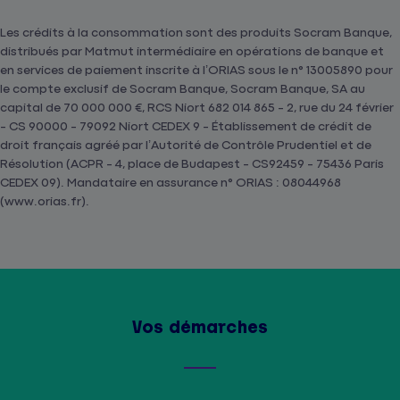
Les crédits à la consommation sont des produits Socram Banque,
distribués par Matmut intermédiaire en opérations de banque et
en services de paiement inscrite à l’ORIAS sous le n° 13005890 pour
le compte exclusif de Socram Banque, Socram Banque, SA au
capital de 70 000 000 €, RCS Niort 682 014 865 - 2, rue du 24 février
- CS 90000 - 79092 Niort CEDEX 9 - Établissement de crédit de
droit français agréé par l’Autorité de Contrôle Prudentiel et de
Résolution (ACPR - 4, place de Budapest - CS92459 - 75436 Paris
CEDEX 09). Mandataire en assurance n° ORIAS : 08044968
(www.orias.fr).
Vos démarches