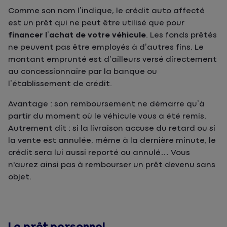
Comme son nom l’indique, le crédit auto affecté
est un prêt qui ne peut être utilisé que pour
financer l’achat de votre véhicule
. Les fonds prêtés
ne peuvent pas être employés à d’autres fins. Le
montant emprunté est d’ailleurs versé directement
au concessionnaire par la banque ou
l’établissement de crédit.
Avantage : son remboursement ne démarre qu’à
partir du moment où le véhicule vous a été remis.
Autrement dit : si la livraison accuse du retard ou si
la vente est annulée, même à la dernière minute, le
crédit sera lui aussi reporté ou annulé… Vous
n'aurez ainsi pas à rembourser un prêt devenu sans
objet.