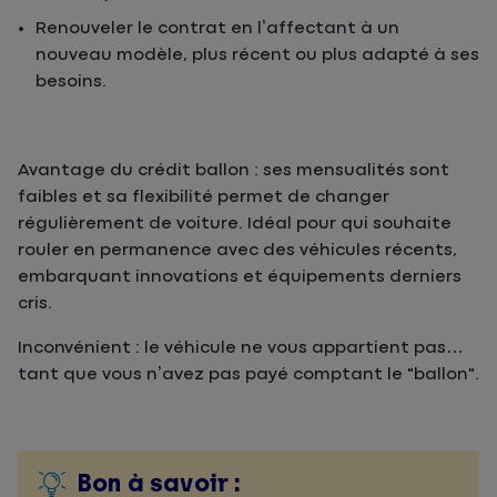
Renouveler le contrat en l’affectant à un
nouveau modèle, plus récent ou plus adapté à ses
besoins.
Avantage du crédit ballon : ses mensualités sont
faibles et sa flexibilité permet de changer
régulièrement de voiture. Idéal pour qui souhaite
rouler en permanence avec des véhicules récents,
embarquant innovations et équipements derniers
cris.
Inconvénient : le véhicule ne vous appartient pas…
tant que vous n’avez pas payé comptant le "ballon".
Bon à savoir :