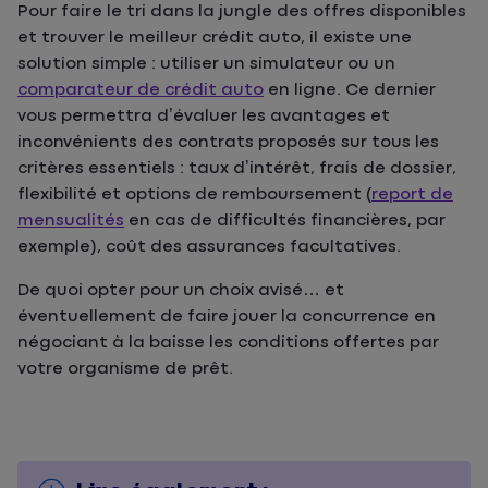
Pour faire le tri dans la jungle des offres disponibles
et trouver le meilleur crédit auto, il existe une
solution simple : utiliser un simulateur ou un
comparateur de crédit auto
en ligne. Ce dernier
vous permettra d’évaluer les avantages et
inconvénients des contrats proposés sur tous les
critères essentiels : taux d’intérêt, frais de dossier,
flexibilité et options de remboursement (
report de
mensualités
en cas de difficultés financières, par
exemple), coût des assurances facultatives.
De quoi opter pour un choix avisé… et
éventuellement de faire jouer la concurrence en
négociant à la baisse les conditions offertes par
votre organisme de prêt.