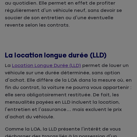
au quotidien. Elle permet en effet de profiter
régulièrement d’un véhicule neuf, sans devoir se
soucier de son entretien ou d’une éventuelle
revente selon les contrats.
La location longue durée (LLD)
La
Location Longue Durée (LLD)
permet de louer un
véhicule sur une durée déterminée, sans option
d’achat. Elle diffère de la LOA dans la mesure où, en
fin du contrat, la voiture ne pourra vous appartenir :
elle sera obligatoirement restituée. De fait, les
mensualités payées en LLD incluent la location,
l’entretien et l’assurance… mais excluent le prix
d’achat du véhicule.
Comme la LOA, la LLD présente l’intérêt de vous
décharger des tracas liés à la possession d’un