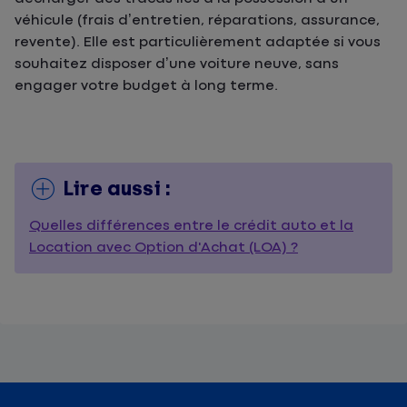
véhicule (frais d’entretien, réparations, assurance,
revente). Elle est particulièrement adaptée si vous
souhaitez disposer d’une voiture neuve, sans
engager votre budget à long terme.
Lire aussi :
Quelles différences entre le crédit auto et la
Location avec Option d'Achat (LOA) ?