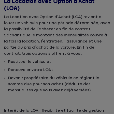
La Location avec Option d’Achat
(LOA)
La Location avec Option d’Achat (LOA) revient à
louer un véhicule pour une période déterminée, avec
la possibilité de l’acheter en fin de contrat.
Sachant que le montant des mensualités couvre à
la fois la location, l’entretien, l’assurance et une
partie du prix d’achat de la voiture. En fin de
contrat, trois options s’offrent à vous :
Restituer le véhicule ;
Renouveler votre LOA ;
Devenir propriétaire du véhicule en réglant la
somme due pour son achat (déduite des
mensualités que vous avez déjà versées).
Intérêt de la LOA : flexibilité et facilité de gestion