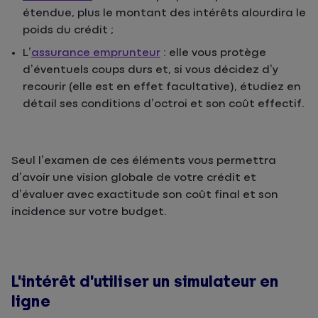
étendue, plus le montant des intérêts alourdira le
poids du crédit ;
L’
assurance emprunteur
: elle vous protège
d’éventuels coups durs et, si vous décidez d’y
recourir (elle est en effet facultative), étudiez en
détail ses conditions d’octroi et son coût effectif.
Seul l’examen de ces éléments vous permettra
d’avoir une vision globale de votre crédit et
d’évaluer avec exactitude son coût final et son
incidence sur votre budget.
L’intérêt d’utiliser un simulateur en
ligne