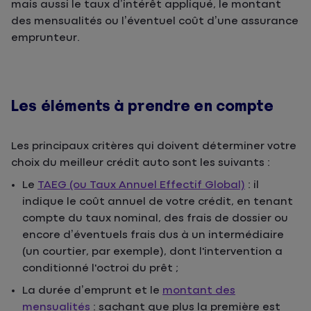
mais aussi le taux d’intérêt appliqué, le montant
des mensualités ou l’éventuel coût d’une assurance
emprunteur.
Les éléments à prendre en compte
Les principaux critères qui doivent déterminer votre
choix du meilleur crédit auto sont les suivants :
Le
TAEG (ou Taux Annuel Effectif Global)
: il
indique le coût annuel de votre crédit, en tenant
compte du taux nominal, des frais de dossier ou
encore d’éventuels frais dus à un intermédiaire
(un courtier, par exemple), dont l'intervention a
conditionné l'octroi du prêt ;
La durée d’emprunt et le
montant des
mensualités
: sachant que plus la première est