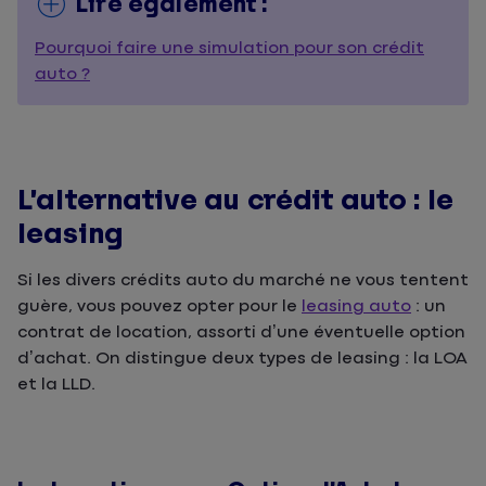
Lire également :
Pourquoi faire une simulation pour son crédit
auto ?
L’alternative au crédit auto : le
leasing
Si les divers crédits auto du marché ne vous tentent
guère, vous pouvez opter pour le
leasing auto
: un
contrat de location, assorti d’une éventuelle option
d’achat. On distingue deux types de leasing : la LOA
et la LLD.