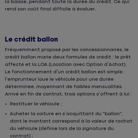
la baisse, pendant toute la durée du crédit. Ce qui
rend son coût final difficile à évaluer.
Le crédit ballon
Fréquemment proposé par les concessionnaires, le
crédit ballon marie deux formules de crédit : le prêt
affecté et la LOA (Location avec Option d’Achat).
Le fonctionnement d’un crédit ballon est simple :
l’emprunteur loue le véhicule pour une durée
déterminée, moyennant de faibles mensualités.
Arrivé en fin de contrat, trois options s’offrent à lui :
Restituer le véhicule ;
Acheter la voiture en s’acquittant du "ballon",
dont le montant correspond à la valeur de rachat
du véhicule (définie lors de la signature du
contrat) ;