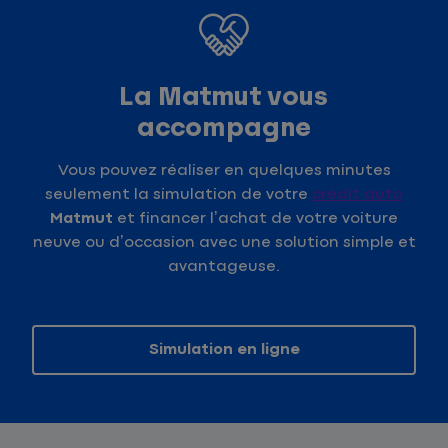
La Matmut vous
accompagne
Vous pouvez réaliser en quelques minutes
seulement la simulation de votre
crédit auto
Matmut
et financer l’achat de votre voiture
neuve ou d’occasion avec une solution simple et
avantageuse.
Simulation en ligne