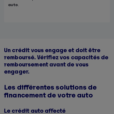
auto
.
Un crédit vous engage et doit être
remboursé. Vérifiez vos capacités de
remboursement avant de vous
engager.
Les différentes solutions de
financement de votre auto
Le crédit auto affecté