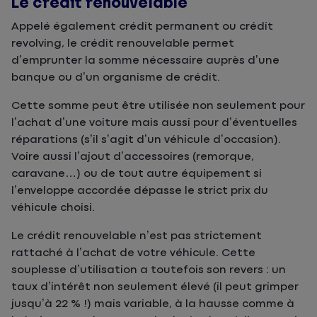
Le crédit renouvelable
Appelé également crédit permanent ou crédit
revolving, le crédit renouvelable permet
d’emprunter la somme nécessaire auprès d’une
banque ou d’un organisme de crédit.
Cette somme peut être utilisée non seulement pour
l’achat d’une voiture mais aussi pour d’éventuelles
réparations (s’il s’agit d’un véhicule d’occasion).
Voire aussi l’ajout d’accessoires (remorque,
caravane…) ou de tout autre équipement si
l’enveloppe accordée dépasse le strict prix du
véhicule choisi.
Le crédit renouvelable n’est pas strictement
rattaché à l’achat de votre véhicule. Cette
souplesse d’utilisation a toutefois son revers : un
taux d’intérêt non seulement élevé (il peut grimper
jusqu’à 22 % !) mais variable, à la hausse comme à