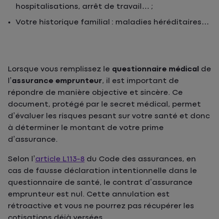
hospitalisations, arrêt de travail… ;
Votre historique familial : maladies héréditaires…
Lorsque vous remplissez le
questionnaire médical
de
l’
assurance emprunteur
, il est important de
répondre de manière objective et sincère. Ce
document, protégé par le secret médical, permet
d’évaluer les risques pesant sur votre santé et donc
à déterminer le montant de votre prime
d’assurance.
Selon l’
article L113-8
du Code des assurances, en
cas de fausse déclaration intentionnelle dans le
questionnaire de santé, le contrat d’assurance
emprunteur est nul. Cette annulation est
rétroactive et vous ne pourrez pas récupérer les
cotisations déjà versées.