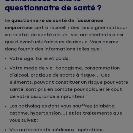
questionnaire de santé ?
Le
questionnaire de santé
de l’
assurance
emprunteur
sert à recueillir des renseignements sur
votre état de santé actuel, vos antécédents ainsi
que d’éventuels facteurs de risque. Vous devrez
donc fournir des informations telles que :
Votre âge, taille et poids ;
Votre mode de vie : tabagisme, consommation
d’alcool, pratique de sports à risque… Ces
éléments, pouvant constituer un risque pour votre
santé, sont pris en compte pour calculer le coût
de votre assurance emprunteur ;
Les pathologies dont vous souffrez (diabète,
asthme, hypertension…) et les traitements que
vous suivez ;
Vos antécédents médicaux : opérations,