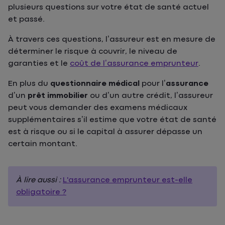
plusieurs questions sur votre état de santé actuel
et passé.
À travers ces questions, l’assureur est en mesure de
déterminer le risque à couvrir, le niveau de
garanties et le
coût de l’assurance emprunteur
.
En plus du
questionnaire médical
pour l’
assurance
d’un
prêt immobilier
ou d’un autre crédit, l’assureur
peut vous demander des examens médicaux
supplémentaires s’il estime que votre état de santé
est à risque ou si le capital à assurer dépasse un
certain montant.
À lire aussi :
L'assurance emprunteur est-elle
obligatoire ?