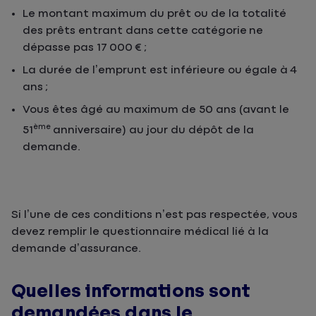
Le montant maximum du prêt ou de la totalité
des prêts entrant dans cette catégorie ne
dépasse pas 17 000 € ;
La durée de l’emprunt est inférieure ou égale à 4
ans ;
Vous êtes âgé au maximum de 50 ans (avant le
ème
51
anniversaire) au jour du dépôt de la
demande.
Si l’une de ces conditions n’est pas respectée, vous
devez remplir le questionnaire médical lié à la
demande d’assurance.
Quelles informations sont
demandées dans le