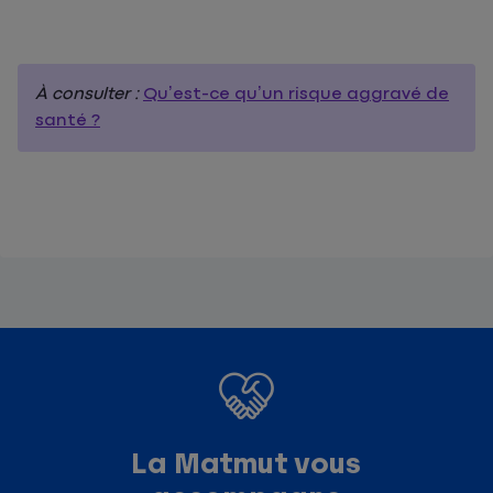
À consulter :
Qu’est-ce qu’un risque aggravé de
santé ?
La Matmut vous