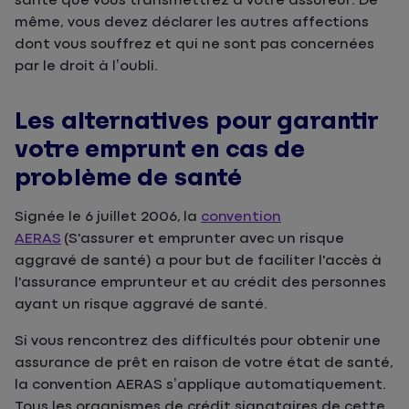
santé que vous transmettrez à votre assureur. De
même, vous devez déclarer les autres affections
dont vous souffrez et qui ne sont pas concernées
par le droit à l’oubli.
Les alternatives pour garantir
votre emprunt en cas de
problème de santé
Signée le 6 juillet 2006, la
convention
AERAS
(S'assurer et emprunter avec un risque
aggravé de santé) a pour but de faciliter l'accès à
l'assurance emprunteur et au crédit des personnes
ayant un risque aggravé de santé.
Si vous rencontrez des difficultés pour obtenir une
assurance de prêt en raison de votre état de santé,
la convention AERAS s’applique automatiquement.
Tous les organismes de crédit signataires de cette