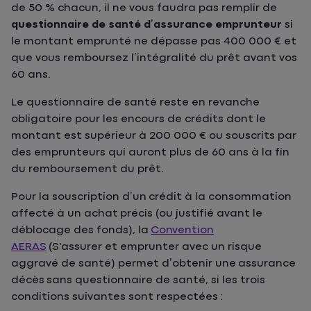
de 50 % chacun, il ne vous faudra pas remplir de
questionnaire de santé d’assurance emprunteur
si
le montant emprunté ne dépasse pas 400 000 € et
que vous remboursez l’intégralité du prêt avant vos
60 ans.
Le questionnaire de santé reste en revanche
obligatoire pour les encours de crédits dont le
montant est supérieur à 200 000 € ou souscrits par
des emprunteurs qui auront plus de 60 ans à la fin
du remboursement du prêt.
Pour la souscription d’un crédit à la consommation
affecté à un achat précis (ou justifié avant le
déblocage des fonds), la
Convention
AERAS
(S'assurer et emprunter avec un risque
aggravé de santé) permet d’obtenir une assurance
décès sans questionnaire de santé, si les trois
conditions suivantes sont respectées :