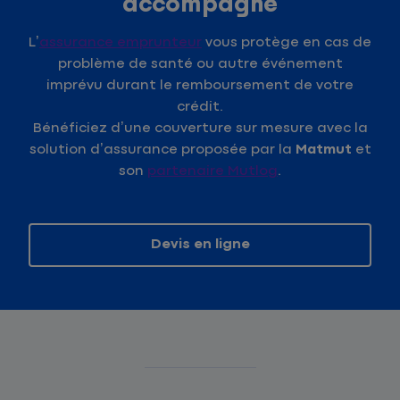
accompagne
L’
assurance emprunteur
vous protège en cas de
problème de santé ou autre événement
imprévu durant le remboursement de votre
crédit.
Bénéficiez d’une couverture sur mesure avec la
solution d’assurance proposée par la
Matmut
et
son
partenaire Mutlog
.
Devis en ligne