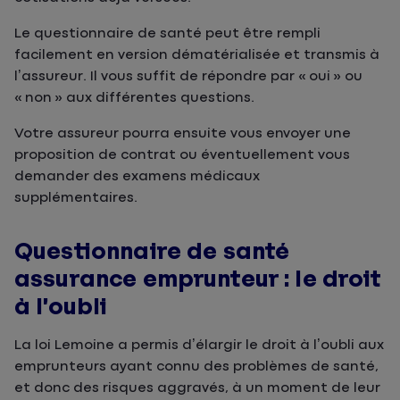
Le questionnaire de santé peut être rempli
facilement en version dématérialisée et transmis à
l’assureur. Il vous suffit de répondre par « oui » ou
« non » aux différentes questions.
Votre assureur pourra ensuite vous envoyer une
proposition de contrat ou éventuellement vous
demander des examens médicaux
supplémentaires.
Questionnaire de santé
assurance emprunteur : le droit
à l’oubli
La loi Lemoine a permis d’élargir le droit à l’oubli aux
emprunteurs ayant connu des problèmes de santé,
et donc des risques aggravés, à un moment de leur