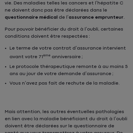
vie. Des maladies telles les cancers et l’hépatite C
ne doivent donc pas être déclarées dans le
questionnaire médical
de l’
assurance emprunteur
.
Pour pouvoir bénéficier du droit à l’oubli, certaines
conditions doivent être respectées :
Le terme de votre contrat d’assurance intervient
ème
avant votre 71
anniversaire ;
Le protocole thérapeutique remonte à au moins 5
ans au jour de votre demande d’assurance ;
Vous n’avez pas fait de rechute de la maladie.
Mais attention, les autres éventuelles pathologies
en lien avec la maladie bénéficiant du droit à l’oubli
doivent être déclarées sur le questionnaire de