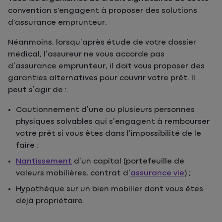
convention s'engagent à proposer des solutions
d'assurance emprunteur.
Néanmoins, lorsqu’après étude de votre dossier
médical, l’assureur ne vous accorde pas
d’assurance emprunteur, il doit vous proposer des
garanties alternatives pour couvrir votre prêt. Il
peut s’agir de :
Cautionnement d’une ou plusieurs personnes
physiques solvables qui s’engagent à rembourser
votre prêt si vous êtes dans l’impossibilité de le
faire ;
Nantissement
d’un capital (portefeuille de
valeurs mobilières, contrat d’
assurance vie
) ;
Hypothèque sur un bien mobilier dont vous êtes
déjà propriétaire.