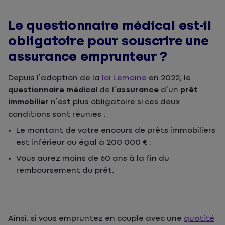
Le questionnaire médical est-il
obligatoire pour souscrire une
assurance emprunteur ?
Depuis l’adoption de la
loi Lemoine
en 2022, le
questionnaire médical
de l’
assurance
d’un
prêt
immobilier
n’est plus obligatoire si ces deux
conditions sont réunies :
Le montant de votre encours de prêts immobiliers
est inférieur ou égal à 200 000 € ;
Vous aurez moins de 60 ans à la fin du
remboursement du prêt.
Ainsi, si vous empruntez en couple avec une
quotité