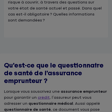
risque à couvrir, à travers des questions sur
votre état de santé actuel et passé. Dans quel
cas est-il obligatoire ? Quelles informations
sont demandées ?
Qu’est-ce que le questionnaire
de santé de l’assurance
emprunteur ?
Lorsque vous souscrivez une
assurance emprunteur
pour garantir un
crédit
, l’assureur peut vous
adresser un
questionnaire médical
. Aussi appelé
questionnaire de santé
, ce document vous pose