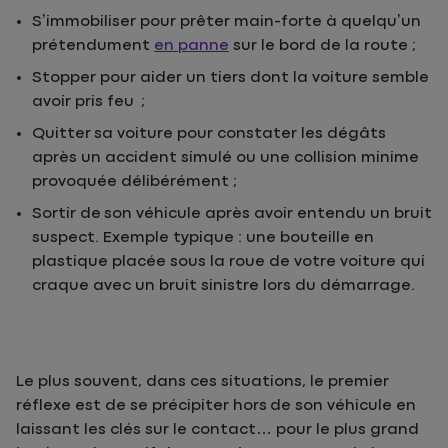
S’immobiliser pour prêter main-forte à quelqu’un
prétendument
en panne
sur le bord de la route ;
Stopper pour aider un tiers dont la voiture semble
avoir pris feu ;
Quitter sa voiture pour constater les dégâts
après un accident simulé ou une collision minime
provoquée délibérément ;
Sortir de son véhicule après avoir entendu un bruit
suspect. Exemple typique : une bouteille en
plastique placée sous la roue de votre voiture qui
craque avec un bruit sinistre lors du démarrage.
Le plus souvent, dans ces situations, le premier
réflexe est de se précipiter hors de son véhicule en
laissant les clés sur le contact… pour le plus grand