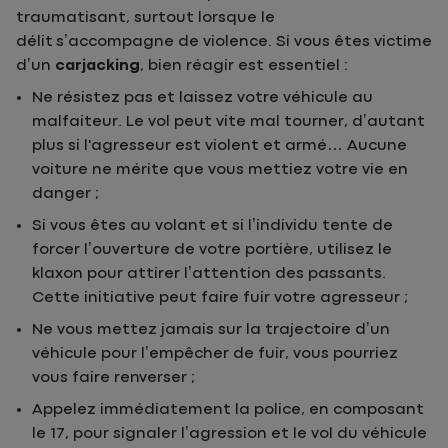
traumatisant, surtout lorsque le
délit s’accompagne de violence. Si vous êtes victime
d’un
carjacking
, bien réagir est essentiel :
Ne résistez pas et laissez votre véhicule au
malfaiteur. Le vol peut vite mal tourner, d’autant
plus si l'agresseur est violent et armé… Aucune
voiture ne mérite que vous mettiez votre vie en
danger ;
Si vous êtes au volant et si l’individu tente de
forcer l’ouverture de votre portière, utilisez le
klaxon pour attirer l’attention des passants.
Cette initiative peut faire fuir votre agresseur ;
Ne vous mettez jamais sur la trajectoire d’un
véhicule pour l’empêcher de fuir, vous pourriez
vous faire renverser ;
Appelez immédiatement la police, en composant
le 17, pour signaler l’agression et le vol du véhicule