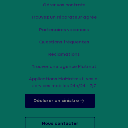
Gérer vos contrats
Trouvez un réparateur agrée
Partenaires vacances
Questions fréquentes
Réclamations
Trouver une agence Matmut
Applications MaMatmut, vos e-
services mobiles 24h/24 - 7j7
Déclarer un sinistre
Nous contacter