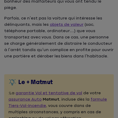
bonheur des malfaiteurs qui vous ont tendu le
piège.
Parfois, ce n’est pas la voiture qui intéresse les
délinquants, mais les
objets de valeur
(sac,
téléphone portable, ordinateur…) que vous
transportez avec vous. Dans ce cas, une personne
se charge généralement de distraire le conducteur
à l’arrêt tandis qu’un complice en profite pour ouvrir
une portière et dérober les biens dans l’habitacle.
Le + Matmut
:La
garantie Vol et tentative de vol
de votre
assurance Auto
Matmut
, incluse dès la
formule
Tiers-Vol-Incendie
, vous couvre dans de
multiples circonstances, y compris en cas de