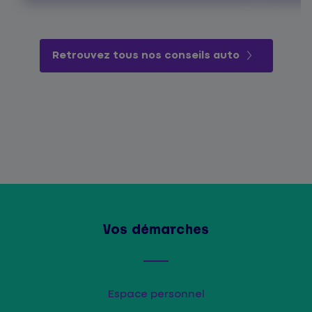
Retrouvez tous nos conseils auto
Vos démarches
Espace personnel