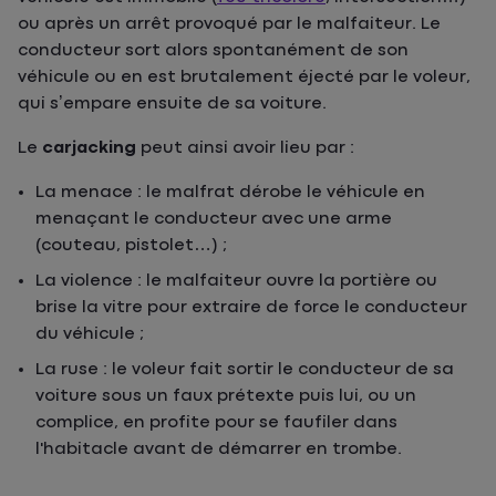
ou après un arrêt provoqué par le malfaiteur. Le
conducteur sort alors spontanément de son
véhicule ou en est brutalement éjecté par le voleur,
qui s’empare ensuite de sa voiture.
Le
carjacking
peut ainsi avoir lieu par :
La menace : le malfrat dérobe le véhicule en
menaçant le conducteur avec une arme
(couteau, pistolet…) ;
La violence : le malfaiteur ouvre la portière ou
brise la vitre pour extraire de force le conducteur
du véhicule ;
La ruse : le voleur fait sortir le conducteur de sa
voiture sous un faux prétexte puis lui, ou un
complice, en profite pour se faufiler dans
l'habitacle avant de démarrer en trombe.