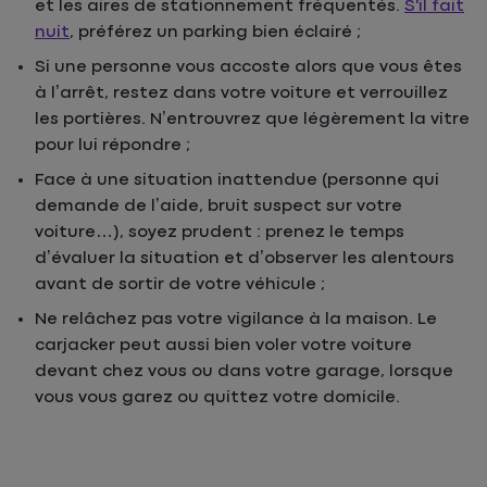
et les aires de stationnement fréquentés.
S'il fait
nuit
, préférez un parking bien éclairé ;
Si une personne vous accoste alors que vous êtes
à l’arrêt, restez dans votre voiture et verrouillez
les portières. N’entrouvrez que légèrement la vitre
pour lui répondre ;
Face à une situation inattendue (personne qui
demande de l’aide, bruit suspect sur votre
voiture…), soyez prudent : prenez le temps
d’évaluer la situation et d’observer les alentours
avant de sortir de votre véhicule ;
Ne relâchez pas votre vigilance à la maison. Le
carjacker peut aussi bien voler votre voiture
devant chez vous ou dans votre garage, lorsque
vous vous garez ou quittez votre domicile.