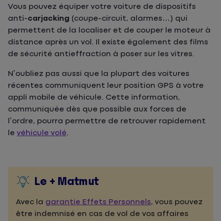
Vous pouvez équiper votre voiture de dispositifs
anti-
carjacking
(coupe-circuit, alarmes…) qui
permettent de la localiser et de couper le moteur à
distance après un vol. Il existe également des films
de sécurité antieffraction à poser sur les vitres.
N’oubliez pas aussi que la plupart des voitures
récentes communiquent leur position GPS à votre
appli mobile de véhicule. Cette information,
communiquée dès que possible aux forces de
l’ordre, pourra permettre de retrouver rapidement
le
véhicule volé
.
Le + Matmut
Avec la
garantie Effets Personnels
, vous pouvez
être indemnisé en cas de vol de vos affaires