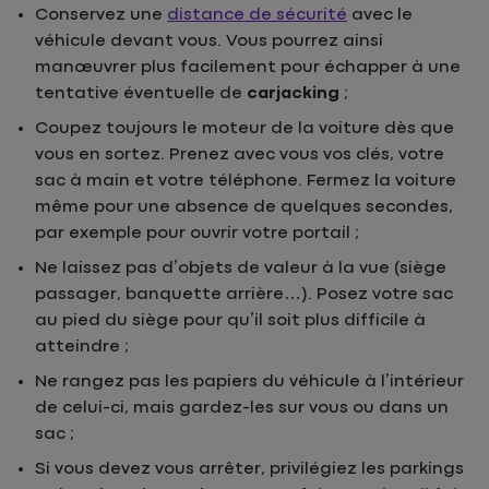
Conservez une
distance de sécurité
avec le
véhicule devant vous. Vous pourrez ainsi
manœuvrer plus facilement pour échapper à une
tentative éventuelle de
carjacking
;
Coupez toujours le moteur de la voiture dès que
vous en sortez. Prenez avec vous vos clés, votre
sac à main et votre téléphone. Fermez la voiture
même pour une absence de quelques secondes,
par exemple pour ouvrir votre portail ;
Ne laissez pas d’objets de valeur à la vue (siège
passager, banquette arrière…). Posez votre sac
au pied du siège pour qu’il soit plus difficile à
atteindre ;
Ne rangez pas les papiers du véhicule à l’intérieur
de celui-ci, mais gardez-les sur vous ou dans un
sac ;
Si vous devez vous arrêter, privilégiez les parkings