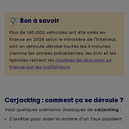
Bon à savoir
Plus de 140 000 véhicules ont été volés en
France en 2024 selon le ministère de l’Intérieur,
soit un véhicule dérobé toutes les 4 minutes.
Comme les années précédentes, les SUV et les
hybrides restent les
modèles les plus visés en
France par les malfaiteurs
.
Carjacking : comment ça se déroule ?
Voici quelques scénarios classiques de
carjacking
:
S’arrêter pour aider la victime d’un faux accident
;