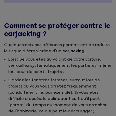
Comment se protéger contre le
carjacking ?
Quelques astuces efficaces permettent de réduire
le risque d’être victime d’un
carjacking
:
Lorsque vous êtes au volant de votre voiture,
verrouillez systématiquement les portières, même
lors pour de courts trajets ;
Gardez les fenêtres fermées, surtout lors de
trajets où vous vous arrêtez fréquemment
(conduite en ville, par exemple). Si vous êtes
difficile d’accès, le délinquant sait qu'il peut
"perdre" du temps au moment de vous arracher
de l’habitacle, ce qui peut le décourager ;