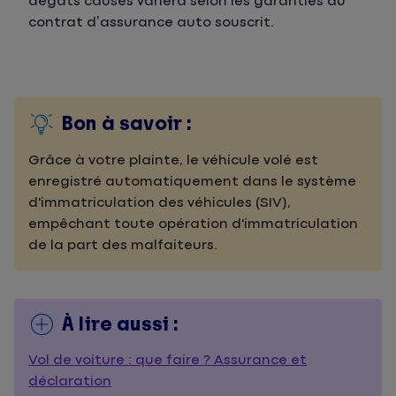
dégâts causés variera selon les garanties du
contrat d’assurance auto souscrit.
Bon à savoir :
Grâce à votre plainte, le véhicule volé est
enregistré automatiquement dans le système
d'immatriculation des véhicules (SIV),
empêchant toute opération d'immatriculation
de la part des malfaiteurs.
À lire aussi :
Vol de voiture : que faire ? Assurance et
déclaration