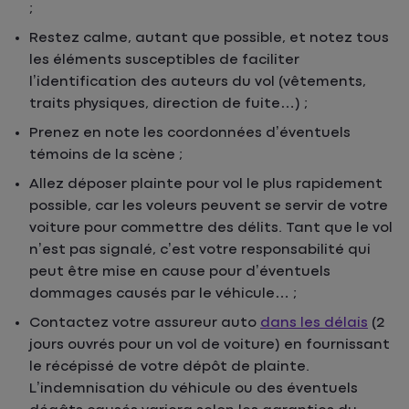
;
Restez calme, autant que possible, et notez tous
les éléments susceptibles de faciliter
l’identification des auteurs du vol (vêtements,
traits physiques, direction de fuite…) ;
Prenez en note les coordonnées d’éventuels
témoins de la scène ;
Allez déposer plainte pour vol le plus rapidement
possible, car les voleurs peuvent se servir de votre
voiture pour commettre des délits. Tant que le vol
n’est pas signalé, c’est votre responsabilité qui
peut être mise en cause pour d’éventuels
dommages causés par le véhicule… ;
Contactez votre assureur auto
dans les délais
(2
jours ouvrés pour un vol de voiture) en fournissant
le récépissé de votre dépôt de plainte.
L’indemnisation du véhicule ou des éventuels