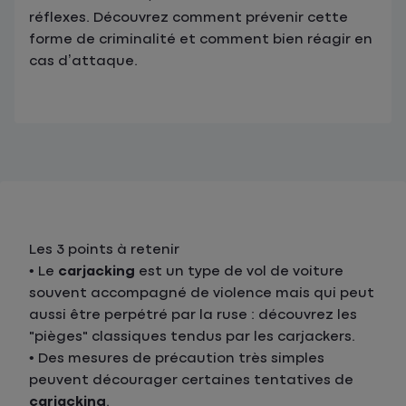
réflexes. Découvrez comment prévenir cette
forme de criminalité et comment bien réagir en
cas d’attaque.
Les 3 points à retenir
• Le
carjacking
est un type de vol de voiture
souvent accompagné de violence mais qui peut
aussi être perpétré par la ruse : découvrez les
"pièges" classiques tendus par les carjackers.
• Des mesures de précaution très simples
peuvent décourager certaines tentatives de
carjacking
.