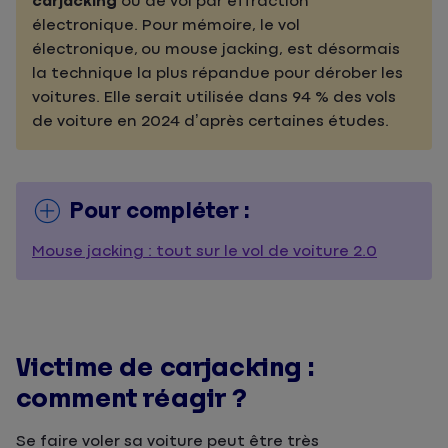
carjacking
ou de vol par effraction
électronique. Pour mémoire, le vol
électronique, ou mouse jacking, est désormais
la technique la plus répandue pour dérober les
voitures. Elle serait utilisée dans 94 % des vols
de voiture en 2024 d’après certaines études.
Pour compléter :
Mouse jacking : tout sur le vol de voiture 2.0
Victime de carjacking :
comment réagir ?
Se faire voler sa voiture peut être très