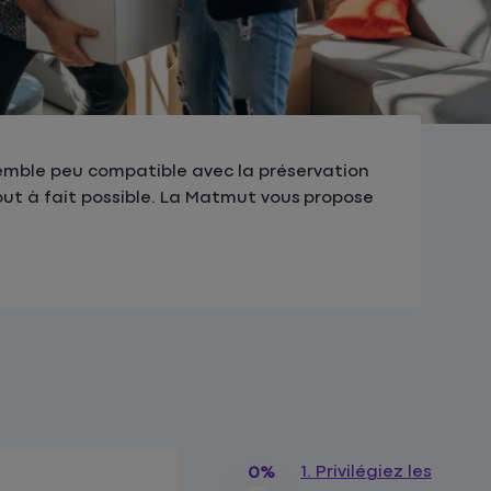
semble peu compatible avec la préservation
ut à fait possible. La Matmut vous propose
1. Privilégiez les
0%