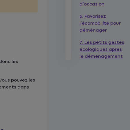
d’occasion
6. Favorisez
l’écomobilité pour
déménager
7. Les petits gestes
écologiques après
le déménagement
donc les
 Vous pouvez les
êtements dans