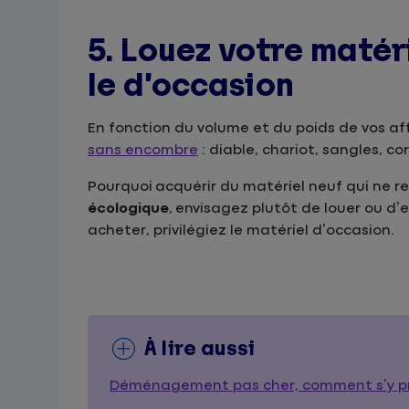
5. Louez votre maté
le d’occasion
En fonction du volume et du poids de vos a
sans encombre
: diable, chariot, sangles, co
Pourquoi acquérir du matériel neuf qui ne re
écologique
, envisagez plutôt de louer ou d’
acheter, privilégiez le matériel d’occasion.
À lire aussi
Déménagement pas cher, comment s’y p