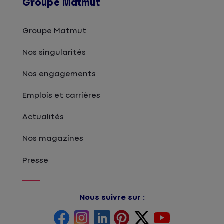
Groupe Matmut
Groupe Matmut
Nos singularités
Nos engagements
Emplois et carrières
Actualités
Nos magazines
Presse
Nous suivre sur :