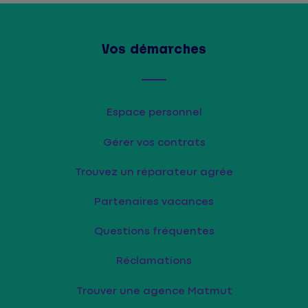
Vos démarches
Espace personnel
Gérer vos contrats
Trouvez un réparateur agrée
Partenaires vacances
Questions fréquentes
Réclamations
Trouver une agence Matmut