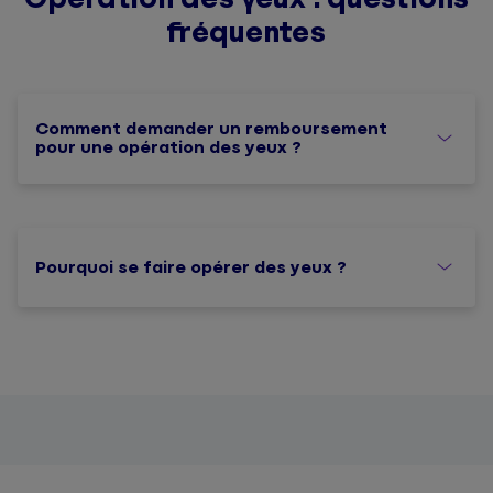
fréquentes
Comment demander un remboursement
pour une opération des yeux ?
Pourquoi se faire opérer des yeux ?