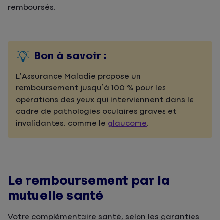
remboursés.
Bon à savoir :
L’Assurance Maladie propose un
remboursement jusqu’à 100 % pour les
opérations des yeux qui interviennent dans le
cadre de pathologies oculaires graves et
invalidantes, comme le
glaucome
.
Le remboursement par la
mutuelle santé
Votre complémentaire santé, selon les garanties