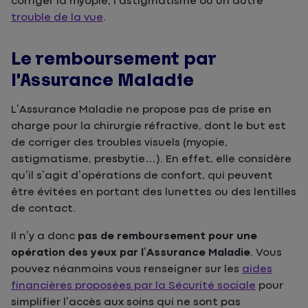
corriger la myopie, l’astigmatisme ou un autre
trouble de la vue
.
Le remboursement par
l’Assurance Maladie
L’Assurance Maladie ne propose pas de prise en
charge pour la chirurgie réfractive, dont le but est
de corriger des troubles visuels (myopie,
astigmatisme, presbytie…). En effet, elle considère
qu’il s’agit d’opérations de confort, qui peuvent
être évitées en portant des lunettes ou des lentilles
de contact.
Il n’y a donc
pas de remboursement pour une
opération des yeux par l’Assurance Maladie
. Vous
pouvez néanmoins vous renseigner sur les
aides
financières proposées par la Sécurité sociale
pour
simplifier l’accès aux soins qui ne sont pas