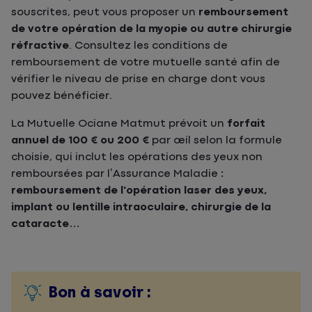
souscrites, peut vous proposer un
remboursement
de votre opération de la myopie ou autre chirurgie
réfractive
. Consultez les conditions de
remboursement de votre mutuelle santé afin de
vérifier le niveau de prise en charge dont vous
pouvez bénéficier.
La Mutuelle Ociane Matmut prévoit un
forfait
annuel de 100 € ou 200 €
par œil selon la formule
choisie, qui inclut les opérations des yeux non
remboursées par l’Assurance Maladie
:
remboursement de l'opération laser des yeux,
implant ou lentille intraoculaire, chirurgie de la
cataracte…
Bon à savoir :