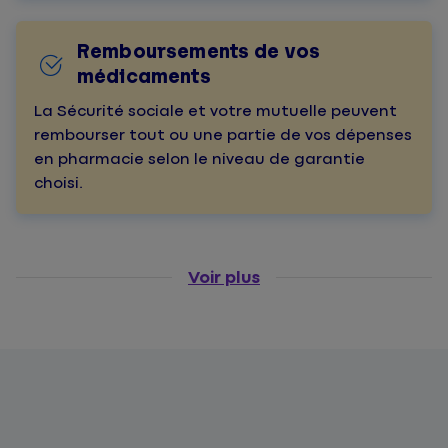
Remboursements de vos
médicaments
La Sécurité sociale et votre mutuelle peuvent
rembourser tout ou une partie de vos dépenses
en pharmacie selon le niveau de garantie
choisi.
Voir plus