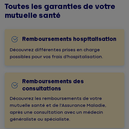
Toutes les garanties de votre
mutuelle santé
Remboursements hospitalisation
Découvrez différentes prises en charge
possibles pour vos frais d'hospitalisation.
Remboursements des
consultations
Découvrez les remboursements de votre
mutuelle santé et de l'Assurance Maladie,
après une consultation avec un médecin
généraliste ou spécialiste.