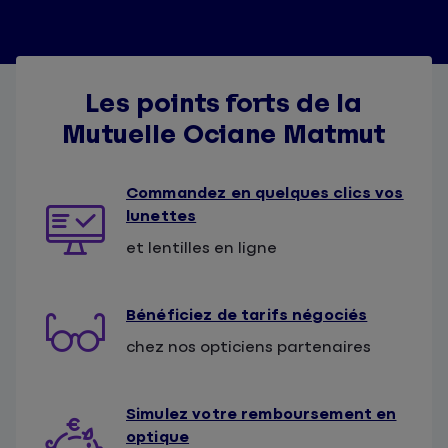
Les points forts de la
Mutuelle Ociane Matmut
Commandez en quelques clics vos
lunettes
et lentilles en ligne
Bénéficiez de tarifs négociés
chez nos opticiens partenaires
Simulez votre remboursement en
optique