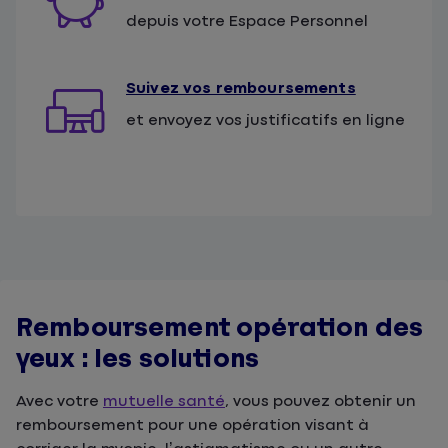
depuis votre Espace Personnel
Suivez vos remboursements
et envoyez vos justificatifs en ligne
Remboursement opération des
yeux : les solutions
Avec votre
mutuelle santé
, vous pouvez obtenir un
remboursement pour une opération visant à