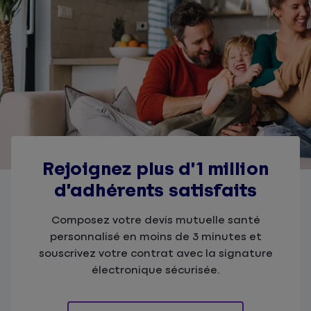
Rejoignez plus d’1 million
d’adhérents satisfaits
Composez votre devis mutuelle santé
personnalisé en moins de 3 minutes et
souscrivez votre contrat avec la signature
électronique sécurisée.