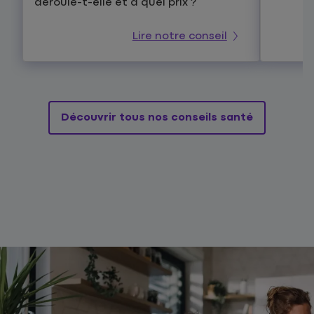
déroule-t-elle et à quel prix ?
Lire notre conseil
Découvrir tous nos conseils santé