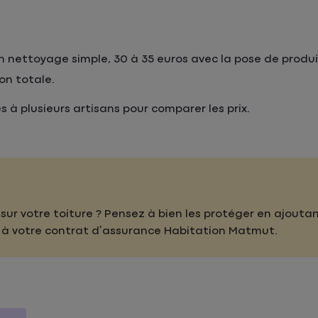
 nettoyage simple, 30 à 35 euros avec la pose de produi
on totale.
 à plusieurs artisans pour comparer les prix.
sur votre toiture ? Pensez à bien les protéger en ajoutant
à votre contrat d’assurance Habitation Matmut.