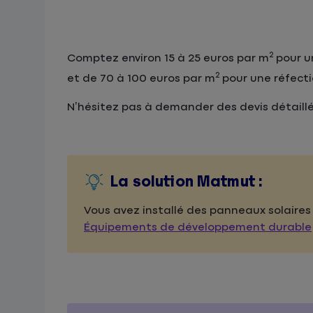
2
Comptez environ 15 à 25 euros par m
pour un
2
et de 70 à 100 euros par m
pour une réfecti
N’hésitez pas à demander des devis détaillés
La solution Matmut :
Vous avez installé des panneaux solaires 
Équipements de développement durable