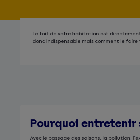
Le toit de votre habitation est directement
donc indispensable mais comment le faire 
Pourquoi entretenir 
Avec le passage des saisons, la pollution, l’e