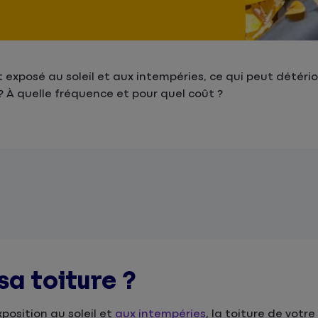
 exposé au soleil et aux intempéries, ce qui peut détérior
? À quelle fréquence et pour quel coût ?
sa toiture ?
xposition au soleil et
aux intempéries
, la toiture de votr