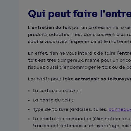
Qui peut faire l’entre
L’
entretien du toit
par un professionnel a ce
produits adaptés. Il est donc souvent plus 
sauf si vous avez l’expérience et le matériel
En effet, rien ne vous interdit de faire l’
entre
toit est très dangereux, même pour un bricol
risquez aussi d’endommager le toit ou de p
Les tarifs pour faire
entretenir sa toiture
pa
La surface à couvrir ;
La pente du toit ;
Type de toiture (ardoises, tuiles,
panneaux
La prestation demandée (élimination des 
traitement antimousse et hydrofuge, mise