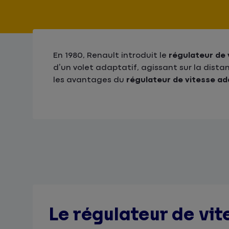
En 1980, Renault introduit le
régulateur de 
d’un volet adaptatif, agissant sur la dista
les avantages du
régulateur de vitesse ad
Le régulateur de vite