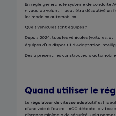
En règle générale, le système de conduite A
niveau du volant. Il peut être désactivé en 
les modèles automobiles.
Quels véhicules sont équipés ?
Depuis 2024, tous les véhicules (voitures, u
équipés d’un dispositif d'Adaptation Intelli
Dès à présent, les constructeurs automobile
Quand utiliser le ré
Le
régulateur de vitesse adaptatif
est idéal
d’une voie à l’autre, l’ACC détecte la vitess
distance minimale de sécurité. Cela permet à 