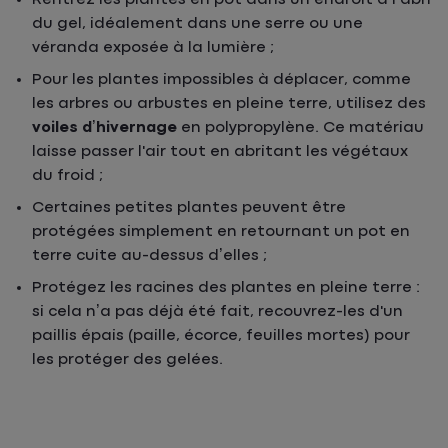
du gel, idéalement dans une serre ou une
véranda exposée à la lumière ;
Pour les plantes impossibles à déplacer, comme
les arbres ou arbustes en pleine terre, utilisez des
voiles d’hivernage
en polypropylène. Ce matériau
laisse passer l'air tout en abritant les végétaux
du froid ;
Certaines petites plantes peuvent être
protégées simplement en retournant un pot en
terre cuite au-dessus d’elles ;
Protégez les racines des plantes en pleine terre :
si cela n’a pas déjà été fait, recouvrez-les d'un
paillis épais (paille, écorce, feuilles mortes) pour
les protéger des gelées.