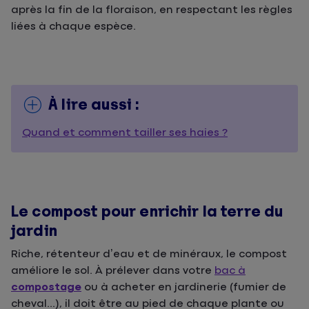
après la fin de la floraison, en respectant les règles
liées à chaque espèce.
À lire aussi :
Quand et comment tailler ses haies ?
Le compost pour enrichir la terre du
jardin
Riche, rétenteur d’eau et de minéraux, le compost
améliore le sol. À prélever dans votre
bac à
compostage
ou à acheter en jardinerie (fumier de
cheval...), il doit être au pied de chaque plante ou