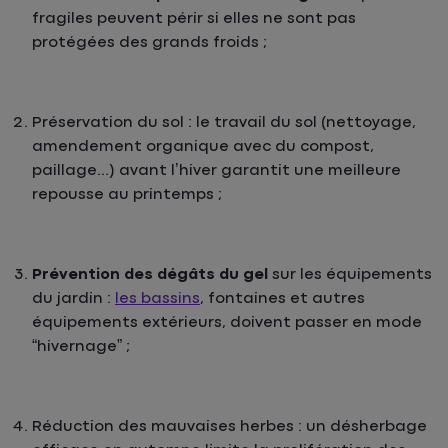
fragiles peuvent périr si elles ne sont pas
protégées des grands froids ;
Préservation du sol
: le travail du sol (nettoyage,
amendement organique avec du compost,
paillage...) avant l’hiver garantit une meilleure
repousse au printemps ;
Prévention des dégâts du gel
sur les équipements
du jardin :
les bassins
, fontaines et autres
équipements extérieurs, doivent passer en mode
“hivernage” ;
Réduction des mauvaises herbes
: un désherbage