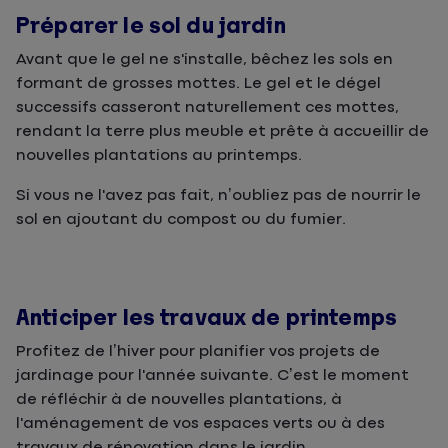
Préparer le sol du jardin
Avant que le gel ne s'installe, bêchez les sols en
formant de grosses mottes. Le gel et le dégel
successifs casseront naturellement ces mottes,
rendant la terre plus meuble et prête à accueillir de
nouvelles plantations au printemps.
Si vous ne l'avez pas fait, n’oubliez pas de nourrir le
sol en ajoutant du compost ou du fumier.
Anticiper les travaux de printemps
Profitez de l’hiver pour planifier vos projets de
jardinage pour l'année suivante. C’est le moment
de réfléchir à de nouvelles plantations, à
l'aménagement de vos espaces verts ou à des
travaux de rénovation dans le jardin.