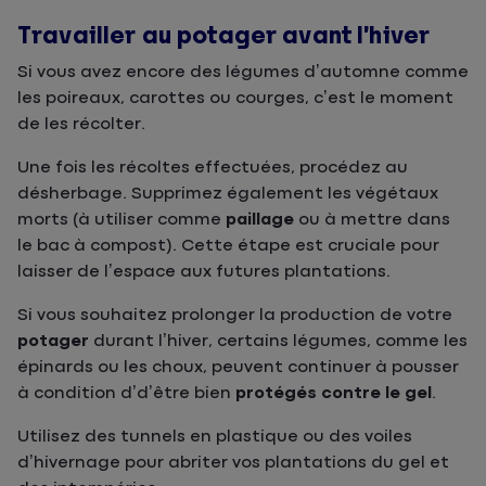
Travailler au potager avant l’hiver
Si vous avez encore des légumes d’automne comme
les poireaux, carottes ou courges, c’est le moment
de les récolter.
Une fois les récoltes effectuées, procédez au
désherbage. Supprimez également les végétaux
morts (à utiliser comme
paillage
ou à mettre dans
le bac à compost). Cette étape est cruciale pour
laisser de l’espace aux futures plantations.
Si vous souhaitez prolonger la production de votre
potager
durant l’hiver, certains légumes, comme les
épinards ou les choux, peuvent continuer à pousser
à condition d’d’être bien
protégés contre le gel
.
Utilisez des tunnels en plastique ou des voiles
d’hivernage pour abriter vos plantations du gel et