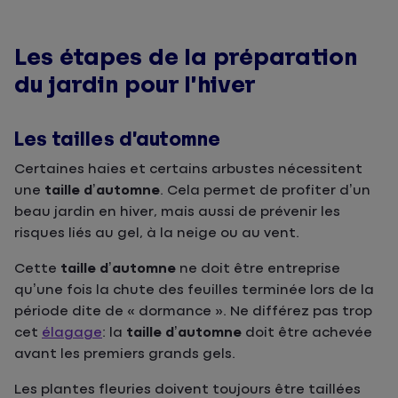
Les étapes de la préparation
du jardin pour l’hiver
Les tailles d’automne
Certaines haies et certains arbustes nécessitent
une
taille d’automne
. Cela permet de profiter d’un
beau jardin en hiver, mais aussi de prévenir les
risques liés au gel, à la neige ou au vent.
Cette
taille d’automne
ne doit être entreprise
qu’une fois la chute des feuilles terminée lors de la
période dite de « dormance ». Ne différez pas trop
cet
élagage
: la
taille d’automne
doit être achevée
avant les premiers grands gels.
Les plantes fleuries doivent toujours être taillées