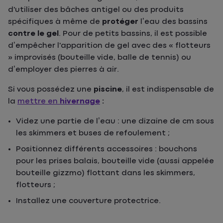
d'utiliser des bâches antigel ou des produits
spécifiques à même de
protéger
l’eau des bassins
contre le gel
. Pour de petits bassins, il est possible
d’empêcher l'apparition de gel avec des « flotteurs
» improvisés (bouteille vide, balle de tennis) ou
d’employer des pierres à air.
Si vous possédez une
piscine
, il est indispensable de
la
mettre en
hivernage
:
Videz une partie de l’eau : une dizaine de cm sous
les skimmers et buses de refoulement ;
Positionnez différents accessoires : bouchons
pour les prises balais, bouteille vide (aussi appelée
bouteille gizzmo) flottant dans les skimmers,
flotteurs ;
Installez une couverture protectrice.