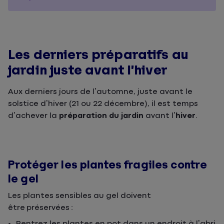
Les derniers préparatifs au
jardin juste avant l’hiver
Aux derniers jours de l’automne, juste avant le
solstice d’hiver (21 ou 22 décembre), il est temps
d’achever la
préparation du jardin
avant l’
hiver
.
Protéger les plantes fragiles contre
le gel
Les plantes sensibles au gel doivent
être préservées :
Rentrez les plantes en pot dans un endroit à l’abri