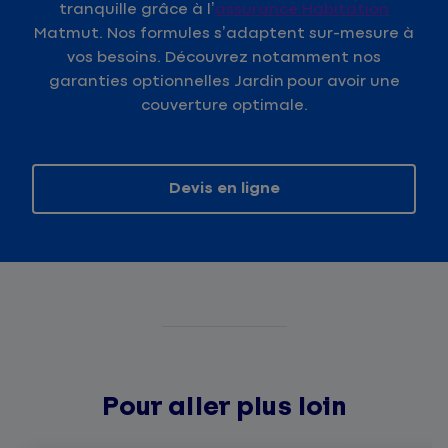
tranquille grâce à l’
assurance Habitation
Matmut. Nos formules s’adaptent sur-mesure à
vos besoins. Découvrez notamment nos
garanties optionnelles Jardin pour avoir une
couverture optimale.
Devis en ligne
Pour aller plus loin