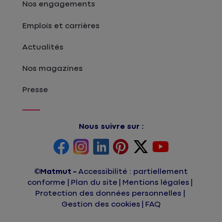
Nos engagements
Emplois et carrières
Actualités
Nos magazines
Presse
Nous suivre sur :
©Matmut
Accessibilité : partiellement
conforme
Plan du site
Mentions légales
Protection des données personnelles
Gestion des cookies
FAQ