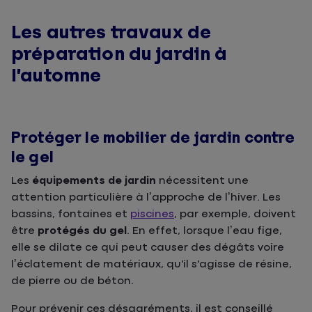
Les autres travaux de
préparation du jardin à
l’automne
Protéger le mobilier de jardin contre
le gel
Les
équipements de jardin
nécessitent une
attention particulière à l’approche de l’hiver. Les
bassins, fontaines et
piscines
, par exemple, doivent
être
protégés du gel
. En effet, lorsque l’eau fige,
elle se dilate ce qui peut causer des dégâts voire
l’éclatement de matériaux, qu'il s'agisse de résine,
de pierre ou de béton.
Pour prévenir ces désagréments, il est conseillé