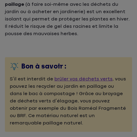
paillage
(à faire soi-même avec les déchets du
jardin ou à acheter en jardinerie) est un excellent
isolant qui permet de protéger les plantes en hiver.
Il réduit le risque de gel des racines et limite la
pousse des mauvaises herbes.
Bon à savoir :
S’il est interdit de
brûler vos déchets verts
, vous
pouvez les recycler au jardin en paillage ou
dans le bac à compostage ! Grâce au broyage
de déchets verts d’élagage, vous pouvez
obtenir par exemple du Bois Raméal Fragmenté
ou BRF. Ce matériau naturel est un
remarquable paillage naturel.