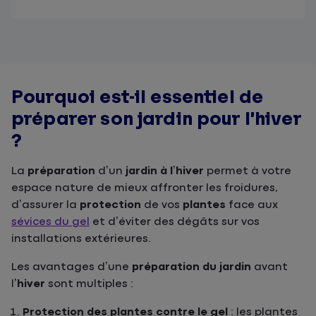
Pourquoi est-il essentiel de
préparer son jardin pour l’hiver
?
La
préparation
d’un
jardin à l’hiver
permet à votre
espace nature de mieux affronter les froidures,
d’assurer la
protection
de vos
plantes
face aux
sévices du gel
et d’éviter des dégâts sur vos
installations extérieures.
Les avantages d’une
préparation du jardin
avant
l’
hiver
sont multiples :
Protection des plantes contre le gel
: les plantes