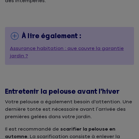
des intempéries.
À lire également :
Assurance habitation : que couvre la garantie
jardin ?
Entretenir la pelouse avant l’hiver
Votre pelouse a également besoin d'attention. Une
dernière tonte est nécessaire avant l’arrivée des
premières gelées dans votre jardin.
Il est recommandé de
scarifier la pelouse en
automne
. La scarification consiste à enlever la