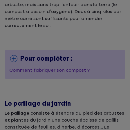
arbuste, mais sans trop l’enfouir dans la terre (le
compost a besoin d’oxygène). Deux à cinq kilos par
mètre carré sont suffisants pour amender
correctement le sol.
Pour compléter :
Comment fabriquer son compost ?
Le paillage du jardin
Le
paillage
consiste à étendre au pied des arbustes
et plantes du jardin une couche épaisse de paillis
constituée de feuilles, d’herbe, d’écorces... Le