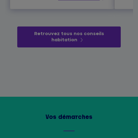
Retrouvez tous nos conseils
habitation
Vos démarches