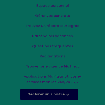
Espace personnel
Gérer vos contrats
Trouvez un réparateur agrée
Partenaires vacances
Questions fréquentes
Réclamations
Trouver une agence Matmut
Applications MaMatmut, vos e-
services mobiles 24h/24 - 7j7
Déclarer un sinistre