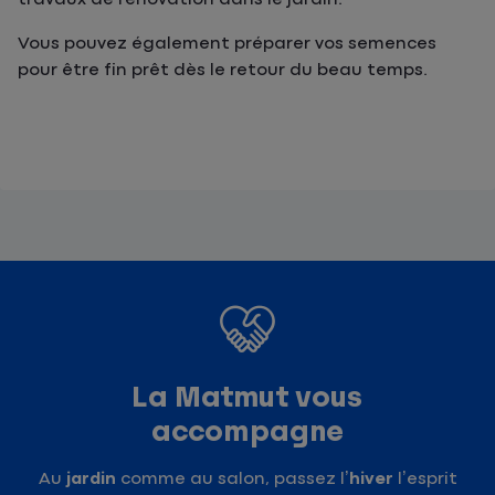
Vous pouvez également préparer vos semences
pour être fin prêt dès le retour du beau temps.
La Matmut vous
accompagne
Au
jardin
comme au salon, passez l’
hiver
l’esprit