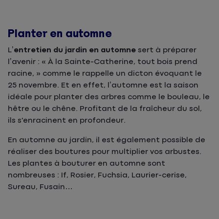
Planter en automne
L’
entretien du jardin en automne
sert à préparer
l’avenir : « À la Sainte-Catherine, tout bois prend
racine, » comme le rappelle un dicton évoquant le
25 novembre. Et en effet, l’automne est la saison
idéale pour planter des arbres comme le bouleau, le
hêtre ou le chêne. Profitant de la fraîcheur du sol,
ils s'enracinent en profondeur.
En automne au jardin, il est également possible de
réaliser des boutures pour multiplier vos arbustes.
Les plantes à bouturer en automne sont
nombreuses : If, Rosier, Fuchsia, Laurier-cerise,
Sureau, Fusain…