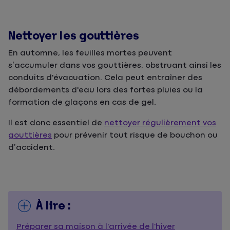
Nettoyer les gouttières
En automne, les feuilles mortes peuvent
s’accumuler dans vos gouttières, obstruant ainsi les
conduits d'évacuation. Cela peut entraîner des
débordements d'eau lors des fortes pluies ou la
formation de glaçons en cas de gel.
Il est donc essentiel de
nettoyer régulièrement vos
gouttières
pour prévenir tout risque de bouchon ou
d’accident.
À lire :
Préparer sa maison à l'arrivée de l'hiver