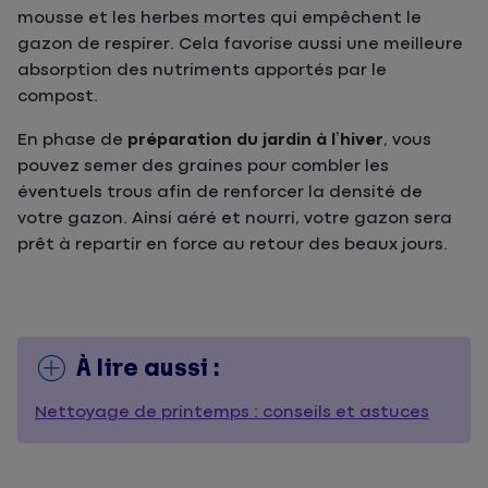
mousse et les herbes mortes qui empêchent le
gazon de respirer. Cela favorise aussi une meilleure
absorption des nutriments apportés par le
compost.
En phase de
préparation du jardin à l’hiver
, vous
pouvez semer des graines pour combler les
éventuels trous afin de renforcer la densité de
votre gazon. Ainsi aéré et nourri, votre gazon sera
prêt à repartir en force au retour des beaux jours.
À lire aussi :
Nettoyage de printemps : conseils et astuces