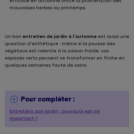
efficace en automne limite la prolifération des
mauvaises herbes au printemps.
Un bon
entretien de jardin à l’automne
est aussi une
question d’esthétique : même si la pousse des
végétaux est ralentie à la saison froide, vos
espaces verts peuvent se transformer en friche en
quelques semaines faute de soins.
Pour compléter :
Entretenir son jardin : pourquoi est-ce
important ?