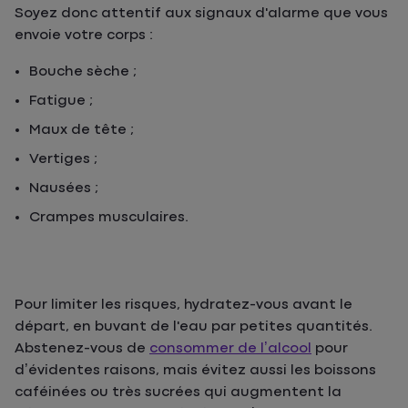
Soyez donc attentif aux signaux d'alarme que vous
envoie votre corps :
Bouche sèche ;
Fatigue ;
Maux de tête ;
Vertiges ;
Nausées ;
Crampes musculaires.
Pour limiter les risques, hydratez-vous avant le
départ, en buvant de l'eau par petites quantités.
Abstenez-vous de
consommer de l’alcool
pour
d’évidentes raisons, mais évitez aussi les boissons
caféinées ou très sucrées qui augmentent la