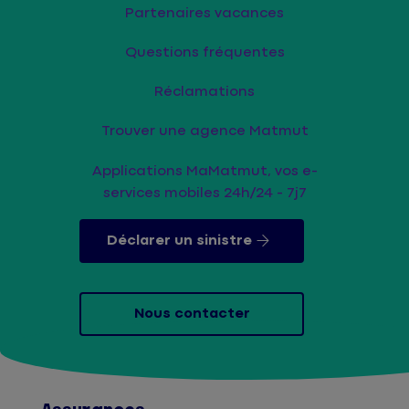
Partenaires vacances
Questions fréquentes
Réclamations
Trouver une agence Matmut
Applications MaMatmut, vos e-
services mobiles 24h/24 - 7j7
Déclarer un sinistre
Nous contacter