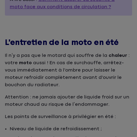
moto face aux conditions de circulation ?
L’entretien de la moto en été
Il n’y a pas que le motard qui souffre de la
chaleur
:
votre
moto
aussi ! En cas de surchauffe, arrêtez-
vous immédiatement à l'ombre pour laisser le
moteur refroidir complètement avant d'ouvrir le
bouchon du radiateur.
Attention : ne jamais ajouter de liquide froid sur un
moteur chaud au risque de l’endommager.
Les points de surveillance à privilégier en été :
Niveau de liquide de refroidissement ;