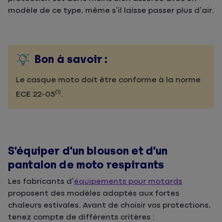
modèle de ce type, même s’il laisse passer plus d’air.
Bon à savoir :
Le casque moto doit être conforme à la norme
(1)
ECE 22-05
.
S’équiper d’un blouson et d’un
pantalon de moto respirants
Les fabricants d’
équipements pour motards
proposent des modèles adaptés aux fortes
chaleurs estivales. Avant de choisir vos protections,
tenez compte de différents critères :