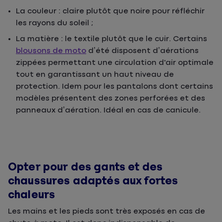
La couleur : claire plutôt que noire pour réfléchir
les rayons du soleil ;
La matière : le textile plutôt que le cuir. Certains
blousons de moto
d’été disposent d’aérations
zippées permettant une circulation d'air optimale
tout en garantissant un haut niveau de
protection. Idem pour les pantalons dont certains
modèles présentent des zones perforées et des
panneaux d’aération. Idéal en cas de canicule.
Opter pour des gants et des
chaussures adaptés aux fortes
chaleurs
Les mains et les pieds sont très exposés en cas de