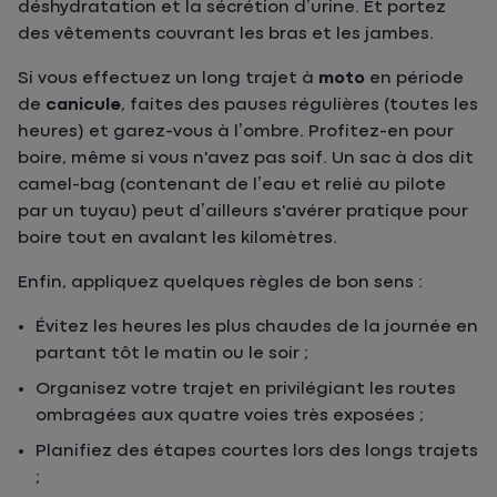
déshydratation et la sécrétion d’urine. Et portez
des vêtements couvrant les bras et les jambes.
Si vous effectuez un long trajet à
moto
en période
de
canicule
, faites des pauses régulières (toutes les
heures) et garez-vous à l’ombre. Profitez-en pour
boire, même si vous n'avez pas soif. Un sac à dos dit
camel-bag (contenant de l’eau et relié au pilote
par un tuyau) peut d’ailleurs s'avérer pratique pour
boire tout en avalant les kilomètres.
Enfin, appliquez quelques règles de bon sens :
Évitez les heures les plus chaudes de la journée en
partant tôt le matin ou le soir ;
Organisez votre trajet en privilégiant les routes
ombragées aux quatre voies très exposées ;
Planifiez des étapes courtes lors des longs trajets
;