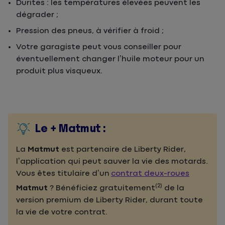
Durites : les températures élevées peuvent les
dégrader ;
Pression des pneus, à vérifier à froid ;
Votre garagiste peut vous conseiller pour
éventuellement changer l’huile moteur pour un
produit plus visqueux.
Le + Matmut :
La
Matmut
est partenaire de Liberty Rider,
l’application qui peut sauver la vie des motards.
Vous êtes titulaire d’un
contrat deux-roues
(2)
Matmut
? Bénéficiez gratuitement
de la
version premium de Liberty Rider, durant toute
la vie de votre contrat.