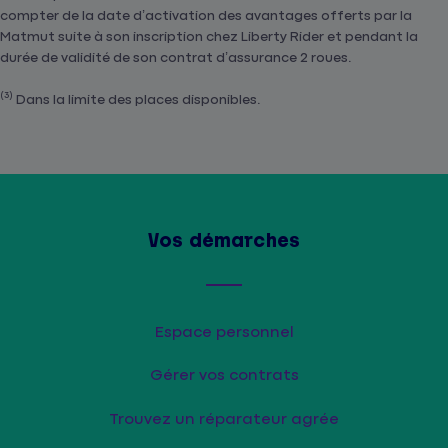
compter de la date d’activation des avantages offerts par la
Matmut suite à son inscription chez Liberty Rider et pendant la
durée de validité de son contrat d’assurance 2 roues.
(3)
Dans la limite des places disponibles.
Vos démarches
Espace personnel
Gérer vos contrats
Trouvez un réparateur agrée