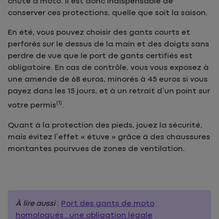
chute à moto. Il est donc indispensable de
conserver ces protections, quelle que soit la saison.
En été, vous pouvez choisir des gants courts et
perforés sur le dessus de la main et des doigts sans
perdre de vue que le port de gants certifiés est
obligatoire. En cas de contrôle, vous vous exposez à
une amende de 68 euros, minorés à 45 euros si vous
payez dans les 15 jours, et à un retrait d’un point sur
(1)
votre permis
.
Quant à la protection des pieds, jouez la sécurité,
mais évitez l’effet « étuve » grâce à des chaussures
montantes pourvues de zones de ventilation.
À lire aussi
:
Port des gants de moto
homologués : une obligation légale