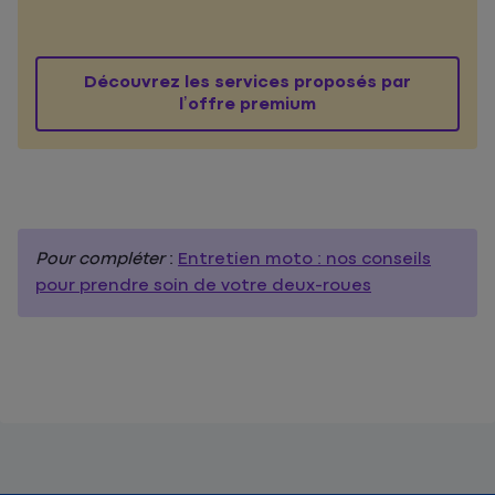
Découvrez les services proposés par
l’offre premium
Pour compléter
:
Entretien moto : nos conseils
pour prendre soin de votre deux-roues