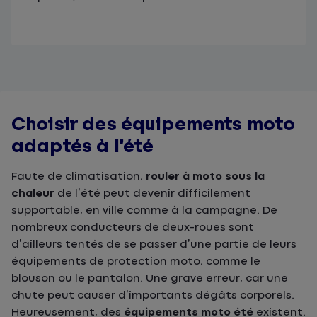
Choisir des équipements moto
adaptés à l’été
Faute de climatisation,
rouler à moto sous la
chaleur
de l’été peut devenir difficilement
supportable, en ville comme à la campagne. De
nombreux conducteurs de deux-roues sont
d’ailleurs tentés de se passer d’une partie de leurs
équipements de protection moto, comme le
blouson ou le pantalon. Une grave erreur, car une
chute peut causer d’importants dégâts corporels.
Heureusement, des
équipements moto été
existent.