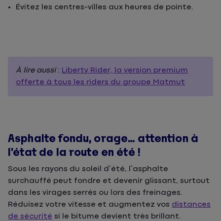
Évitez les centres-villes aux heures de pointe.
À lire aussi
:
Liberty Rider, la version premium
offerte à tous les riders du groupe Matmut
Asphalte fondu, orage… attention à
l’état de la route en été !
Sous les rayons du soleil d’été, l’asphalte
surchauffé peut fondre et devenir glissant, surtout
dans les virages serrés ou lors des freinages.
Réduisez votre vitesse et augmentez vos
distances
de sécurité
si le bitume devient très brillant.