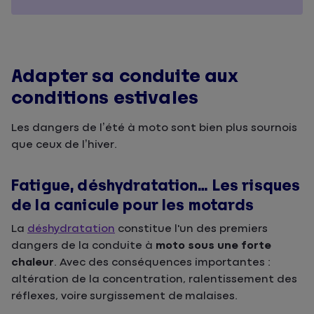
Adapter sa conduite aux
conditions estivales
Les dangers de l’été à moto sont bien plus sournois
que ceux de l’hiver.
Fatigue, déshydratation… Les risques
de la canicule pour les motards
La
déshydratation
constitue l'un des premiers
dangers de la conduite à
moto sous une forte
chaleur
. Avec des conséquences importantes :
altération de la concentration, ralentissement des
réflexes, voire surgissement de malaises.