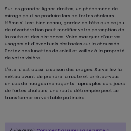
Sur les grandes lignes droites, un phénomène de
mirage peut se produire lors de fortes chaleurs.
Même s’il est bien connu, gardez en tête que ce jeu
de réverbération peut modifier votre perception de
la route et des distances. Voire masquer d’autres
usagers et d’éventuels obstacles sur la chaussée.
Portez des lunettes de soleil et veillez à la propreté
de votre visière.
L’été, c’est aussi la saison des orages. Surveillez la
météo avant de prendre la route et arrêtez-vous
en cas de nuages menaçants : après plusieurs jours
de fortes chaleurs, une route détrempée peut se
transformer en véritable patinoire.
À lire aussi
:
Comment assurer sa sécurité à