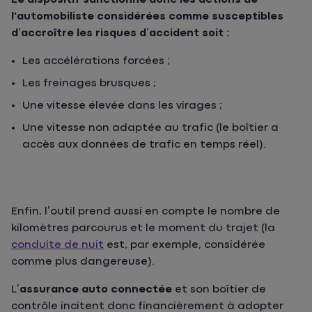
l'automobiliste considérées comme susceptibles
d’accroître les risques d’accident soit :
Les accélérations forcées ;
Les freinages brusques ;
Une vitesse élevée dans les virages ;
Une vitesse non adaptée au trafic (le boîtier a
accès aux données de trafic en temps réel).
Enfin, l’outil prend aussi en compte le nombre de
kilomètres parcourus et le moment du trajet (la
conduite de nuit
est, par exemple, considérée
comme plus dangereuse).
L’
assurance auto connectée
et son boîtier de
contrôle incitent donc financièrement à adopter