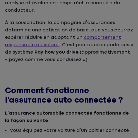
analyse et évalue en temps réel la conduite du
conducteur.
À la souscription, la compagnie d’assurances
détermine une cotisation de base, que vous pourrez
espérer réduire en adoptant un
comportement
responsable au volant
. C’est pourquoi on parle aussi
de système
Pay how you drive
(approximativement
« payez comme vous conduisez »).
Comment fonctionne
l’assurance auto connectée ?
L’assurance automobile connectée fonctionne de
la façon suivante :
Vous équipez votre voiture d’un boîtier connecté ;