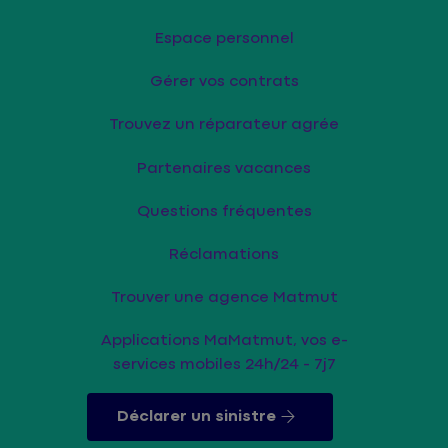
Espace personnel
Gérer vos contrats
Trouvez un réparateur agrée
Partenaires vacances
Questions fréquentes
Réclamations
Trouver une agence Matmut
Applications MaMatmut, vos e-
services mobiles 24h/24 - 7j7
Déclarer un sinistre