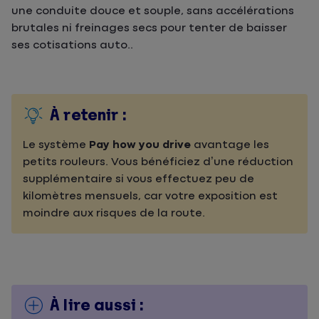
une conduite douce et souple, sans accélérations
brutales ni freinages secs pour tenter de baisser
ses cotisations auto..
À retenir :
Le système
Pay how you drive
avantage les
petits rouleurs. Vous bénéficiez d’une réduction
supplémentaire si vous effectuez peu de
kilomètres mensuels, car votre exposition est
moindre aux risques de la route.
À lire aussi :