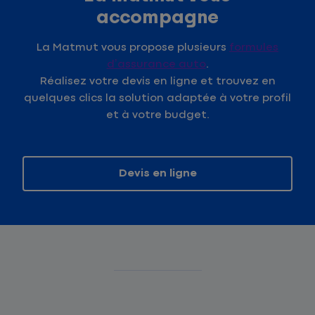
accompagne
La Matmut vous propose plusieurs
formules
d’assurance auto
.
Réalisez votre devis en ligne et trouvez en
quelques clics la solution adaptée à votre profil
et à votre budget.
Devis en ligne