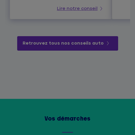
Lire notre conseil
Retrouvez tous nos conseils auto
Vos démarches