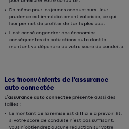
pour améliorer votre conduite ;
De même pour les jeunes conducteurs : leur
prudence est immédiatement valorisée, ce qui
leur permet de profiter de tarifs plus bas ;
Il est censé engendrer des économies
conséquentes de cotisations auto dont le
montant va dépendre de votre score de conduite.
Les inconvénients de l’assurance
auto connectée
L’
assurance auto connectée
présente aussi des
failles :
Le montant de la remise est difficile à prévoir. Et,
si votre score de conduite n’est pas suffisant,
vous n’obtiendrez aucune réduction sur votre