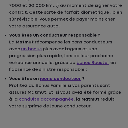
7000 et 20 000 km…) au moment de signer votre
contrat. Cette sorte de forfait kilométrique , bien
sûr révisable, vous permet de payer moins cher
votre assurance auto ;
Vous êtes un conducteur responsable ?
La
Matmut
récompense les bons conducteurs
avec
un bonus
plus avantageux et une
progression plus rapide, lors de leur prochaine
échéance annuelle, grâce au
bonus Booster
en
l’absence de sinistre responsable ;
Vous êtes un
jeune conducteur
?
Profitez du Bonus Famille si vos parents sont
assurés Matmut. Et, si vous avez été formé grâce
à la
conduite accompagnée
, la
Matmut
réduit
votre surprime de jeune conducteur.