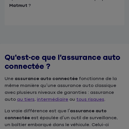
Matmut
?
Qu'est-ce que l’assurance auto
connectée ?
Une
assurance auto connectée
fonctionne de la
même manière qu’une assurance auto classique
avec plusieurs niveaux de garanties : assurance
auto
au tiers
,
intermédiaire
ou
tous risques
.
La vraie différence est que l’
assurance auto
connectée
est épaulée d’un outil de surveillance,
un boîtier embarqué dans le véhicule. Celui-ci