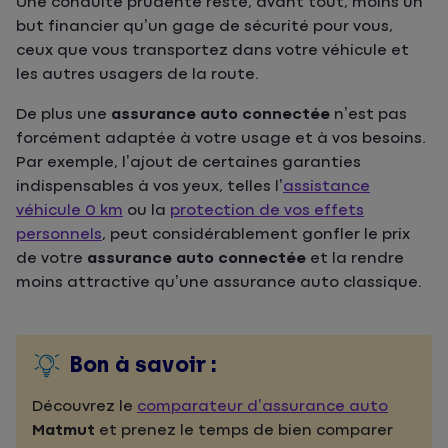
Une conduite prudente reste, avant tout, moins un
but financier qu’un gage de sécurité pour vous,
ceux que vous transportez dans votre véhicule et
les autres usagers de la route.
De plus une
assurance auto connectée
n’est pas
forcément adaptée à votre usage et à vos besoins.
Par exemple, l’ajout de certaines garanties
indispensables à vos yeux, telles l’
assistance
véhicule 0 km
ou la
protection de vos effets
personnels
, peut considérablement gonfler le prix
de votre
assurance auto connectée
et la rendre
moins attractive qu’une assurance auto classique.
Bon à savoir :
Découvrez le
comparateur d’assurance auto
Matmut
et prenez le temps de bien comparer