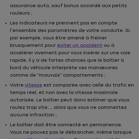
assurance auto, sauf bonus accordé aux petits
rouleurs ;
Les indicateurs ne prennent pas en compte
l’ensemble des paramètres de votre conduite. Si,
par exemple, vous être amené à freiner
brusquement pour
éviter un accident
ou à
accélérer vivement pour vous insérer sur une voie
rapide, il y a de fortes chances que le boîtier à
bord du véhicule interprète ces manœuvres
comme de "mauvais" comportements ;
Votre
vitesse
est comparée avec celle du trafic en
temps réel, et non avec la vitesse maximale
autorisée. Le boîtier peut donc estimer que vous
roulez trop vite… alors que vous ne commettez
aucune infraction ;
Le boîtier doit être connecté en permanence.
Vous ne pouvez pas le débrancher, même lorsque