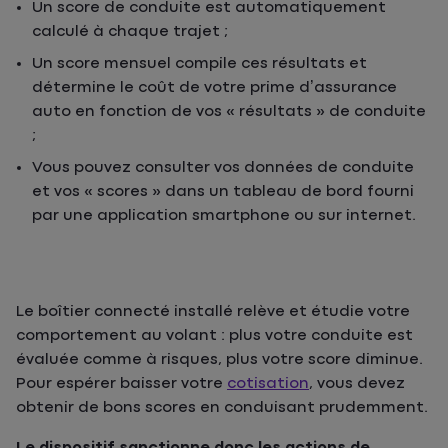
Un score de conduite est automatiquement
calculé à chaque trajet ;
Un score mensuel compile ces résultats et
détermine le coût de votre prime d’assurance
auto en fonction de vos « résultats » de conduite
;
Vous pouvez consulter vos données de conduite
et vos « scores » dans un tableau de bord fourni
par une application smartphone ou sur internet.
Le boîtier connecté installé relève et étudie votre
comportement au volant : plus votre conduite est
évaluée comme à risques, plus votre score diminue.
Pour espérer baisser votre
cotisation
, vous devez
obtenir de bons scores en conduisant prudemment.
Le dispositif sanctionne donc les actions de