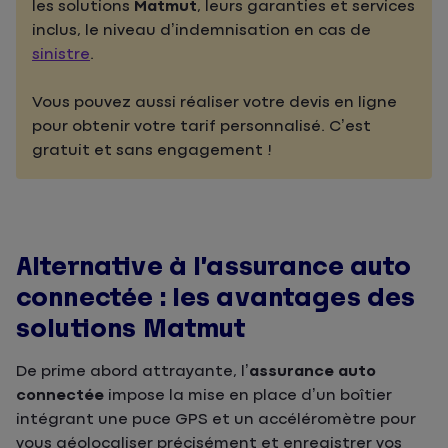
les solutions
Matmut
, leurs garanties et services
inclus, le niveau d’indemnisation en cas de
sinistre
.
Vous pouvez aussi réaliser votre devis en ligne
pour obtenir votre tarif personnalisé. C’est
gratuit et sans engagement !
Alternative à l’assurance auto
connectée : les avantages des
solutions Matmut
De prime abord attrayante, l’
assurance auto
connectée
impose la mise en place d’un boîtier
intégrant une puce GPS et un accéléromètre pour
vous géolocaliser précisément et enregistrer vos