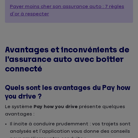
Payer moins cher son assurance auto : 7 règles
d’or à respecter
Avantages et inconvénients de
l'assurance auto avec boîtier
connecté
Quels sont les avantages du Pay how
you drive ?
Le système
Pay how you drive
présente quelques
avantages :
Il incite à conduire prudemment : vos trajets sont
analysés et l’application vous donne des conseils