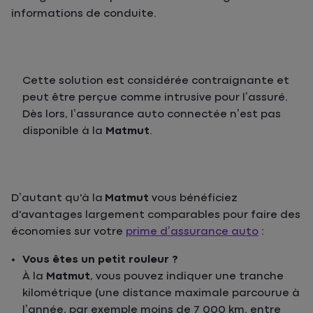
informations de conduite.
Cette solution est considérée contraignante et
peut être perçue comme intrusive pour l’assuré.
Dès lors, l’assurance auto connectée n’est pas
disponible à la
Matmut
.
D’autant qu'à la
Matmut
vous bénéficiez
d'avantages largement comparables pour faire des
économies sur votre
prime d’assurance auto
:
Vous êtes un petit rouleur ?
À la
Matmut
, vous pouvez indiquer une tranche
kilométrique (une distance maximale parcourue à
l’année, par exemple moins de 7 000 km, entre