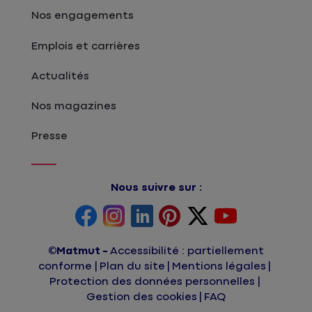
Nos engagements
Emplois et carrières
Actualités
Nos magazines
Presse
Nous suivre sur :
©Matmut
Accessibilité : partiellement
conforme
Plan du site
Mentions légales
Protection des données personnelles
Gestion des cookies
FAQ