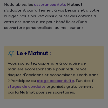
Modulables, les
assurances Auto
Matmut
s’adaptent parfaitement à vos besoins et à votre
budget. Vous pouvez ainsi ajouter des options à
votre assurance auto pour bénéficier d’une
couverture personnalisée, au meilleur prix.
Le + Matmut :
Vous souhaitez apprendre à conduire de
manière écoresponsable pour réduire vos
risques d’accident et économiser du carburant
? Participez au
stage écoconduite,
l’un des 11
stages de conduite
organisés gratuitement
par la
Matmut
pour ses sociétaires.