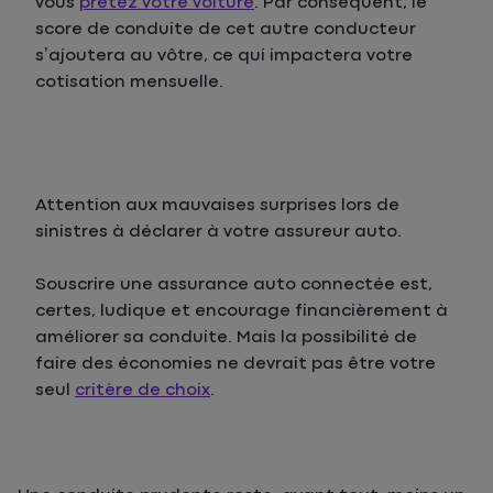
vous
prêtez votre voiture
. Par conséquent, le
score de conduite de cet autre conducteur
s’ajoutera au vôtre, ce qui impactera votre
cotisation mensuelle.
Attention aux mauvaises surprises lors de
sinistres à déclarer à votre assureur auto.
Souscrire une assurance auto connectée est,
certes, ludique et encourage financièrement à
améliorer sa conduite. Mais la possibilité de
faire des économies ne devrait pas être votre
seul
critère de choix
.