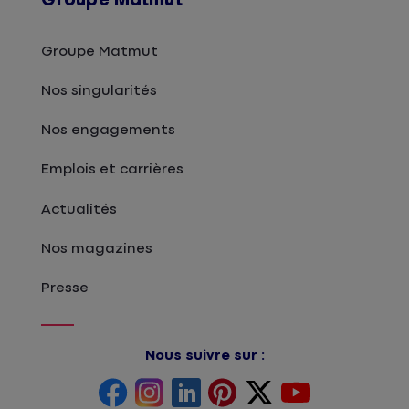
Groupe Matmut
Nos singularités
Nos engagements
Emplois et carrières
Actualités
Nos magazines
Presse
Nous suivre sur :