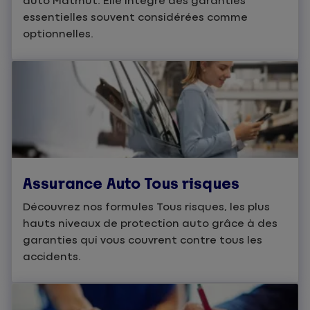
auto Matmut. Elle intègre des garanties
essentielles souvent considérées comme
optionnelles.
Assurance Auto Tous risques
Découvrez nos formules Tous risques, les plus
hauts niveaux de protection auto grâce à des
garanties qui vous couvrent contre tous les
accidents.