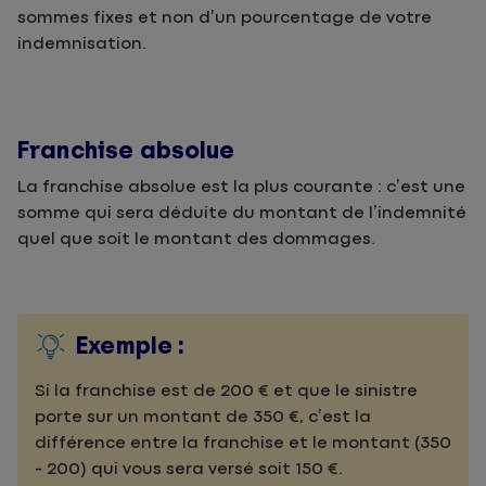
sommes fixes et non d’un pourcentage de votre
indemnisation.
Franchise absolue
La franchise absolue est la plus courante : c’est une
somme qui sera déduite du montant de l’indemnité
quel que soit le montant des dommages.
Exemple :
Si la franchise est de 200 € et que le sinistre
porte sur un montant de 350 €, c’est la
différence entre la franchise et le montant (350
- 200) qui vous sera versé soit 150 €.