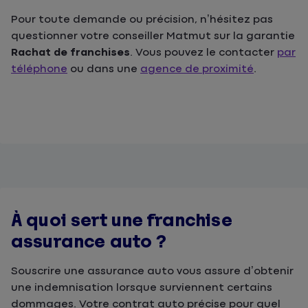
Pour toute demande ou précision, n’hésitez pas
questionner votre conseiller Matmut sur la garantie
Rachat de franchises
. Vous pouvez le contacter
par
téléphone
ou dans une
agence de proximité
.
À quoi sert une franchise
assurance auto ?
Souscrire une assurance auto vous assure d’obtenir
une indemnisation lorsque surviennent certains
dommages. Votre contrat auto précise pour quel