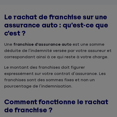
Le rachat de franchise sur une
assurance auto : qu’est-ce que
c’est ?
Une
franchise d'assurance auto
est une somme
déduite de l’indemnité versée par votre assureur et
correspondant ainsi à ce qui reste à votre charge.
Le montant des franchises doit figurer
expressément sur votre contrat d’assurance. Les
franchises sont des sommes fixes et non un
pourcentage de l’indemnisation.
Comment fonctionne le rachat
de franchise ?