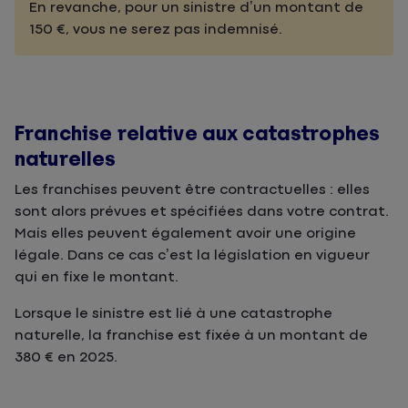
En revanche, pour un sinistre d’un montant de
150 €, vous ne serez pas indemnisé.
Franchise relative aux catastrophes
naturelles
Les franchises peuvent être contractuelles : elles
sont alors prévues et spécifiées dans votre contrat.
Mais elles peuvent également avoir une origine
légale. Dans ce cas c’est la législation en vigueur
qui en fixe le montant.
Lorsque le sinistre est lié à une catastrophe
naturelle, la franchise est fixée à un montant de
380 € en 2025.