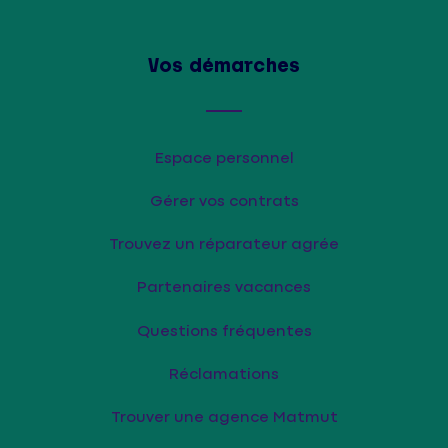
Vos démarches
Espace personnel
Gérer vos contrats
Trouvez un réparateur agrée
Partenaires vacances
Questions fréquentes
Réclamations
Trouver une agence Matmut