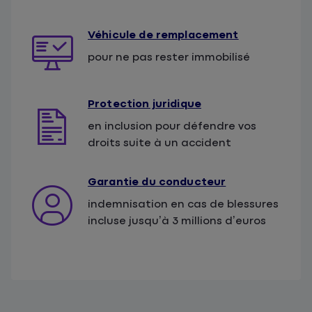
Véhicule de remplacement
pour ne pas rester immobilisé
Protection juridique
en inclusion pour défendre vos
droits suite à un accident
Garantie du conducteur
indemnisation en cas de blessures
incluse jusqu’à 3 millions d’euros