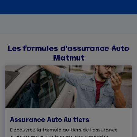
Les formules d'assurance Auto
Matmut
Assurance Auto Au tiers
Découvrez la formule au tiers de l'assurance