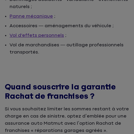
naturels ;
Panne mécanique
;
Accessoires — aménagements du véhicule ;
Vol d'effets personnels
;
Vol de marchandises — outillage professionnels
transportés.
Quand souscrire la garantie
Rachat de franchises ?
Si vous souhaitez limiter les sommes restant à votre
charge en cas de sinistre, optez d’emblée pour une
assurance auto Matmut avec l’option Rachat de
franchises « réparations garages agréés ».