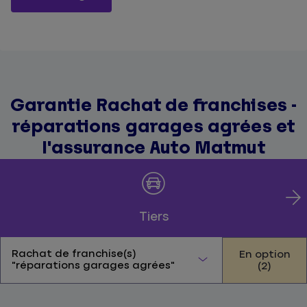
Garantie Rachat de franchises -
réparations garages agrées et
l'assurance Auto Matmut
Tiers
Rachat de franchise(s)
En option
"réparations garages agrées"
(2)