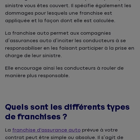
sinistre vous êtes couvert. Il spécifie également les
dommages pour lesquels une franchise est
appliquée et la façon dont elle est calculée.
La franchise auto permet aux compagnies
d’assurances auto d’inciter les conducteurs à se
responsabiliser en les faisant participer à la prise en
charge de leur sinistre.
Elle encourage ainsi les conducteurs à rouler de
manière plus responsable.
Quels sont les différents types
de franchises ?
La
franchise d'assurance auto
prévue à votre
contrat peut être simple ou absolue. Il s’agit de