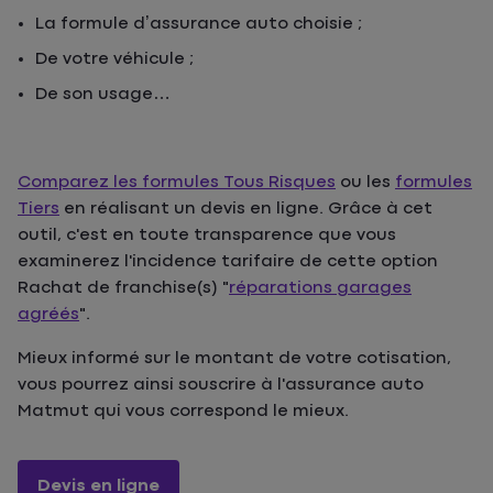
La formule d’assurance auto choisie ;
De votre véhicule ;
De son usage…
Comparez les formules Tous Risques
ou les
formules
Tiers
en réalisant un devis en ligne. Grâce à cet
outil, c'est en toute transparence que vous
examinerez l'incidence tarifaire de cette option
Rachat de franchise(s) "
réparations garages
agréés
".
Mieux informé sur le montant de votre cotisation,
vous pourrez ainsi souscrire à l'assurance auto
Matmut qui vous correspond le mieux.
Devis en ligne