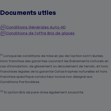
Documents utiles
Conditions Générales Auto 4D
Conditions de l'offre Bris de glaces
(1)
Lorsque les conditions de mise en jeu de l’option sont réunies.
Hors franchise des garanties couvrant les Événements naturels en
cas d’inondation, de glissement ou éboulement de terrain, et hors
franchises légales de la garantie Catastrophes naturelles et hors
franchise spécifique conducteur novice non désigné aux
Conditions Particulières.
(2)
Si option Bris de pare-brise également souscrite.