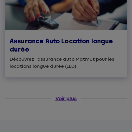
Assurance Auto Location longue
durée
Découvrez l'assurance auto Matmut pour les
locations longue durée (LLD).
Voir plus