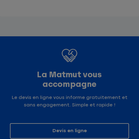
La Matmut vous
accompagne
Le devis en ligne vous informe gratuitement et
sans engagement. Simple et rapide !
Devis en ligne