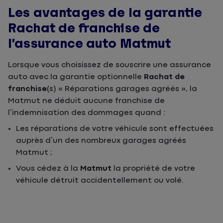
Les avantages de la garantie
Rachat de franchise de
l’assurance auto Matmut
Lorsque vous choisissez de souscrire une assurance
auto avec la garantie optionnelle
Rachat de
franchise
(s) « Réparations garages agréés », la
Matmut ne déduit aucune franchise de
l’indemnisation des dommages quand :
Les réparations de votre véhicule sont effectuées
auprès d’un des nombreux garages agréés
Matmut ;
Vous cédez à la
Matmut
la propriété de votre
véhicule détruit accidentellement ou volé.