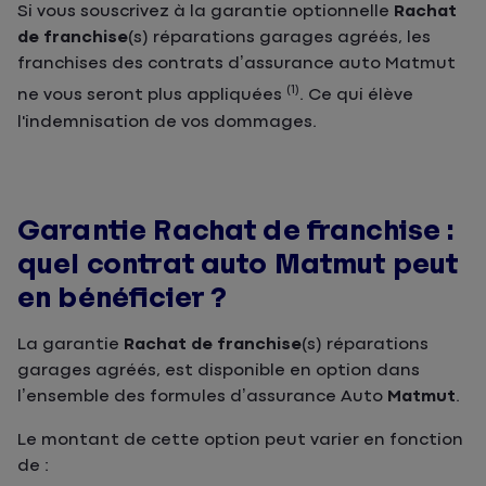
Si vous souscrivez à la garantie optionnelle
Rachat
de franchise
(s) réparations garages agréés, les
franchises des contrats d’assurance auto Matmut
(1)
ne vous seront plus appliquées
. Ce qui élève
l'indemnisation de vos dommages.
Garantie Rachat de franchise :
quel contrat auto Matmut peut
en bénéficier ?
La garantie
Rachat de franchise
(s) réparations
garages agréés, est disponible en option dans
l’ensemble des formules d’assurance Auto
Matmut
.
Le montant de cette option peut varier en fonction
de :