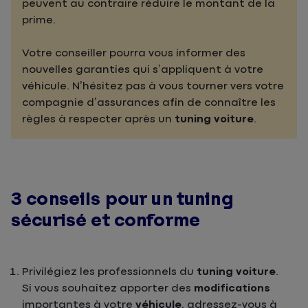
peuvent au contraire réduire le montant de la
prime.
Votre conseiller pourra vous informer des
nouvelles garanties qui s’appliquent à votre
véhicule. N’hésitez pas à vous tourner vers votre
compagnie d’assurances afin de connaître les
règles à respecter après un
tuning voiture
.
3 conseils pour un tuning
sécurisé et conforme
Privilégiez les professionnels du
tuning voiture
.
Si vous souhaitez apporter des
modifications
importantes à votre
véhicule
, adressez-vous à