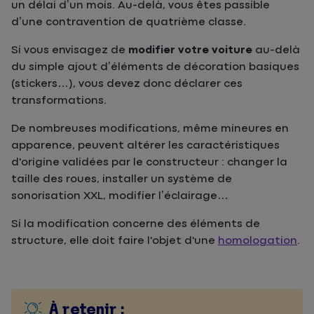
un délai d’un mois. Au-delà, vous êtes passible
d’une contravention de quatrième classe.
Si vous envisagez de
modifier votre voiture
au-delà
du simple ajout d’éléments de décoration basiques
(stickers…), vous devez donc déclarer ces
transformations.
De nombreuses modifications, même mineures en
apparence, peuvent altérer les caractéristiques
d'origine validées par le constructeur : changer la
taille des roues, installer un système de
sonorisation XXL, modifier l’éclairage…
Si la modification concerne des éléments de
structure, elle doit faire l'objet d'une
homologation
.
À retenir :