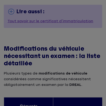
Lire aussi :
Tout savoir sur le certificat d’immatriculation
Modifications du véhicule
nécessitant un examen : la liste
détaillée
Plusieurs types de
modifications de véhicule
considérées comme significatives nécessitent
obligatoirement un examen par la
DREAL
.