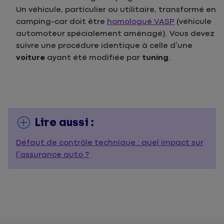
Un véhicule, particulier ou utilitaire, transformé en
camping-car doit être
homologué VASP
(véhicule
automoteur spécialement aménagé). Vous devez
suivre une procédure identique à celle d’une
voiture
ayant été modifiée par
tuning
.
Lire aussi :
Défaut de contrôle technique : quel impact sur
l’assurance auto ?