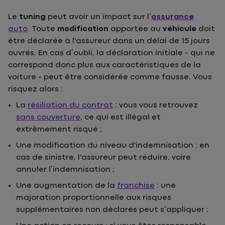
Le
tuning
peut avoir un impact sur l’
assurance
auto
. Toute
modification
apportée au
véhicule
doit
être déclarée à l'assureur dans un délai de 15 jours
ouvrés. En cas d’oubli, la déclaration initiale - qui ne
correspond donc plus aux caractéristiques de la
voiture - peut être considérée comme fausse. Vous
risquez alors :
La
résiliation du contrat
: vous vous retrouvez
sans couverture
, ce qui est illégal et
extrêmement risqué ;
Une modification du niveau d'indemnisation : en
cas de sinistre, l'assureur peut réduire, voire
annuler l’indemnisation ;
Une augmentation de la
franchise
: une
majoration proportionnelle aux risques
supplémentaires non déclarés peut s’appliquer ;