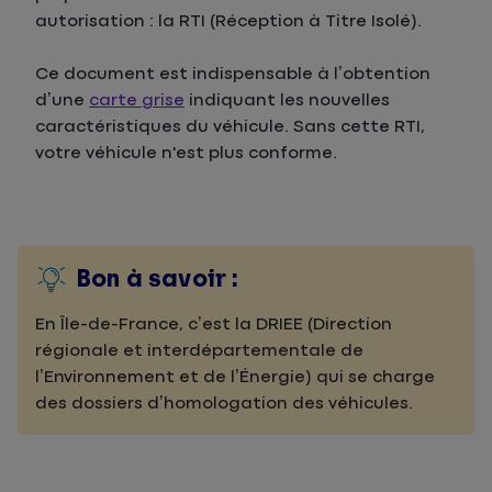
autorisation : la RTI (Réception à Titre Isolé).
Ce document est indispensable à l’obtention
d’une
carte grise
indiquant les nouvelles
caractéristiques du véhicule. Sans cette RTI,
votre véhicule n'est plus conforme.
Bon à savoir :
En Île-de-France, c’est la DRIEE (Direction
régionale et interdépartementale de
l’Environnement et de l’Énergie) qui se charge
des dossiers d’homologation des véhicules.