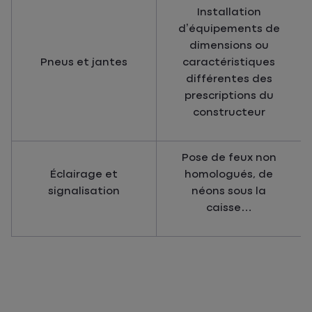
Installation
d’équipements de
dimensions ou
Pneus et jantes
caractéristiques
différentes des
prescriptions du
constructeur
Pose de feux non
Éclairage et
homologués, de
signalisation
néons sous la
caisse…