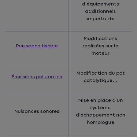
d’équipements
additionnels
importants
Modifications
Puissance fiscale
réalisées sur le
moteur
Modification du pot
Émissions polluantes
catalytique…
Mise en place d’un
système
Nuisances sonores
d’échappement non
homologué