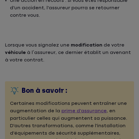
Une action en recours : si vous êtes responsable
d'un accident, l'assureur pourra se retourner
contre vous.
Lorsque vous signalez une
modification
de votre
véhicule
à l’assureur, ce dernier établit un avenant
à votre contrat.
Bon à savoir :
Certaines
modifications
peuvent entraîner une
augmentation de la
prime d'assurance
, en
particulier celles qui augmentent sa puissance.
D'autres transformations, comme l'installation
d'équipements de sécurité supplémentaires,