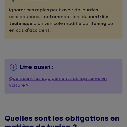
Ignorer ces règles peut avoir de lourdes
conséquences, notamment lors du
contrôle
technique
d’un véhicule modifié par
tuning
ou
en cas d’accident.
Lire aussi :
Quels sont les équipements obligatoires en
voiture ?
Quelles sont les obligations en