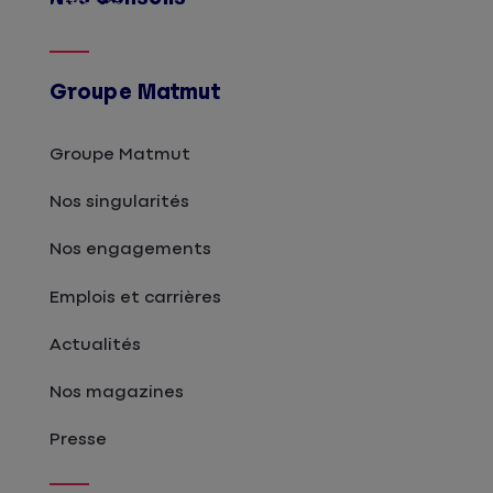
Afficher
Groupe Matmut
Groupe Matmut
Nos singularités
Nos engagements
Emplois et carrières
Actualités
Nos magazines
Presse