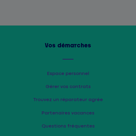
Vos démarches
Espace personnel
Gérer vos contrats
Trouvez un réparateur agrée
Partenaires vacances
Questions fréquentes