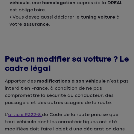
véhicule
, une
homologation
auprès de la
DREAL
est obligatoire.
• Vous devez aussi déclarer le
tuning voiture
à
votre
assurance
.
Peut-on modifier sa voiture ? Le
cadre légal
Apporter des
modifications à son véhicule
n’est pas
interdit en France, à condition de ne pas
compromettre la sécurité du conducteur, des
passagers et des autres usagers de la route.
L'
article R322-8
du Code de la route précise que
tout véhicule dont les caractéristiques ont été
modifiées doit faire l'objet d'une déclaration dans