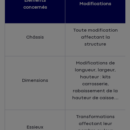
Éléments
Modifications
concernés
Toute modification
Châssis
affectant la
structure
Modifications de
longueur, largeur,
hauteur : kits
Dimensions
carrosserie,
rabaissement de la
hauteur de caisse…
Transformations
affectant leur
Essieux