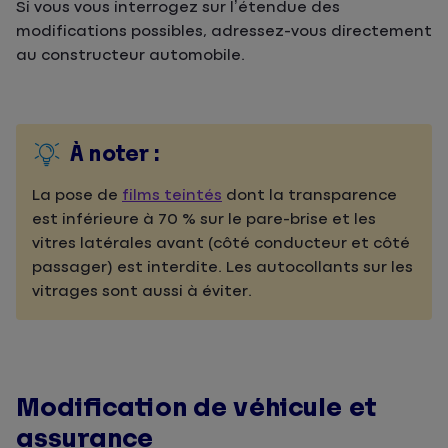
Si vous vous interrogez sur l’étendue des
modifications possibles, adressez-vous directement
au constructeur automobile.
À noter :
La pose de
films teintés
dont la transparence
est inférieure à 70 % sur le pare-brise et les
vitres latérales avant (côté conducteur et côté
passager) est interdite. Les autocollants sur les
vitrages sont aussi à éviter.
Modification de véhicule et
assurance