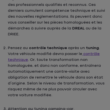
des professionnels qualifiés et reconnus. Ces
derniers cumulent compétence technique et suivi
des nouvelles réglementations. Ils peuvent donc
vous conseiller sur les pièces homologuées et les
démarches à suivre auprès de la
DREAL
ou de la
DRIEE.
Pensez au
contrôle technique
après un
tuning
.
Votre véhicule modifié devra passer le
contrôle
technique
. Or, toute transformation non
homologuée, et donc non conforme, entraînera
automatiquement une contre-visite avec
obligation de remettre le véhicule dans son état
d’origine. Selon le niveau de transformation, vous
risquez même de ne plus pouvoir circuler avec
votre voiture modifiée.
Attention au tuning camping-car.