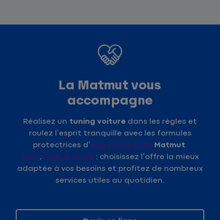
La Matmut vous
accompagne
Réalisez un
tuning voiture
dans les règles et
roulez l’esprit tranquille avec les formules
protectrices d’
assurance Auto
Matmut
.
Tiers
,
Tous Risques
: choisissez l’offre la mieux
adaptée à vos besoins et profitez de nombreux
services utiles au quotidien.