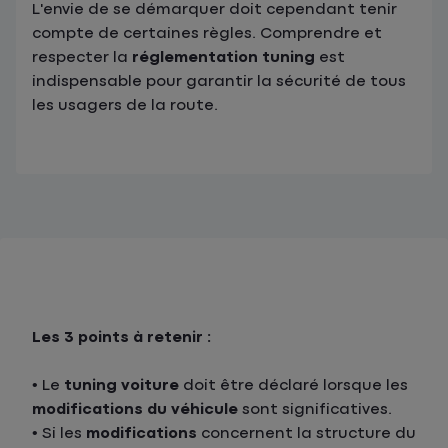
L'envie de se démarquer doit cependant tenir
compte de certaines règles. Comprendre et
respecter la
réglementation tuning
est
indispensable pour garantir la sécurité de tous
les usagers de la route.
Les 3 points à retenir :
• Le
tuning voiture
doit être déclaré lorsque les
modifications du véhicule
sont significatives.
• Si les
modifications
concernent la structure du