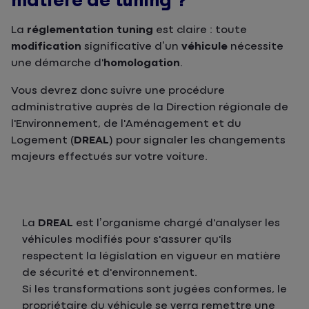
matière de tuning ?
La
réglementation tuning
est claire : toute
modification
significative d’un
véhicule
nécessite
une démarche d'
homologation
.
Vous devrez donc suivre une procédure
administrative auprès de la Direction régionale de
l'Environnement, de l'Aménagement et du
Logement
(
DREAL
)
pour signaler les changements
majeurs effectués sur votre voiture.
La
DREAL
est l’organisme chargé d'analyser les
véhicules modifiés pour s'assurer qu'ils
respectent la législation en vigueur en matière
de sécurité et d'environnement.
Si les transformations sont jugées conformes, le
propriétaire du véhicule se verra remettre une