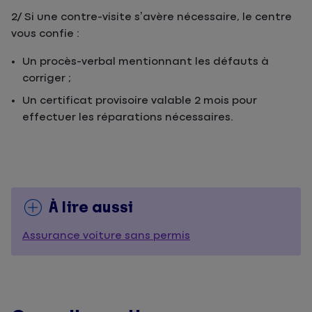
2/ Si une contre-visite s’avère nécessaire, le centre
vous confie :
Un procès-verbal mentionnant les défauts à
corriger ;
Un certificat provisoire valable 2 mois pour
effectuer les réparations nécessaires.
À lire aussi
Assurance voiture sans permis