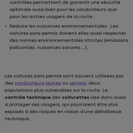
contrôles permettent de garantir une sécurité
optimale aussi bien pour les conducteurs que
pour les autres usagers de la route ;
Réduire les nuisances environnementales : Les
voitures sans permis doivent elles aussi respecter
des normes environnementales strictes (émissions
polluantes, nuisances sonores…).
Les voitures sans permis sont souvent utilisées par
des
conducteurs jeunes
ou
seniors
, deux
populations plus vulnérables sur la route. Le
contrôle technique
des
voiturettes
vise donc aussi
à protéger ces usagers, qui pourraient être plus
exposés à des risques en raison d'une défaillance
technique.