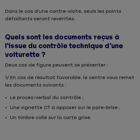
Dans le cas d'une contre-visite, seuls les points
défaillants seront revérifiés.
Quels sont les documents reçus à
l’issue du contrôle technique d’une
voiturette ?
Deux cas de figure peuvent se présenter :
1/ En cas de résultat favorable, le centre vous remet
les documents suivants :
Le procès-verbal du contrôle ;
Une vignette CT à apposer sur le pare-brise ;
Un timbre collé sur la carte grise.