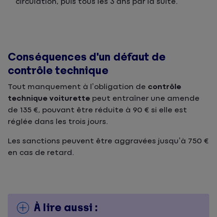
circulation, puis tous les 3 ans par la suite.
Conséquences d'un défaut de
contrôle technique
Tout manquement à l’obligation de
contrôle
technique voiturette
peut entraîner une amende
de 135 €, pouvant être réduite à 90 € si elle est
réglée dans les trois jours.
Les sanctions peuvent être aggravées jusqu’à 750 €
en cas de retard.
À lire aussi :