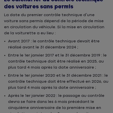
des voitures sans permis
La date du premier contrôle technique d’une
voiture sans permis dépend de la période de mise
en circulation du véhicule. Si la mise en circulation
de la voiturette a eu lieu :
Avant 2017 : le contrôle technique devait être
réalisé avant le 31 décembre 2024 ;
Entre le 1er janvier 2017 et le 31 décembre 2019 : le
contrôle technique doit être réalisé en 2025, au
plus tard 4 mois après la date anniversaire ;
Entre le 1er janvier 2020 et le 31 décembre 2021 : le
contrôle technique doit être effectué en 2026, au
plus tard 4 mois après la date anniversaire ;
Après le 1er janvier 2022 : le passage au contrôle
devra se faire dans les 6 mois précédant le
cinquième anniversaire de la première mise en