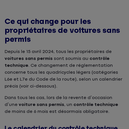
Ce qui change pour les
propriétaires de voitures sans
permis
Depuis le 15 avril 2024, tous les propriétaires de
voitures sans permis
sont soumis au
contrôle
technique
. Ce changement de réglementation
concerne tous les quadricycles légers (catégories
L6e et L7e du Code de la route), selon un calendrier
précis (voir ci-dessous).
Dans tous les cas, lors de la revente d’occasion
d’une
voiture sans permis
, un
contrôle technique
de moins de 6 mois est désormais obligatoire.
Le calendrier du contrôle technique