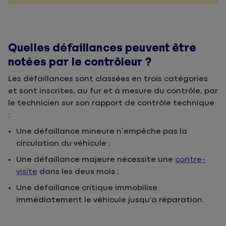
Quelles défaillances peuvent être
notées par le contrôleur ?
Les défaillances sont classées en trois catégories
et sont inscrites, au fur et à mesure du contrôle, par
le technicien sur son rapport de contrôle technique
:
Une défaillance mineure n’empêche pas la
circulation du véhicule ;
Une défaillance majeure nécessite une
contre-
visite
dans les deux mois ;
Une défaillance critique immobilise
immédiatement le véhicule jusqu'à réparation.