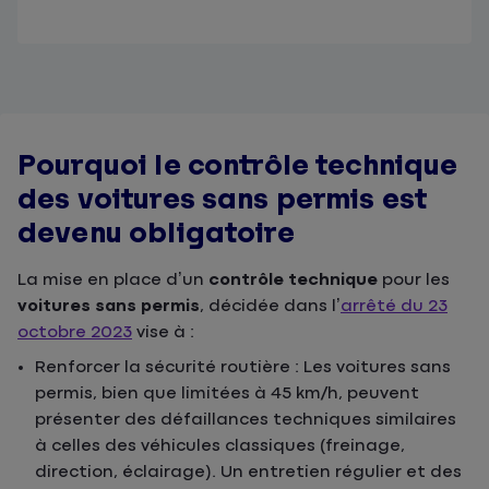
Pourquoi le contrôle technique
des voitures sans permis est
devenu obligatoire
La mise en place d’un
contrôle technique
pour les
voitures sans permis
, décidée dans l’
arrêté du 23
octobre 2023
vise à :
Renforcer la sécurité routière : Les voitures sans
permis, bien que limitées à 45 km/h, peuvent
présenter des défaillances techniques similaires
à celles des véhicules classiques (freinage,
direction, éclairage). Un entretien régulier et des