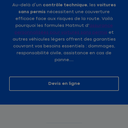
Au-delà d’un
contrôle technique
, les
voitures
sans permis
nécessitent une couverture
efficace face aux risques de la route. Voilà
pourquoi les formules Matmut d'
assurance
personnalisées pour voitures sans permis
et
autres véhicules légers offrent des garanties
couvrant vos besoins essentiels : dommages,
responsabilité civile, assistance en cas de
panne…
Devis en ligne