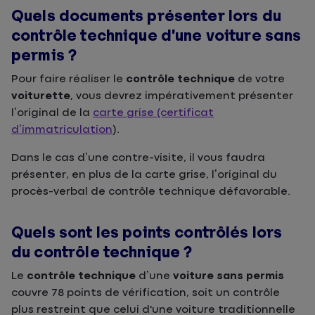
Quels documents présenter lors du
contrôle technique d’une voiture sans
permis ?
Pour faire réaliser le
contrôle technique
de votre
voiturette
, vous devrez impérativement présenter
l’original de la
carte grise (certificat
d’immatriculation
).
Dans le cas d’une contre-visite, il vous faudra
présenter, en plus de la carte grise, l’original du
procès-verbal de contrôle technique défavorable.
Quels sont les points contrôlés lors
du contrôle technique ?
Le
contrôle technique
d’une
voiture sans permis
couvre 78 points de vérification, soit un contrôle
plus restreint que celui d'une voiture traditionnelle