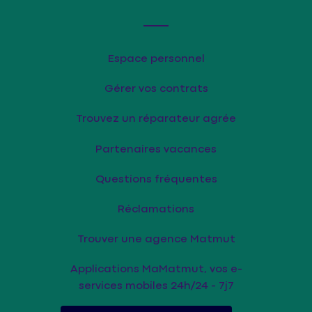
Espace personnel
Gérer vos contrats
Trouvez un réparateur agrée
Partenaires vacances
Questions fréquentes
Réclamations
Trouver une agence Matmut
Applications MaMatmut, vos e-
services mobiles 24h/24 - 7j7