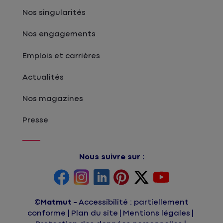
Nos singularités
Nos engagements
Emplois et carrières
Actualités
Nos magazines
Presse
Nous suivre sur :
©Matmut
Accessibilité : partiellement
conforme
Plan du site
Mentions légales