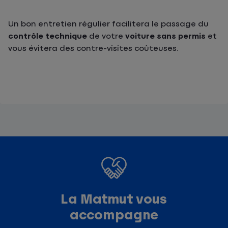
Un bon entretien régulier facilitera le passage du
contrôle technique
de votre
voiture sans permis
et
vous évitera des contre-visites coûteuses.
La Matmut vous
accompagne