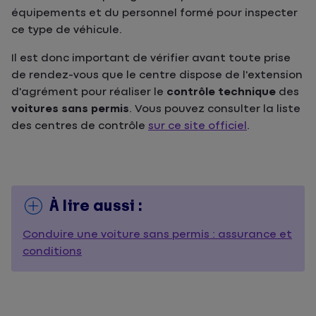
équipements et du personnel formé pour inspecter
ce type de véhicule.
Il est donc important de vérifier avant toute prise
de rendez-vous que le centre dispose de l'extension
d'agrément pour réaliser le
contrôle technique
des
voitures sans permis
. Vous pouvez consulter la liste
des centres de contrôle
sur ce site officiel
.
À lire aussi :
Conduire une voiture sans permis : assurance et
conditions