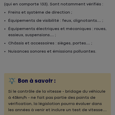
(qui en comporte 133). Sont notamment vérifiés :
Freins et système de direction ;
Équipements de visibilité : feux, clignotants… ;
Équipements électriques et mécaniques : roues,
essieux, suspensions… ;
Châssis et accessoires : sièges, portes… ;
Nuisances sonores et émissions polluantes.
Bon à savoir :
Si le contrôle de la vitesse - bridage du véhicule
à 45km/h - ne fait pas partie des points de
vérification, la législation pourra évoluer dans
les années à venir et inclure un test de vitesse…