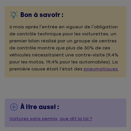
Bon à savoir :
6 mois après l’entrée en vigueur de l’obligation
de contrôle technique pour les voiturettes, un
premier bilan réalisé par un groupe de centres
de contrôle montre que plus de 30% de ces
véhicules nécessitaient une contre-visite (9,4%
pour les motos, 19,4% pour les automobiles). La
première cause était l’état des
pneumatiques
.
À lire aussi :
Voitures sans permis, que dit la loi ?