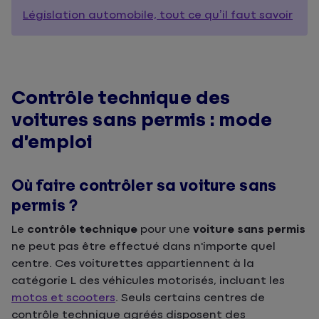
Législation automobile, tout ce qu’il faut savoir
Contrôle technique des
voitures sans permis : mode
d’emploi
Où faire contrôler sa voiture sans
permis ?
Le
contrôle technique
pour une
voiture sans permis
ne peut pas être effectué dans n'importe quel
centre. Ces voiturettes appartiennent à la
catégorie L des véhicules motorisés, incluant les
motos et scooters
. Seuls certains centres de
contrôle technique agréés disposent des