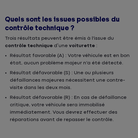
Quels sont les issues possibles du
contrôle technique ?
Trois résultats peuvent être émis à l'issue du
contrôle technique
d’une
voiturette
:
Résultat favorable (A) : Votre véhicule est en bon
état, aucun problème majeur n'a été détecté.
Résultat défavorable (S) : Une ou plusieurs
défaillances majeures nécessitent une contre-
visite dans les deux mois.
Résultat défavorable (R) : En cas de défaillance
critique, votre véhicule sera immobilisé
immédiatement. Vous devrez effectuer des
réparations avant de repasser le contrôle.