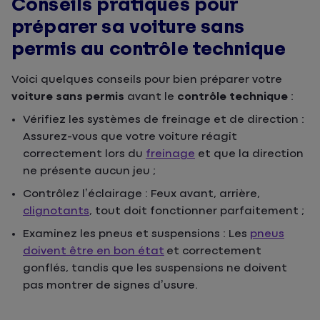
Conseils pratiques pour
préparer sa voiture sans
permis au contrôle technique
Voici quelques conseils pour bien préparer votre
voiture sans permis
avant le
contrôle technique
:
Vérifiez les systèmes de freinage et de direction :
Assurez-vous que votre voiture réagit
correctement lors du
freinage
et que la direction
ne présente aucun jeu ;
Contrôlez l’éclairage : Feux avant, arrière,
clignotants
, tout doit fonctionner parfaitement ;
Examinez les pneus et suspensions : Les
pneus
doivent être en bon état
et correctement
gonflés, tandis que les suspensions ne doivent
pas montrer de signes d’usure.