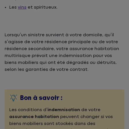
Les
vins
et spiritueux.
Lorsqu’un sinistre survient à votre domicile, qu’il
s’agisse de votre résidence principale ou de votre
résidence secondaire, votre assurance habitation
multirisque prévoit une indemnisation pour vos
biens mobiliers qui ont été dégradés ou détruits,
selon les garanties de votre contrat.
Bon à savoir :
Les conditions d’
indemnisation
de votre
assurance habitation
peuvent changer si vos
biens mobiliers sont stockés dans des