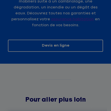
mobiliers suite à un cambriolage, une
dégradation, un incendie ou un dégât des
eaux. Découvrez toutes nos garanties et
personnalisez votre
assurance habitation
en
fonction de vos besoins.
Devis en ligne
Pour aller plus loin