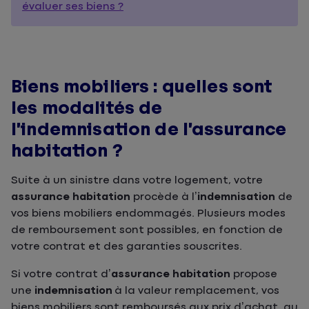
évaluer ses biens ?
Biens mobiliers : quelles sont
les modalités de
l’indemnisation de l’assurance
habitation ?
Suite à un sinistre dans votre logement, votre
assurance habitation
procède à l’
indemnisation
de
vos biens mobiliers endommagés. Plusieurs modes
de remboursement sont possibles, en fonction de
votre contrat et des garanties souscrites.
Si votre contrat d’
assurance habitation
propose
une
indemnisation
à la valeur remplacement, vos
biens mobiliers sont remboursés aux prix d’achat, au