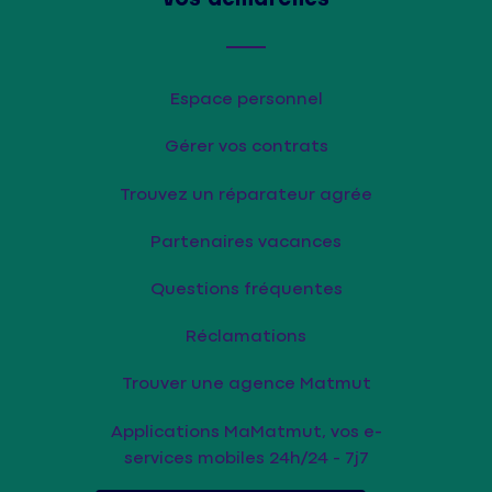
Espace personnel
Gérer vos contrats
Trouvez un réparateur agrée
Partenaires vacances
Questions fréquentes
Réclamations
Trouver une agence Matmut
Applications MaMatmut, vos e-
services mobiles 24h/24 - 7j7