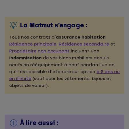
La Matmut s’engage :
Tous nos contrats d’
assurance habitation
Résidence principale
,
Résidence secondaire
et
Propriétaire non occupant
incluent une
indemnisation
de vos biens mobiliers acquis
neufs en rééquipement à neuf pendant un an,
qu’il est possible d’étendre sur option
à 5 ans ou
en illimité
(sauf pour les vêtements, bijoux et
objets de valeur)
.
À lire aussi :