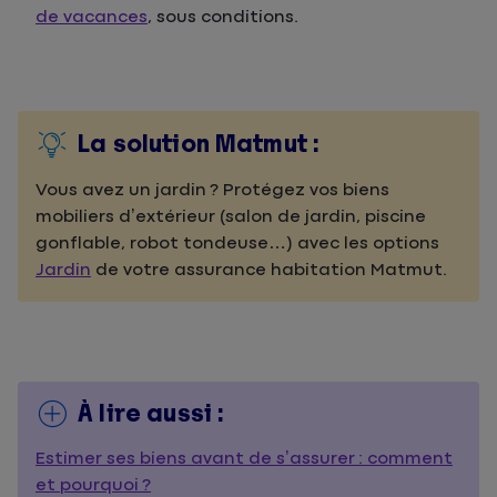
de vacances
, sous conditions.
La solution Matmut :
Vous avez un jardin ? Protégez vos biens
mobiliers d’extérieur (salon de jardin, piscine
gonflable, robot tondeuse…) avec les options
Jardin
de votre assurance habitation Matmut.
À lire aussi :
Estimer ses biens avant de s’assurer : comment
et pourquoi ?