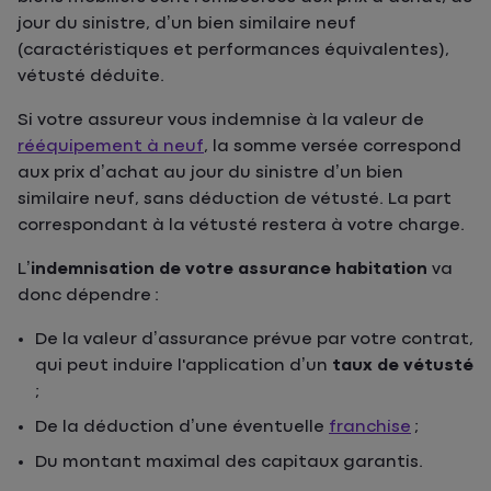
jour du sinistre, d’un bien similaire neuf
(caractéristiques et performances équivalentes),
vétusté déduite.
Si votre assureur vous indemnise à la valeur de
rééquipement à neuf
, la somme versée correspond
aux prix d’achat au jour du sinistre d’un bien
similaire neuf, sans déduction de vétusté. La part
correspondant à la vétusté restera à votre charge.
L’
indemnisation de votre assurance habitation
va
donc dépendre :
De la valeur d’assurance prévue par votre contrat,
qui peut induire l'application d’un
taux de vétusté
;
De la déduction d’une éventuelle
franchise
;
Du montant maximal des capitaux garantis.