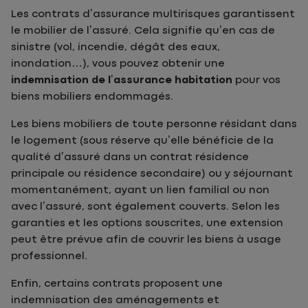
Les contrats d’assurance multirisques garantissent
le mobilier de l’assuré. Cela signifie qu’en cas de
sinistre (vol, incendie, dégât des eaux,
inondation…), vous pouvez obtenir une
indemnisation de l’assurance habitation
pour vos
biens mobiliers endommagés.
Les biens mobiliers de toute personne résidant dans
le logement (sous réserve qu’elle bénéficie de la
qualité d’assuré dans un contrat résidence
principale ou résidence secondaire) ou y séjournant
momentanément, ayant un lien familial ou non
avec l’assuré, sont également couverts. Selon les
garanties et les options souscrites, une extension
peut être prévue afin de couvrir les biens à usage
professionnel.
Enfin, certains contrats proposent une
indemnisation des aménagements et