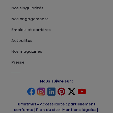
Nos singularités
Nos engagements
Emplois et carrières
Actualités
Nos magazines
Presse
Nous suivre sur :
©Matmut
Accessibilité : partiellement
conforme
Plan du site
Mentions légales