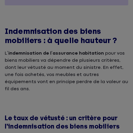
Indemnisation des biens
mobiliers : à quelle hauteur ?
L’
indemnisation de l’assurance habitation
pour vos
biens mobiliers va dépendre de plusieurs critères,
dont leur vétusté au moment du sinistre. En effet,
une fois achetés, vos meubles et autres
équipements vont en principe perdre de la valeur au
fil des ans.
Le taux de vétusté : un critère pour
l'indemnisation des biens mobiliers