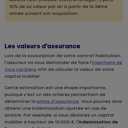
10% de sa valeur par an à partir de la 2ème
année suivant son acquisition.
Les valeurs d’assurance
Lors de la souscription de votre contrat habitation,
l’assureur va vous demander de faire l’
inventaire de
tous vos biens
afin de calculer la valeur de votre
capital mobilier.
Cette estimation est une étape importante,
puisque c’est un des critères permettant de
déterminer la
prime d’assurance
. Vous pourrez ainsi
obtenir une indemnisation ajustée en cas de
sinistre. Par exemple, si vous déclarez un capital
mobilier à hauteur de 10 000 €, l’
indemnisation de