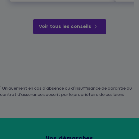
Voir tous les conseils
*
Uniquement en cas d’absence ou d’insuffisance de garantie du
contrat d’assurance souscrit par le propriétaire de ces biens.
Vos démarches