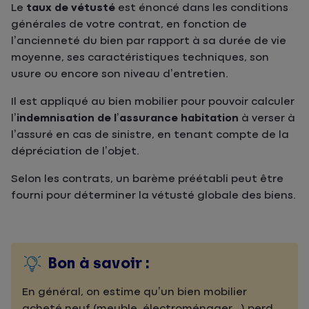
Le
taux de vétusté
est énoncé dans les conditions
générales de votre contrat, en fonction de
l’ancienneté du bien par rapport à sa durée de vie
moyenne, ses caractéristiques techniques, son
usure ou encore son niveau d’entretien.
Il est appliqué au bien mobilier pour pouvoir calculer
l’
indemnisation de l’assurance habitation
à verser à
l’assuré en cas de sinistre, en tenant compte de la
dépréciation de l’objet.
Selon les contrats, un barème préétabli peut être
fourni pour déterminer la vétusté globale des biens.
Bon à savoir :
En général, on estime qu’un bien mobilier
acheté neuf (meuble, électroménager...) perd