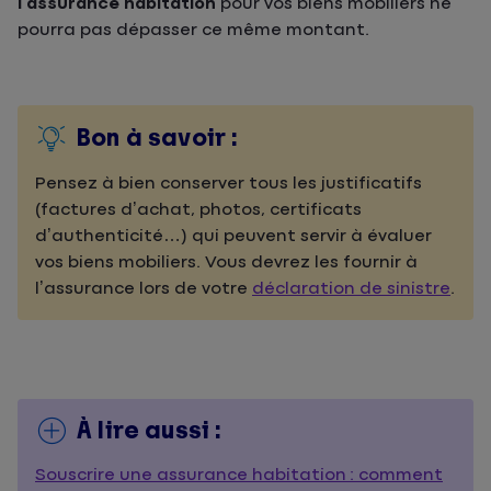
l’assurance habitation
pour vos biens mobiliers ne
pourra pas dépasser ce même montant.
Bon à savoir :
Pensez à bien conserver tous les justificatifs
(factures d’achat, photos, certificats
d’authenticité…) qui peuvent servir à évaluer
vos biens mobiliers. Vous devrez les fournir à
l’assurance lors de votre
déclaration de sinistre
.
À lire aussi :
Souscrire une assurance habitation : comment