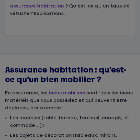
assurance habitation
? Qu’est-ce qu’un taux de
vétusté ? Explications.
Assurance habitation : qu'est-
ce qu'un bien mobilier ?
En assurance, les
biens mobiliers
sont tous les biens
matériels que vous possédez et qui peuvent être
déplacés, par exemple :
Les meubles (table, bureau, fauteuil, canapé, lit,
commode…) ;
Les objets de décoration (tableaux, miroirs,