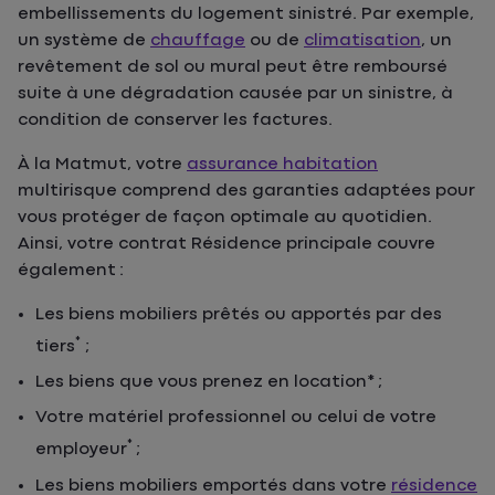
embellissements du logement sinistré. Par exemple,
un système de
chauffage
ou de
climatisation
, un
revêtement de sol ou mural peut être remboursé
suite à une dégradation causée par un sinistre, à
condition de conserver les factures.
À la Matmut, votre
assurance habitation
multirisque comprend des garanties adaptées pour
vous protéger de façon optimale au quotidien.
Ainsi, votre contrat Résidence principale couvre
également :
Les biens mobiliers prêtés ou apportés par des
*
tiers
;
Les biens que vous prenez en location* ;
Votre matériel professionnel ou celui de votre
*
employeur
;
Les biens mobiliers emportés dans votre
résidence