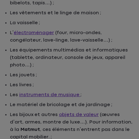
bibelots, tapis…) ;
Les vêtements et le linge de maison ;
La vaisselle ;
L’
électroménager
(four, micro-ondes,
congélateur, lave-linge, lave-vaisselle…) ;
Les équipements multimédias et informatiques
(tablette, ordinateur, console de jeux, appareil
photo…) ;
Les jouets ;
Les livres ;
Les
instruments de musique
;
Le matériel de bricolage et de jardinage ;
Les bijoux et autres
objets de valeur
(œuvres
d’art, armes, montre de luxe…). Pour information,
à la
Matmut
, ces éléments n’entrent pas dans le
capital mobilier. ;