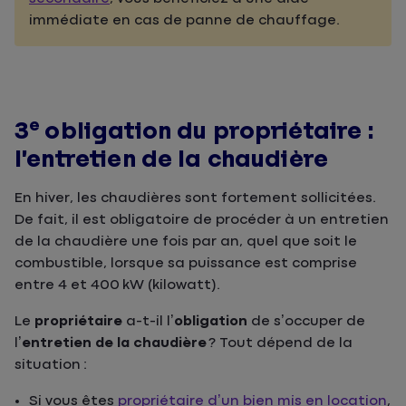
immédiate en cas de panne de chauffage.
e
3
obligation du propriétaire :
l’entretien de la chaudière
En hiver, les chaudières sont fortement sollicitées.
De fait, il est obligatoire de procéder à un entretien
de la chaudière une fois par an, quel que soit le
combustible, lorsque sa puissance est comprise
entre 4 et 400 kW (kilowatt).
Le
propriétaire
a-t-il l’
obligation
de s’occuper de
l’
entretien de la chaudière
? Tout dépend de la
situation :
Si vous êtes
propriétaire d’un bien mis en location
,