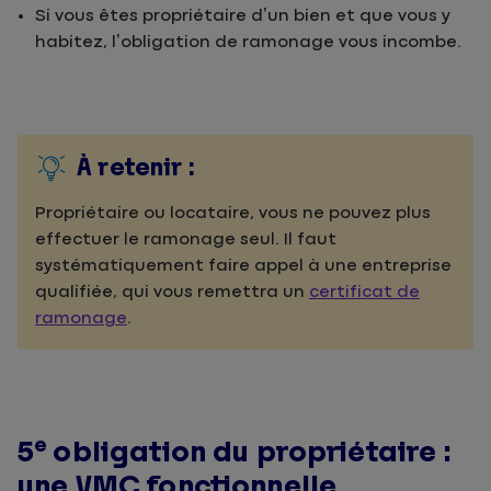
Si vous êtes propriétaire d’un bien et que vous y
habitez, l’obligation de ramonage vous incombe.
À retenir :
Propriétaire ou locataire, vous ne pouvez plus
effectuer le ramonage seul. Il faut
systématiquement faire appel à une entreprise
qualifiée, qui vous remettra un
certificat de
ramonage
.
e
5
obligation du propriétaire :
une VMC fonctionnelle