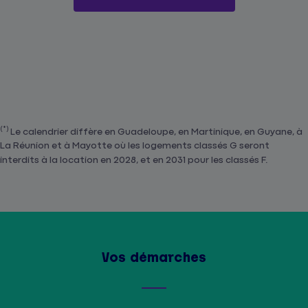
(*)
Le calendrier diffère en Guadeloupe, en Martinique, en Guyane, à
La Réunion et à Mayotte où les logements classés G seront
interdits à la location en 2028, et en 2031 pour les classés F.
Vos démarches