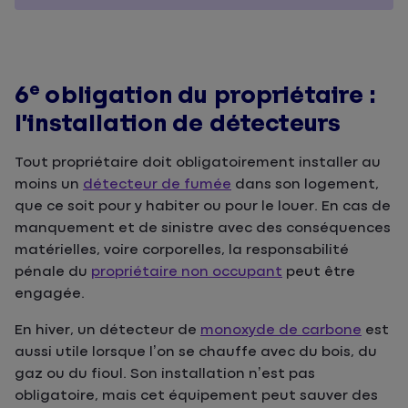
e
6
obligation du propriétaire :
l’installation de détecteurs
Tout propriétaire doit obligatoirement installer au
moins un
détecteur de fumée
dans son logement,
que ce soit pour y habiter ou pour le louer. En cas de
manquement et de sinistre avec des conséquences
matérielles, voire corporelles, la responsabilité
pénale du
propriétaire non occupant
peut être
engagée.
En hiver, un détecteur de
monoxyde de carbone
est
aussi utile lorsque l’on se chauffe avec du bois, du
gaz ou du fioul. Son installation n’est pas
obligatoire, mais cet équipement peut sauver des