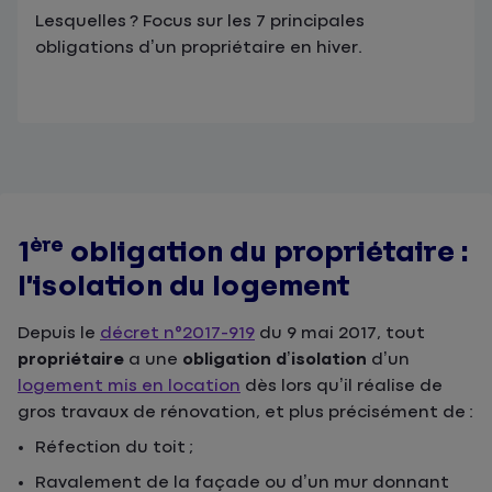
Lesquelles ? Focus sur les 7 principales
obligations d’un propriétaire en hiver.
ère
1
obligation du propriétaire :
l’isolation du logement
Depuis le
décret n°2017-919
du 9 mai 2017, tout
propriétaire
a une
obligation d’isolation
d’un
logement mis en location
dès lors qu’il réalise de
gros travaux de rénovation, et plus précisément de :
Réfection du toit ;
Ravalement de la façade ou d’un mur donnant