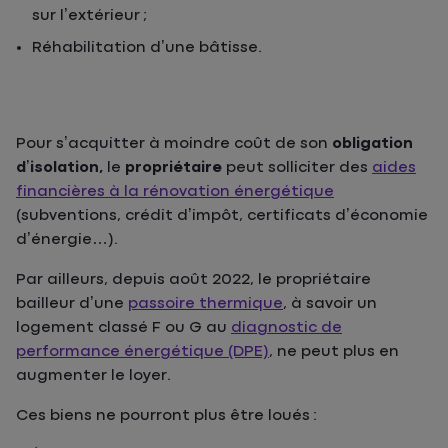
sur l’extérieur ;
Réhabilitation d’une bâtisse.
Pour s’acquitter à moindre coût de son
obligation
d’isolation,
le
propriétaire
peut solliciter des
aides
financières à la rénovation énergétique
(subventions, crédit d’impôt, certificats d’économie
d’énergie…).
Par ailleurs, depuis août 2022, le propriétaire
bailleur d’une
passoire thermique
, à savoir un
logement classé F ou G au
diagnostic de
performance énergétique (DPE)
, ne peut plus en
augmenter le loyer.
Ces biens ne pourront plus être loués :