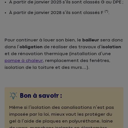
À partir de janvier 2025 s’ils sont classés G au DPE ;
(*)
À partir de janvier 2028 s’ils sont classés F
.
Pour continuer à louer son bien, le
bailleur
sera donc
dans l’
obligation
de réaliser des travaux d’
isolation
et de rénovation thermique (installation d’une
pompe à chaleur
, remplacement des fenêtres,
isolation de la toiture et des murs…).
Bon à savoir :
Même si l’isolation des canalisations n’est pas
imposée par la loi, mieux vaut les protéger du
gel à l’aide de plaques en polyuréthane, laine