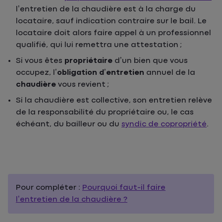
l’entretien de la chaudière est à la charge du
locataire, sauf indication contraire sur le bail. Le
locataire doit alors faire appel à un professionnel
qualifié, qui lui remettra une attestation ;
Si vous êtes
propriétaire
d’un bien que vous
occupez, l’
obligation d’entretien
annuel de la
chaudière
vous revient ;
Si la chaudière est collective, son entretien relève
de la responsabilité du propriétaire ou, le cas
échéant, du bailleur ou du
syndic de copropriété
.
Pour compléter :
Pourquoi faut-il faire
l’entretien de la chaudière ?