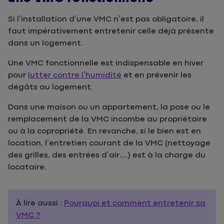
Si l’installation d’une VMC n’est pas obligatoire, il
faut impérativement entretenir celle déjà présente
dans un logement.
Une VMC fonctionnelle est indispensable en hiver
pour
lutter contre l’humidité
et en prévenir les
dégâts au logement.
Dans une maison ou un appartement, la pose ou le
remplacement de la VMC incombe au propriétaire
ou à la copropriété. En revanche, si le bien est en
location, l’entretien courant de la VMC (nettoyage
des grilles, des entrées d’air…) est à la charge du
locataire.
À lire aussi :
Pourquoi et comment entretenir sa
VMC ?