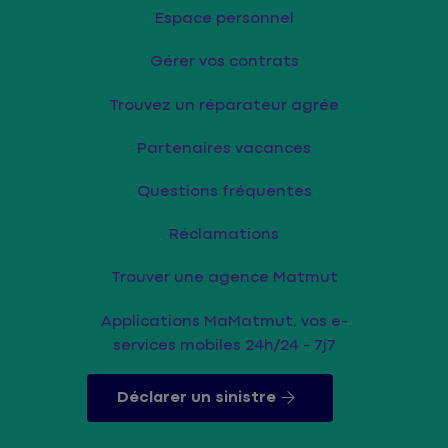
Espace personnel
Gérer vos contrats
Trouvez un réparateur agrée
Partenaires vacances
Questions fréquentes
Réclamations
Trouver une agence Matmut
Applications MaMatmut, vos e-
services mobiles 24h/24 - 7j7
Déclarer un sinistre