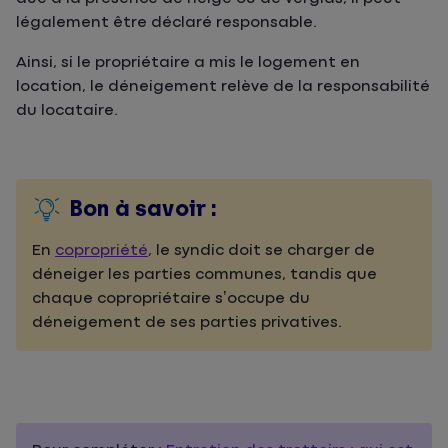
légalement être déclaré responsable.
Ainsi, si le propriétaire a mis le logement en
location, le déneigement relève de la responsabilité
du locataire.
Bon à savoir :
En
copropriété
, le syndic doit se charger de
déneiger les parties communes, tandis que
chaque copropriétaire s’occupe du
déneigement de ses parties privatives.