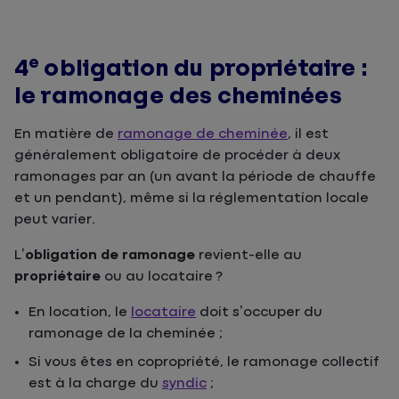
e
4
obligation du propriétaire :
le ramonage des cheminées
En matière de
ramonage de cheminée
, il est
généralement obligatoire de procéder à deux
ramonages par an (un avant la période de chauffe
et un pendant), même si la réglementation locale
peut varier.
L’
obligation de ramonage
revient-elle au
propriétaire
ou au locataire ?
En location, le
locataire
doit s’occuper du
ramonage de la cheminée ;
Si vous êtes en copropriété, le ramonage collectif
est à la charge du
syndic
;